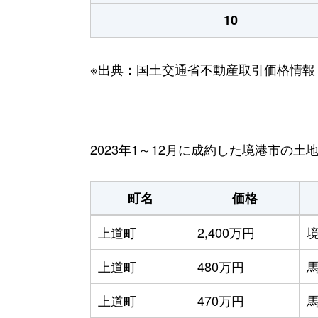
10
※出典：国土交通省不動産取引価格情報
2023年1～12月に成約した境港市の土
町名
価格
上道町
2,400万円
上道町
480万円
上道町
470万円