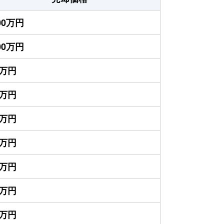
200万円
100万円
0万円
5万円
0万円
0万円
0万円
0万円
0万円