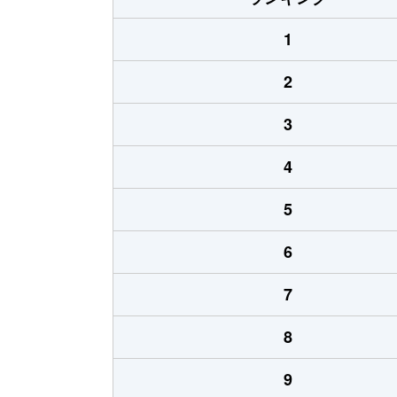
1
2
3
4
5
6
7
8
9