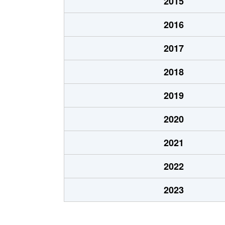
2015
夕日ヶ丘
610万円
2016
夕日ヶ丘
610万円
2017
夕日ヶ丘
960万円
2018
夕日ヶ丘
850万円
2019
夕日ヶ丘
1,100万円
2020
夕日ヶ丘
990万円
2021
米川町
440万円
2022
渡町
1,100万円
2023