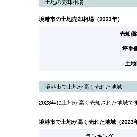
土地の売却相場
境港市の土地売却相場（2023年）
売却価
坪単
土地
境港市で土地が高く売れた地域
2023年に土地が高く売却された地域で
境港市で土地が高く売れた地域（2023
ランキング