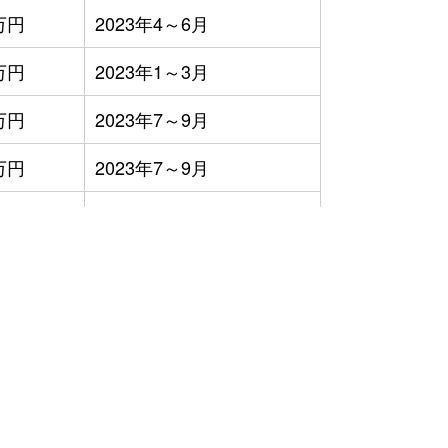
万円
2023年4～6月
万円
2023年1～3月
万円
2023年7～9月
万円
2023年7～9月
万円
2023年1～3月
万円
2023年7～9月
万円
2023年1～3月
万円
2023年4～6月
万円
2023年4～6月