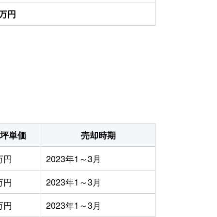
0万円
坪単価
売却時期
万円
2023年1～3月
万円
2023年1～3月
万円
2023年1～3月