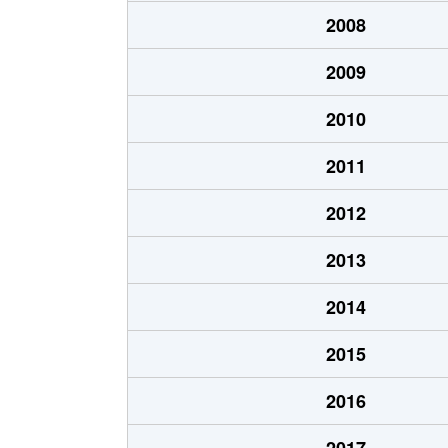
2008
2009
2010
2011
2012
2013
2014
2015
2016
2017