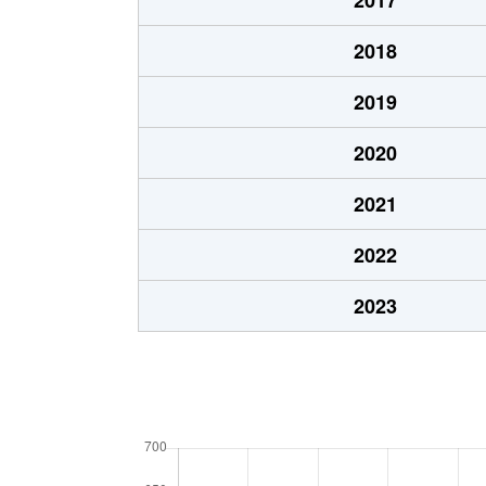
2018
2019
2020
2021
2022
2023