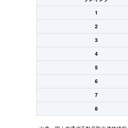
1
2
3
4
5
6
7
8