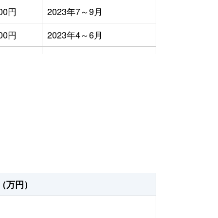
000円
2023年7～9月
800円
2023年4～6月
万円
2023年7～9月
万円
2023年1～3月
）
万円
2023年4～6月
万円
2023年4～6月
（万円）