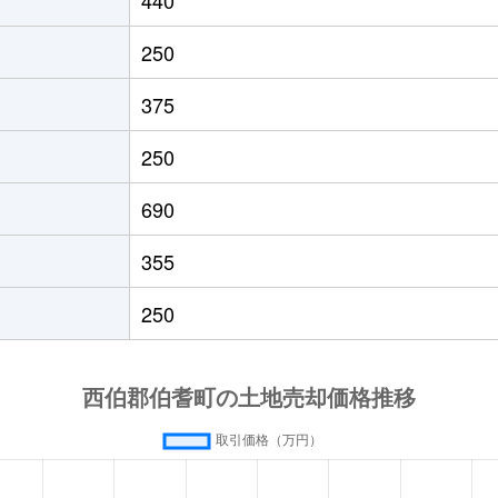
250
375
250
690
355
250