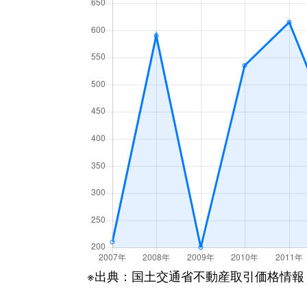
※出典：国土交通省不動産取引価格情報