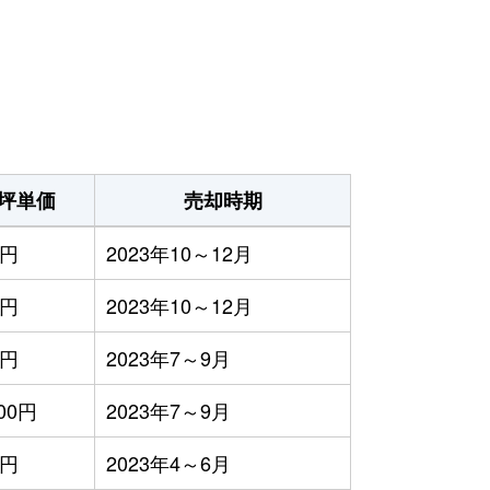
坪単価
売却時期
万円
2023年10～12月
万円
2023年10～12月
万円
2023年7～9月
200円
2023年7～9月
万円
2023年4～6月