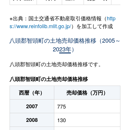
※出典：国土交通省不動産取引価格情報（
http
s://www.reinfolib.mlit.go.jp/
）を加工して作成
八頭郡智頭町の土地売却価格推移（2005～
2023年）
八頭郡智頭町の土地売却価格推移です。
八頭郡智頭町の土地売却価格推移
西暦（年）
売却価格（万円）
2007
775
2008
130