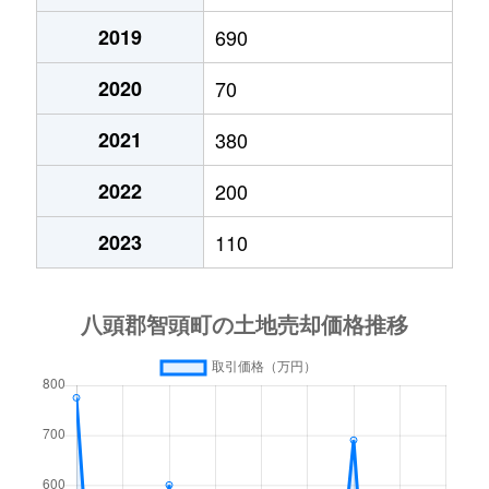
2019
690
2020
70
2021
380
2022
200
2023
110