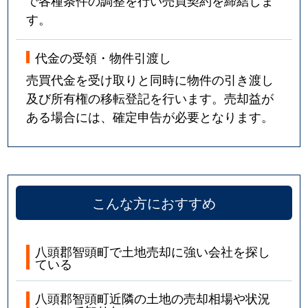
で各種条件の調整を行い売買契約を締結しま
す。
代金の受領・物件引渡し
売買代金を受け取りと同時に物件の引き渡し
及び所有権の移転登記を行います。売却益が
ある場合には、確定申告が必要となります。
こんな方におすすめ
八頭郡智頭町で土地売却に強い会社を探し
ている
八頭郡智頭町近隣の土地の売却相場や状況