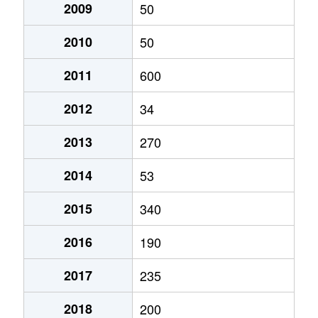
2009
50
2010
50
2011
600
2012
34
2013
270
2014
53
2015
340
2016
190
2017
235
2018
200