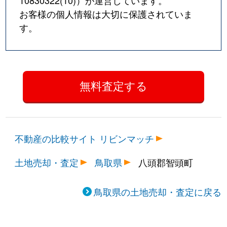
10830322(10)
）が運営しています。
お客様の個人情報は大切に保護されていま
す。
不動産の比較サイト リビンマッチ
土地売却・査定
鳥取県
八頭郡智頭町
鳥取県の土地売却・査定に戻る