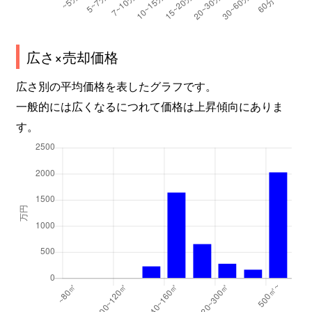
広さ×売却価格
広さ別の平均価格を表したグラフです。
一般的には広くなるにつれて価格は上昇傾向にありま
す。