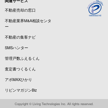
関連サービス
不動産売却の窓口
不動産業界M&A相談センタ
ー
不動産の集客ナビ
SMSハンター
管理戸数ふえるくん
査定書つくるくん
アポMAXひかり
リビンマガジンBiz
Copyright © Living Technologies Inc. All rights reserved.