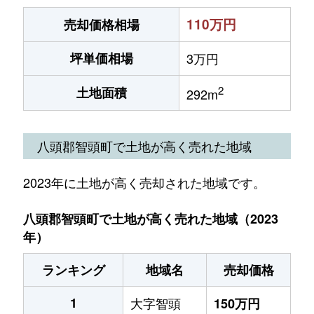
110万円
売却価格相場
坪単価相場
3万円
2
土地面積
292m
八頭郡智頭町で土地が高く売れた地域
2023年に土地が高く売却された地域です。
八頭郡智頭町で土地が高く売れた地域（2023
年）
ランキング
地域名
売却価格
1
大字智頭
150万円