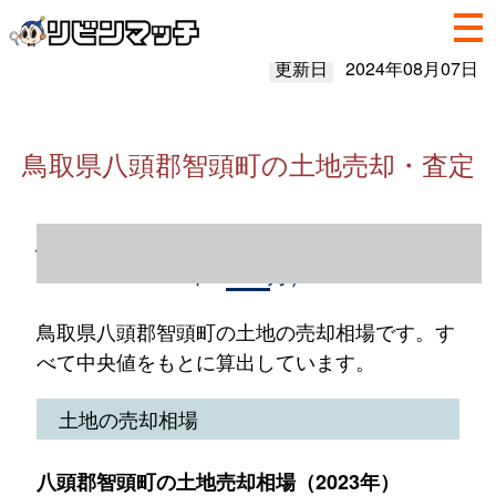
更新日
2024年08月07日
鳥取県八頭郡智頭町の土地売却・査定
鳥取県八頭郡智頭町の土地売却情報（2023
年1～12月）
鳥取県八頭郡智頭町の土地の売却相場です。す
べて中央値をもとに算出しています。
土地の売却相場
八頭郡智頭町の土地売却相場（2023年）