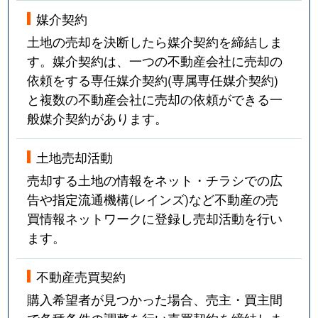
媒介契約
土地の売却を決断したら媒介契約を締結しま
す。媒介契約は、一つの不動産会社に売却の
依頼をする専任媒介契約(専属専任媒介契約)
と複数の不動産会社に売却の依頼ができる一
般媒介契約があります。
土地売却活動
売却する土地の情報をネット・チラシでの広
告や指定流通機構(レインズ)など不動産の売
買情報ネットワークに登録し売却活動を行い
ます。
不動産売買契約
購入希望者が見つかった場合、売主・買主間