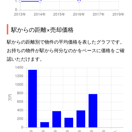
駅からの距離×売却価格
駅からの距離別で物件の平均価格を表したグラフです。
お持ちの物件が駅から何分なのかをベースに価格をご確
認いただけます。