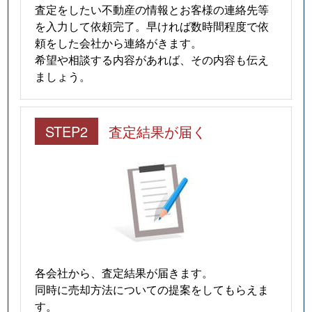
査定をしたい不動産の情報とお客様の連絡先等
を入力して依頼完了。早ければ数時間程度で依
頼をした会社から連絡がきます。
希望や相談する内容があれば、その内容も伝え
ましょう。
STEP2
査定結果が届く
各会社から、査定結果が届きます。
同時に売却方法についての提案をしてもらえま
す。