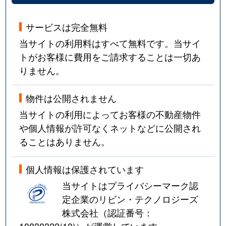
サービスは完全無料
当サイトの利用料はすべて無料です。当サイ
トがお客様に費用をご請求することは一切あ
りません。
物件は公開されません
当サイトの利用によってお客様の不動産物件
や個人情報が許可なくネットなどに公開され
ることはありません。
個人情報は保護されています
当サイトはプライバシーマーク認
定企業のリビン・テクノロジーズ
株式会社（認証番号：