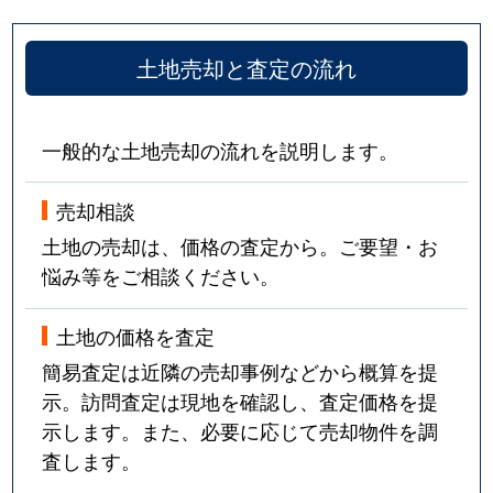
土地売却と査定の流れ
一般的な土地売却の流れを説明します。
売却相談
土地の売却は、価格の査定から。ご要望・お
悩み等をご相談ください。
土地の価格を査定
簡易査定は近隣の売却事例などから概算を提
示。訪問査定は現地を確認し、査定価格を提
示します。また、必要に応じて売却物件を調
査します。