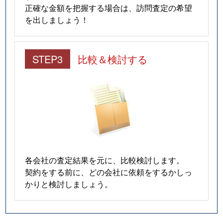
正確な金額を把握する場合は、訪問査定の希望
を出しましょう！
STEP3
比較＆検討する
各会社の査定結果を元に、比較検討します。
契約をする前に、どの会社に依頼をするかしっ
かりと検討しましょう。