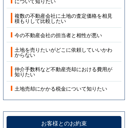
について知りたい
複数の不動産会社に土地の査定価格を相見
積もりして比較したい
今の不動産会社の担当者と相性が悪い
土地を売りたいがどこに依頼していいかわ
からない
仲介手数料など不動産売却における費用が
知りたい
土地売却にかかる税金について知りたい
お客様とのお約束