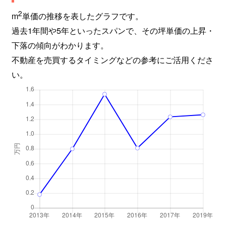
2
m
単価の推移を表したグラフです。
過去1年間や5年といったスパンで、その坪単価の上昇・
下落の傾向がわかります。
不動産を売買するタイミングなどの参考にご活用くださ
い。