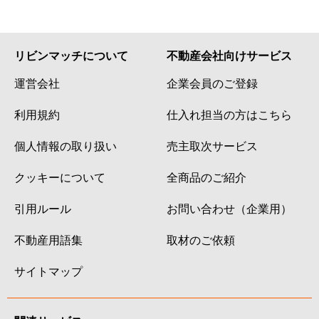
リビンマッチについて
不動産会社向けサービス
運営会社
企業会員のご登録
利用規約
仕入れ担当の方はこちら
個人情報の取り扱い
売主取次サービス
クッキーについて
全商品のご紹介
引用ルール
お問い合わせ（企業用）
不動産用語集
取材のご依頼
サイトマップ