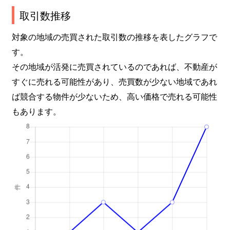
取引数推移
対象の地域の売買された取引数の推移を表したグラフで
す。
その地域が活発に売買されているのであれば、不動産が
すぐに売れる可能性があり、売買数が少ない地域であれ
ば競合する物件が少ないため、高い価格で売れる可能性
もあります。