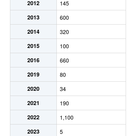
2012
145
2013
600
2014
320
2015
100
2016
660
2019
80
2020
34
2021
190
2022
1,100
2023
5