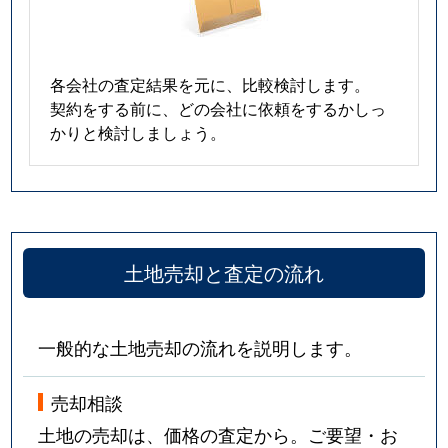
各会社の査定結果を元に、比較検討します。
契約をする前に、どの会社に依頼をするかしっ
かりと検討しましょう。
土地売却と査定の流れ
一般的な土地売却の流れを説明します。
売却相談
土地の売却は、価格の査定から。ご要望・お