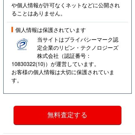
や個人情報が許可なくネットなどに公開され
ることはありません。
個人情報は保護されています
当サイトはプライバシーマーク認
定企業のリビン・テクノロジーズ
株式会社（認証番号：
10830322(10)
）が運営しています。
お客様の個人情報は大切に保護されていま
す。