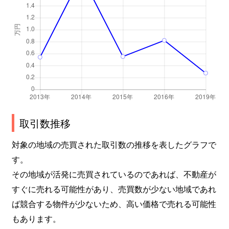
取引数推移
対象の地域の売買された取引数の推移を表したグラフで
す。
その地域が活発に売買されているのであれば、不動産が
すぐに売れる可能性があり、売買数が少ない地域であれ
ば競合する物件が少ないため、高い価格で売れる可能性
もあります。