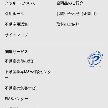
クッキーについて
全商品のご紹介
引用ルール
お問い合わせ（企業用）
不動産用語集
取材のご依頼
サイトマップ
関連サービス
不動産売却の窓口
不動産業界M&A相談センタ
ー
不動産の集客ナビ
SMSハンター