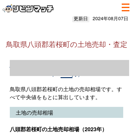
更新日
2024年08月07日
鳥取県八頭郡若桜町の土地売却・査定
鳥取県八頭郡若桜町の土地売却情報（2023
年1～12月）
鳥取県八頭郡若桜町の土地の売却相場です。す
べて中央値をもとに算出しています。
土地の売却相場
八頭郡若桜町の土地売却相場（2023年）