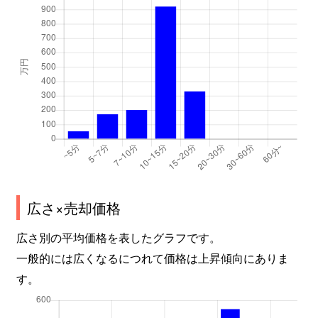
広さ×売却価格
広さ別の平均価格を表したグラフです。
一般的には広くなるにつれて価格は上昇傾向にありま
す。