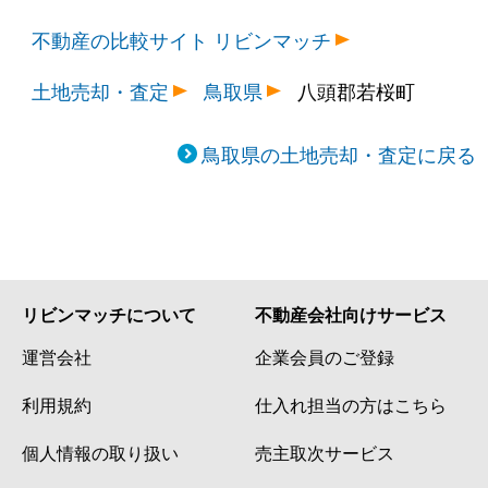
不動産の比較サイト リビンマッチ
土地売却・査定
鳥取県
八頭郡若桜町
鳥取県の土地売却・査定に戻る
リビンマッチについて
不動産会社向けサービス
運営会社
企業会員のご登録
利用規約
仕入れ担当の方はこちら
個人情報の取り扱い
売主取次サービス