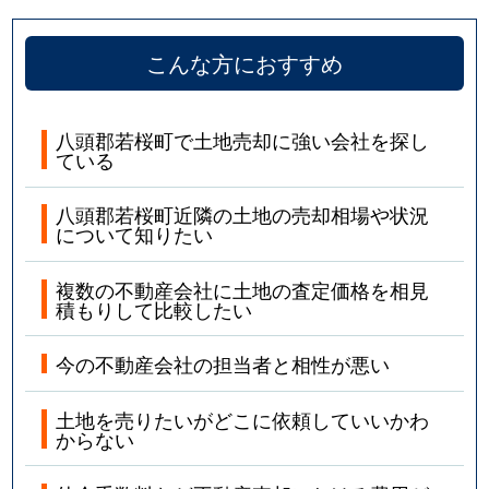
こんな方におすすめ
八頭郡若桜町で土地売却に強い会社を探し
ている
八頭郡若桜町近隣の土地の売却相場や状況
について知りたい
複数の不動産会社に土地の査定価格を相見
積もりして比較したい
今の不動産会社の担当者と相性が悪い
土地を売りたいがどこに依頼していいかわ
からない