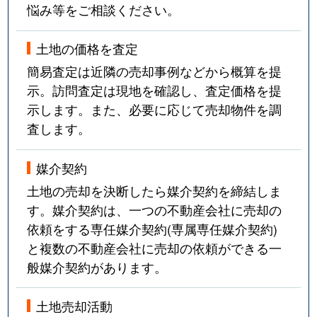
悩み等をご相談ください。
土地の価格を査定
簡易査定は近隣の売却事例などから概算を提
示。訪問査定は現地を確認し、査定価格を提
示します。また、必要に応じて売却物件を調
査します。
媒介契約
土地の売却を決断したら媒介契約を締結しま
す。媒介契約は、一つの不動産会社に売却の
依頼をする専任媒介契約(専属専任媒介契約)
と複数の不動産会社に売却の依頼ができる一
般媒介契約があります。
土地売却活動