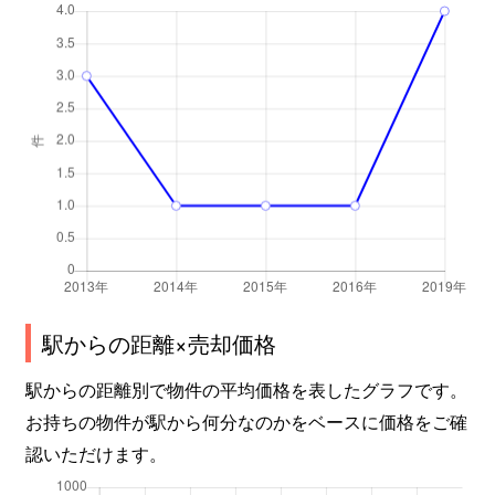
駅からの距離×売却価格
駅からの距離別で物件の平均価格を表したグラフです。
お持ちの物件が駅から何分なのかをベースに価格をご確
認いただけます。