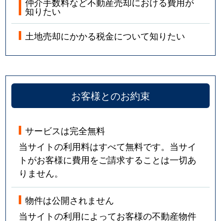
仲介手数料など不動産売却における費用が
知りたい
土地売却にかかる税金について知りたい
お客様とのお約束
サービスは完全無料
当サイトの利用料はすべて無料です。当サイ
トがお客様に費用をご請求することは一切あ
りません。
物件は公開されません
当サイトの利用によってお客様の不動産物件