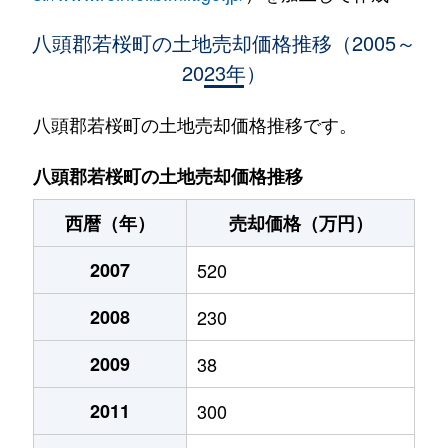
八頭郡若桜町の土地売却価格推移（2005～
2023年）
八頭郡若桜町の土地売却価格推移です。
八頭郡若桜町の土地売却価格推移
西暦（年）
売却価格（万円）
2007
520
2008
230
2009
38
2011
300