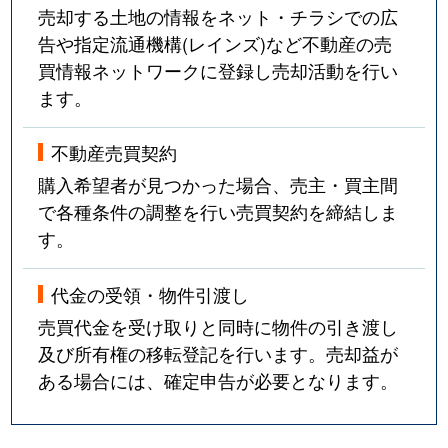
売却する土地の情報をネット・チラシでの広
告や指定流通機構(レインズ)など不動産の売
買情報ネットワークに登録し売却活動を行い
ます。
不動産売買契約
購入希望者が見つかった場合、売主・買主間
で各種条件の調整を行い売買契約を締結しま
す。
代金の受領・物件引渡し
売買代金を受け取りと同時に物件の引き渡し
及び所有権の移転登記を行います。売却益が
ある場合には、確定申告が必要となります。