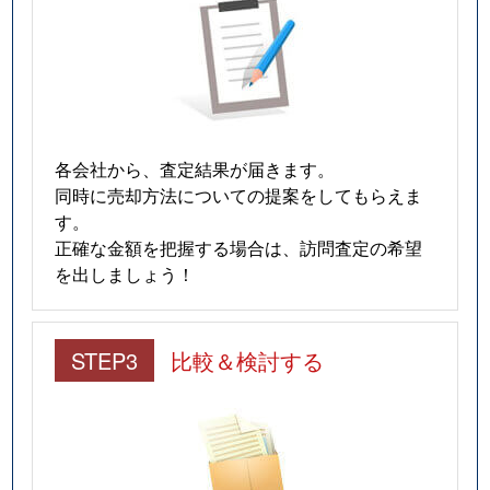
各会社から、査定結果が届きます。
同時に売却方法についての提案をしてもらえま
す。
正確な金額を把握する場合は、訪問査定の希望
を出しましょう！
STEP3
比較＆検討する