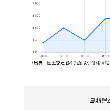
※出典：国土交通省不動産取引価格情報
島根県