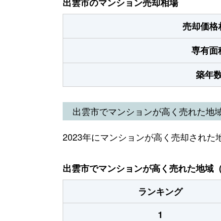
出雲市のマンション売却相場
売却価格
専有面
築年
出雲市でマンションが高く売れた地
2023年にマンションが高く売却された
出雲市でマンションが高く売れた地域（2
ランキング
1