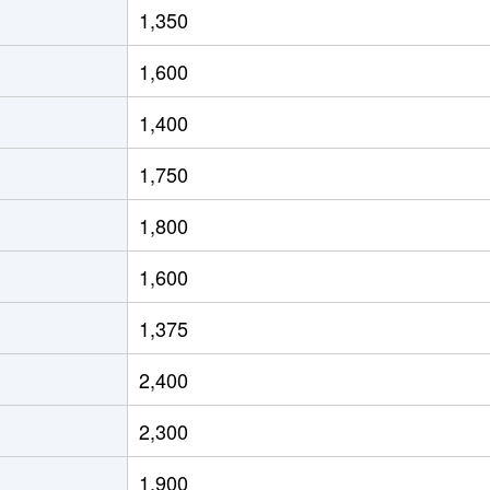
1,350
1,600
1,400
1,750
1,800
1,600
1,375
2,400
2,300
1,900