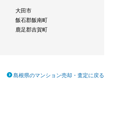
大田市
飯石郡飯南町
鹿足郡吉賀町
島根県のマンション売却・査定に戻る