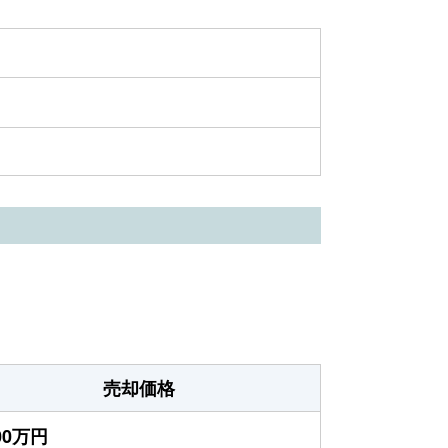
売却価格
700万円