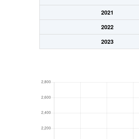
2021
2022
2023