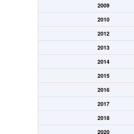
2009
2010
2012
2013
2014
2015
2016
2017
2018
2020