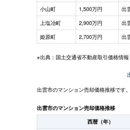
小山町
1,500万円
出
上塩冶町
2,900万円
出
姫原町
2,700万円
出
※出典：国土交通省不動産取引価格情報
出雲市のマンション売却価格推移です
出雲市のマンション売却価格推移
西暦（年）