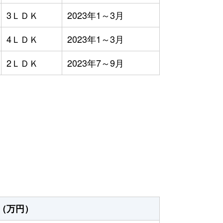
3ＬＤＫ
2023年1～3月
4ＬＤＫ
2023年1～3月
2ＬＤＫ
2023年7～9月
）
（万円）