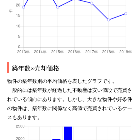
築年数×売却価格
物件の築年数別の平均価格を表したグラフです。
一般的には築年数が経過した不動産は安い値段で売買さ
れている傾向にあります。しかし、大きな物件や好条件
の物件は、築年数に関係なく高値で売買されているケー
スもあります。