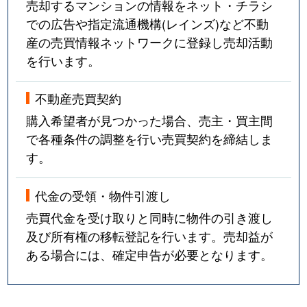
売却するマンションの情報をネット・チラシ
での広告や指定流通機構(レインズ)など不動
産の売買情報ネットワークに登録し売却活動
を行います。
不動産売買契約
購入希望者が見つかった場合、売主・買主間
で各種条件の調整を行い売買契約を締結しま
す。
代金の受領・物件引渡し
売買代金を受け取りと同時に物件の引き渡し
及び所有権の移転登記を行います。売却益が
ある場合には、確定申告が必要となります。