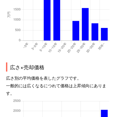
広さ×売却価格
広さ別の平均価格を表したグラフです。
一般的には広くなるにつれて価格は上昇傾向にありま
す。