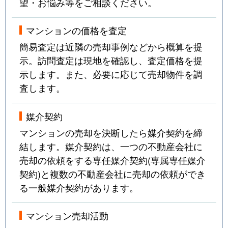
望・お悩み等をご相談ください。
マンションの価格を査定
簡易査定は近隣の売却事例などから概算を提
示。訪問査定は現地を確認し、査定価格を提
示します。また、必要に応じて売却物件を調
査します。
媒介契約
マンションの売却を決断したら媒介契約を締
結します。媒介契約は、一つの不動産会社に
売却の依頼をする専任媒介契約(専属専任媒介
契約)と複数の不動産会社に売却の依頼ができ
る一般媒介契約があります。
マンション売却活動