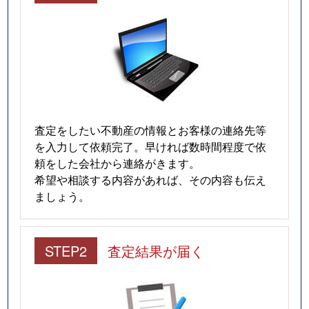
査定をしたい不動産の情報とお客様の連絡先等
を入力して依頼完了。早ければ数時間程度で依
頼をした会社から連絡がきます。
希望や相談する内容があれば、その内容も伝え
ましょう。
STEP2
査定結果が届く