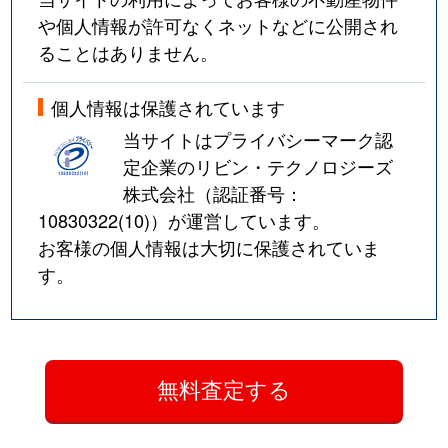
や個人情報が許可なくネットなどに公開され
ることはありません。
個人情報は保護されています
当サイトはプライバシーマーク認
定企業のリビン・テクノロジーズ
株式会社（認証番号：
10830322(10)
）が運営しています。
お客様の個人情報は大切に保護されていま
す。