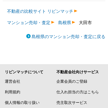
不動産の比較サイト リビンマッチ
マンション売却・査定
島根県
大田市
島根県のマンション売却・査定に戻る
リビンマッチについて
不動産会社向けサービス
運営会社
企業会員のご登録
利用規約
仕入れ担当の方はこちら
個人情報の取り扱い
売主取次サービス