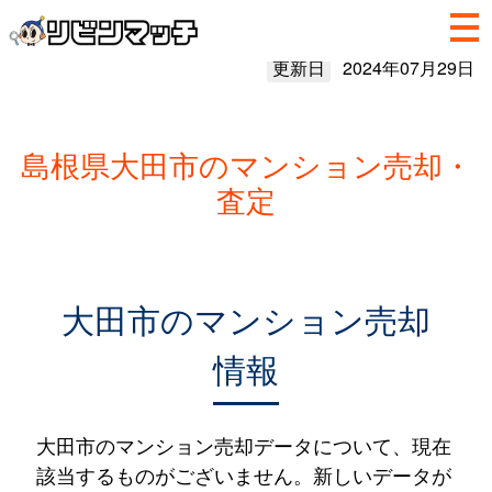
更新日
2024年07月29日
島根県大田市のマンション売却・
査定
大田市のマンション売却
情報
大田市のマンション売却データについて、現在
該当するものがございません。新しいデータが