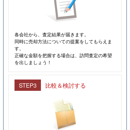
各会社から、査定結果が届きます。
同時に売却方法についての提案をしてもらえま
す。
正確な金額を把握する場合は、訪問査定の希望
を出しましょう！
STEP3
比較＆検討する