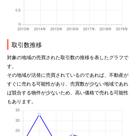
取引数推移
対象の地域の売買された取引数の推移を表したグラフで
す。
その地域が活発に売買されているのであれば、不動産が
すぐに売れる可能性があり、売買数が少ない地域であれ
ば競合する物件が少ないため、高い価格で売れる可能性
もあります。