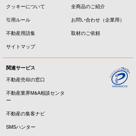
クッキーについて
全商品のご紹介
引用ルール
お問い合わせ（企業用）
不動産用語集
取材のご依頼
サイトマップ
関連サービス
不動産売却の窓口
不動産業界M&A相談センタ
ー
不動産の集客ナビ
SMSハンター