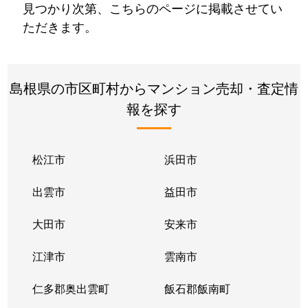
見つかり次第、こちらのページに掲載させてい
ただきます。
島根県の市区町村からマンション売却・査定情
報を探す
松江市
浜田市
出雲市
益田市
大田市
安来市
江津市
雲南市
仁多郡奥出雲町
飯石郡飯南町