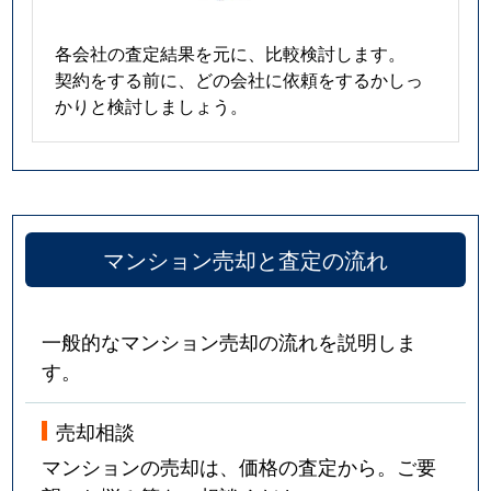
各会社の査定結果を元に、比較検討します。
契約をする前に、どの会社に依頼をするかしっ
かりと検討しましょう。
マンション売却と査定の流れ
一般的なマンション売却の流れを説明しま
す。
売却相談
マンションの売却は、価格の査定から。ご要