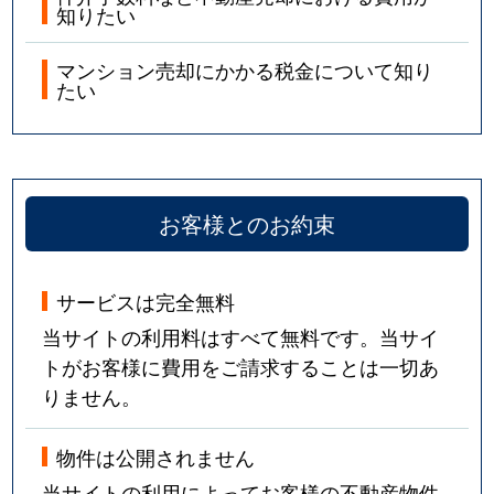
知りたい
マンション売却にかかる税金について知り
たい
お客様とのお約束
サービスは完全無料
当サイトの利用料はすべて無料です。当サイ
トがお客様に費用をご請求することは一切あ
りません。
物件は公開されません
当サイトの利用によってお客様の不動産物件