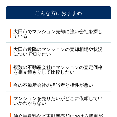
こんな方におすすめ
大田市でマンション売却に強い会社を探し
ている
大田市近隣のマンションの売却相場や状況
について知りたい
複数の不動産会社にマンションの査定価格
を相見積もりして比較したい
今の不動産会社の担当者と相性が悪い
マンションを売りたいがどこに依頼してい
いかわからない
仲介手数料など不動産売却における費用が