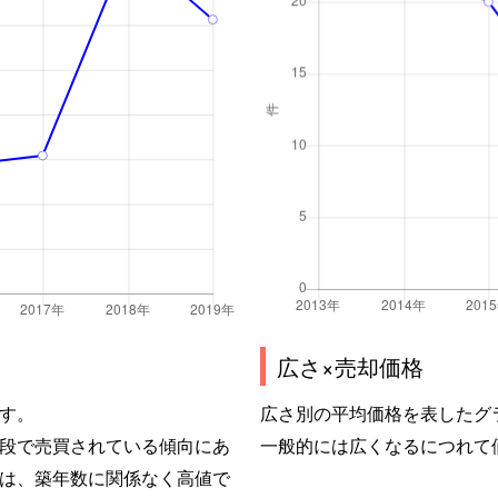
広さ×売却価格
す。
広さ別の平均価格を表したグ
段で売買されている傾向にあ
一般的には広くなるにつれて
は、築年数に関係なく高値で