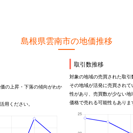
島根県雲南市の地価推移
取引数推移
対象の地域の売買された取引
その地域が活発に売買されて
単価の上昇・下落の傾向がわか
性があり、売買数が少ない地
価格で売れる可能性もありま
活用ください。