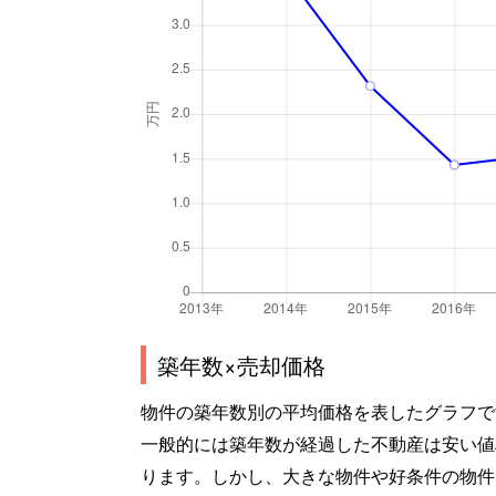
築年数×売却価格
物件の築年数別の平均価格を表したグラフで
一般的には築年数が経過した不動産は安い値
ります。しかし、大きな物件や好条件の物件