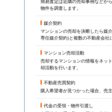
簡易査定は近隣の売却事例などか
物件を調査します。
媒介契約
マンションの売却を決断したら媒介
専任媒介契約)と複数の不動産会社
マンション売却活動
売却するマンションの情報をネット
却活動を行います。
不動産売買契約
購入希望者が見つかった場合、売
代金の受領・物件引渡し