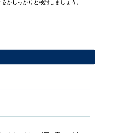
するかしっかりと検討しましょう。