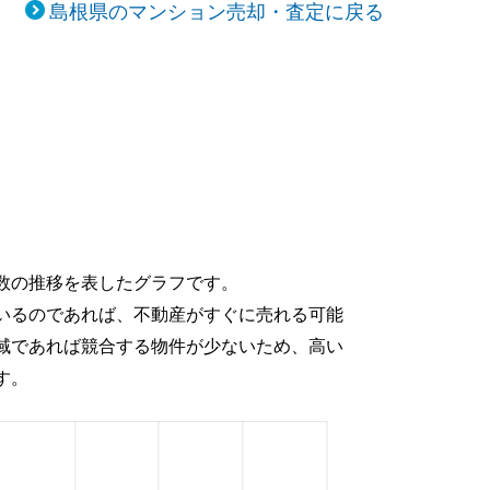
島根県のマンション売却・査定に戻る
数の推移を表したグラフです。
いるのであれば、不動産がすぐに売れる可能
域であれば競合する物件が少ないため、高い
す。