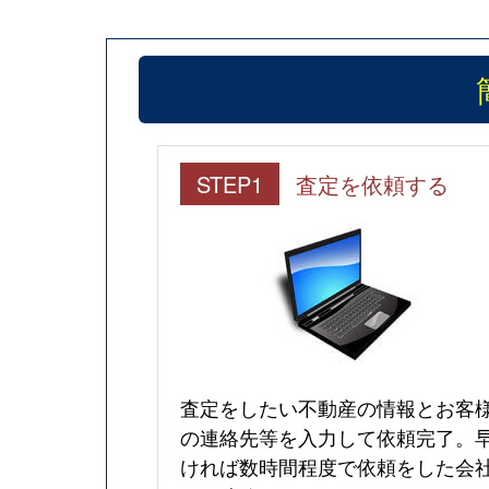
STEP1
査定を依頼する
査定をしたい不動産の情報とお客
の連絡先等を入力して依頼完了。
ければ数時間程度で依頼をした会