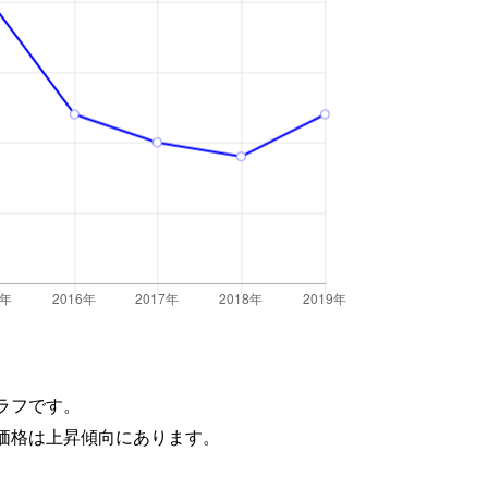
ラフです。
価格は上昇傾向にあります。