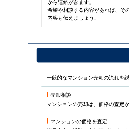
から連絡がきます。
希望や相談する内容があれば、そ
内容も伝えましょう。
一般的なマンション売却の流れを
売却相談
マンションの売却は、価格の査定
マンションの価格を査定