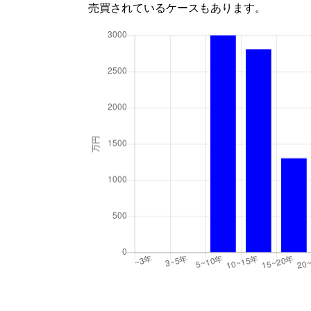
売買されているケースもあります。