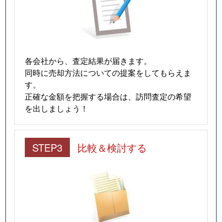
各会社から、査定結果が届きます。
同時に売却方法についての提案をしてもらえま
す。
正確な金額を把握する場合は、訪問査定の希望
を出しましょう！
STEP3
比較＆検討する