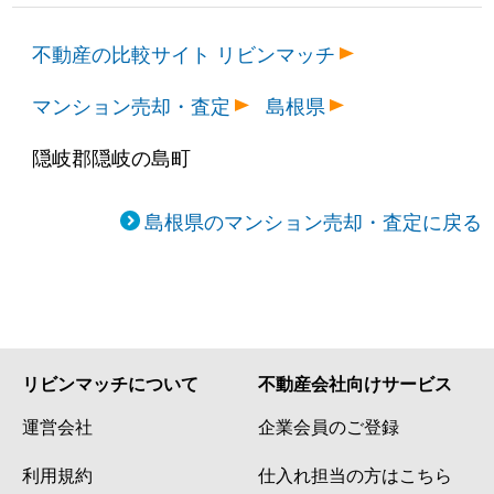
不動産の比較サイト リビンマッチ
マンション売却・査定
島根県
隠岐郡隠岐の島町
島根県のマンション売却・査定に戻る
リビンマッチについて
不動産会社向けサービス
運営会社
企業会員のご登録
利用規約
仕入れ担当の方はこちら