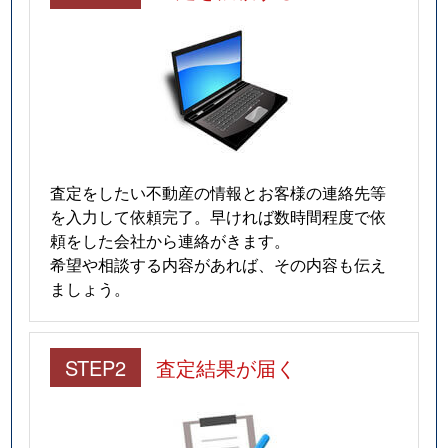
査定をしたい不動産の情報とお客様の連絡先等
を入力して依頼完了。早ければ数時間程度で依
頼をした会社から連絡がきます。
希望や相談する内容があれば、その内容も伝え
ましょう。
STEP2
査定結果が届く