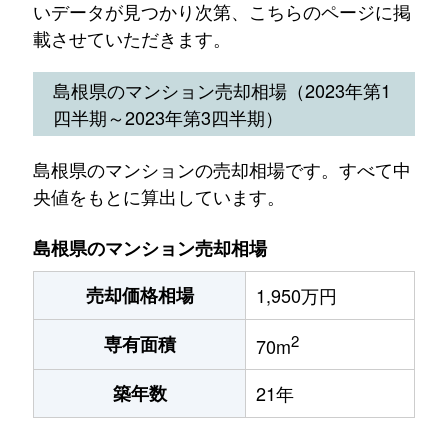
いデータが見つかり次第、こちらのページに掲
載させていただきます。
島根県のマンション売却相場（2023年第1
四半期～2023年第3四半期）
島根県のマンションの売却相場です。すべて中
央値をもとに算出しています。
島根県のマンション売却相場
売却価格相場
1,950万円
2
専有面積
70m
築年数
21年