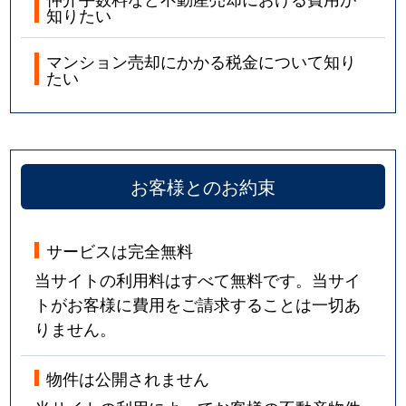
知りたい
マンション売却にかかる税金について知り
たい
お客様とのお約束
サービスは完全無料
当サイトの利用料はすべて無料です。当サイ
トがお客様に費用をご請求することは一切あ
りません。
物件は公開されません