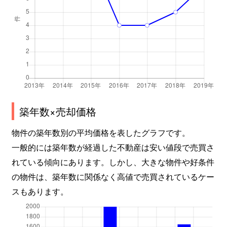
築年数×売却価格
物件の築年数別の平均価格を表したグラフです。
一般的には築年数が経過した不動産は安い値段で売買さ
れている傾向にあります。しかし、大きな物件や好条件
の物件は、築年数に関係なく高値で売買されているケー
スもあります。