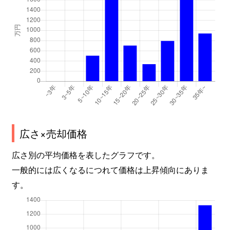
広さ×売却価格
広さ別の平均価格を表したグラフです。
一般的には広くなるにつれて価格は上昇傾向にありま
す。