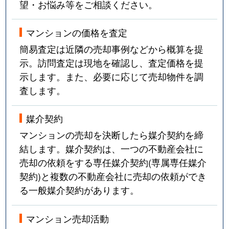
望・お悩み等をご相談ください。
マンションの価格を査定
簡易査定は近隣の売却事例などから概算を提
示。訪問査定は現地を確認し、査定価格を提
示します。また、必要に応じて売却物件を調
査します。
媒介契約
マンションの売却を決断したら媒介契約を締
結します。媒介契約は、一つの不動産会社に
売却の依頼をする専任媒介契約(専属専任媒介
契約)と複数の不動産会社に売却の依頼ができ
る一般媒介契約があります。
マンション売却活動