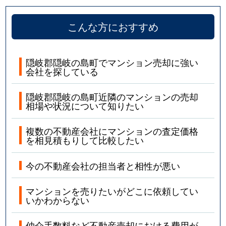
こんな方におすすめ
隠岐郡隠岐の島町でマンション売却に強い
会社を探している
隠岐郡隠岐の島町近隣のマンションの売却
相場や状況について知りたい
複数の不動産会社にマンションの査定価格
を相見積もりして比較したい
今の不動産会社の担当者と相性が悪い
マンションを売りたいがどこに依頼してい
いかわからない
仲介手数料など不動産売却における費用が