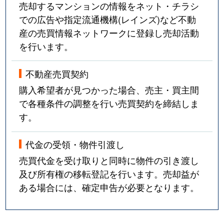
売却するマンションの情報をネット・チラシ
での広告や指定流通機構(レインズ)など不動
産の売買情報ネットワークに登録し売却活動
を行います。
不動産売買契約
購入希望者が見つかった場合、売主・買主間
で各種条件の調整を行い売買契約を締結しま
す。
代金の受領・物件引渡し
売買代金を受け取りと同時に物件の引き渡し
及び所有権の移転登記を行います。売却益が
ある場合には、確定申告が必要となります。