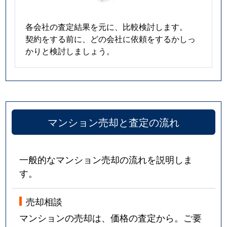
各会社の査定結果を元に、比較検討します。
契約をする前に、どの会社に依頼をするかしっ
かりと検討しましょう。
マンション売却と査定の流れ
一般的なマンション売却の流れを説明しま
す。
売却相談
マンションの売却は、価格の査定から。ご要