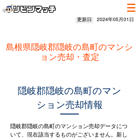
更新日
2024年05月01日
島根県隠岐郡隠岐の島町のマンシ
ョン売却・査定
隠岐郡隠岐の島町のマン
ション売却情報
隠岐郡隠岐の島町のマンション売却データにつ
いて、現在該当するものがございません。新し