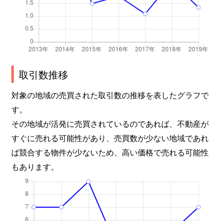
取引数推移
対象の地域の売買された取引数の推移を表したグラフで
す。
その地域が活発に売買されているのであれば、不動産が
すぐに売れる可能性があり、売買数が少ない地域であれ
ば競合する物件が少ないため、高い価格で売れる可能性
もあります。