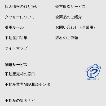
個人情報の取り扱い
売主取次サービス
クッキーについて
全商品のご紹介
引用ルール
お問い合わせ（企業用）
不動産用語集
取材のご依頼
サイトマップ
関連サービス
不動産売却の窓口
不動産業界M&A相談センタ
ー
不動産の集客ナビ