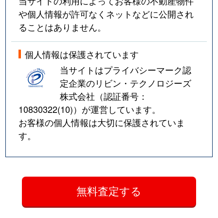
当サイトの利用によってお客様の不動産物件
や個人情報が許可なくネットなどに公開され
ることはありません。
個人情報は保護されています
当サイトはプライバシーマーク認
定企業のリビン・テクノロジーズ
株式会社（認証番号：
10830322(10)
）が運営しています。
お客様の個人情報は大切に保護されていま
す。