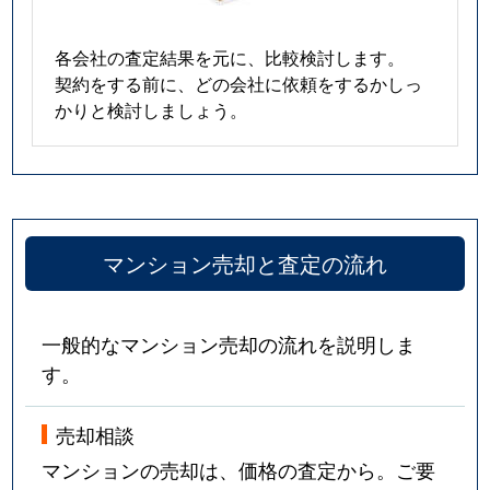
各会社の査定結果を元に、比較検討します。
契約をする前に、どの会社に依頼をするかしっ
かりと検討しましょう。
マンション売却と査定の流れ
一般的なマンション売却の流れを説明しま
す。
売却相談
マンションの売却は、価格の査定から。ご要