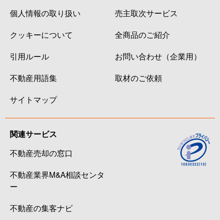
個人情報の取り扱い
売主取次サービス
クッキーについて
全商品のご紹介
引用ルール
お問い合わせ（企業用）
不動産用語集
取材のご依頼
サイトマップ
関連サービス
不動産売却の窓口
不動産業界M&A相談センタ
ー
不動産の集客ナビ