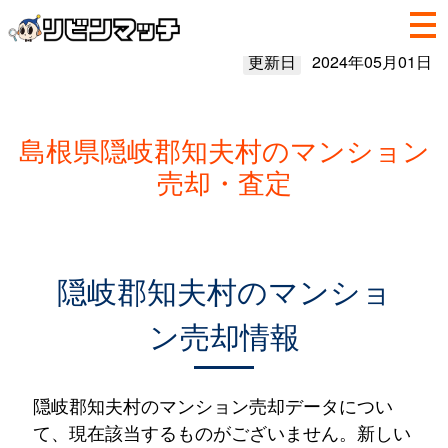
更新日
2024年05月01日
島根県隠岐郡知夫村のマンション
売却・査定
隠岐郡知夫村のマンショ
ン売却情報
隠岐郡知夫村のマンション売却データについ
て、現在該当するものがございません。新しい