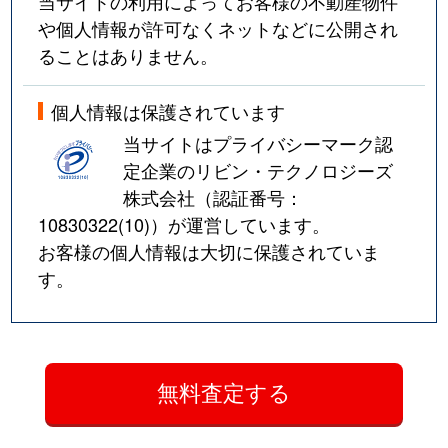
当サイトの利用によってお客様の不動産物件
や個人情報が許可なくネットなどに公開され
ることはありません。
個人情報は保護されています
当サイトはプライバシーマーク認
定企業のリビン・テクノロジーズ
株式会社（認証番号：
10830322(10)
）が運営しています。
お客様の個人情報は大切に保護されていま
す。