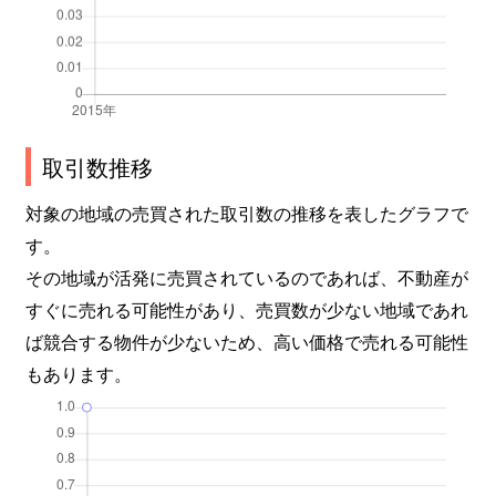
取引数推移
対象の地域の売買された取引数の推移を表したグラフで
す。
その地域が活発に売買されているのであれば、不動産が
すぐに売れる可能性があり、売買数が少ない地域であれ
ば競合する物件が少ないため、高い価格で売れる可能性
もあります。