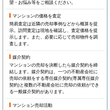
望・お悩み等をご相談ください。
マンションの価格を査定
簡易査定は近隣の売却事例などから概算を提
示。訪問査定は現地を確認し、査定価格を提
示します。また、必要に応じて売却物件を調
査します。
媒介契約
マンションの売却を決断したら媒介契約を締
結します。媒介契約は、一つの不動産会社に
売却の依頼をする専任媒介契約(専属専任媒介
契約)と複数の不動産会社に売却の依頼ができ
る一般媒介契約があります。
マンション売却活動