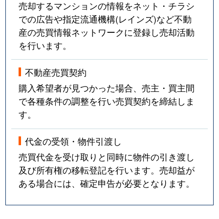
売却するマンションの情報をネット・チラシ
での広告や指定流通機構(レインズ)など不動
産の売買情報ネットワークに登録し売却活動
を行います。
不動産売買契約
購入希望者が見つかった場合、売主・買主間
で各種条件の調整を行い売買契約を締結しま
す。
代金の受領・物件引渡し
売買代金を受け取りと同時に物件の引き渡し
及び所有権の移転登記を行います。売却益が
ある場合には、確定申告が必要となります。