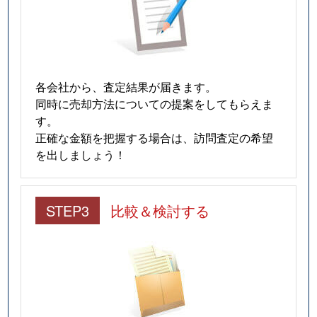
各会社から、査定結果が届きます。
同時に売却方法についての提案をしてもらえま
す。
正確な金額を把握する場合は、訪問査定の希望
を出しましょう！
STEP3
比較＆検討する