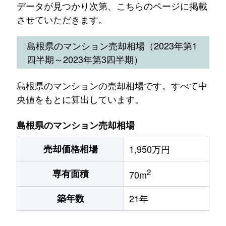
データが見つかり次第、こちらのページに掲載
させていただきます。
島根県のマンション売却相場（2023年第1
四半期～2023年第3四半期）
島根県のマンションの売却相場です。すべて中
央値をもとに算出しています。
島根県のマンション売却相場
売却価格相場
1,950万円
2
専有面積
70m
築年数
21年