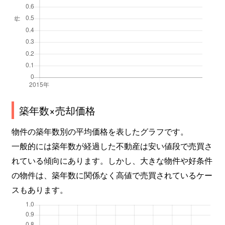
築年数×売却価格
物件の築年数別の平均価格を表したグラフです。
一般的には築年数が経過した不動産は安い値段で売買さ
れている傾向にあります。しかし、大きな物件や好条件
の物件は、築年数に関係なく高値で売買されているケー
スもあります。