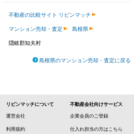
不動産の比較サイト リビンマッチ
マンション売却・査定
島根県
隠岐郡知夫村
島根県のマンション売却・査定に戻る
リビンマッチについて
不動産会社向けサービス
運営会社
企業会員のご登録
利用規約
仕入れ担当の方はこちら