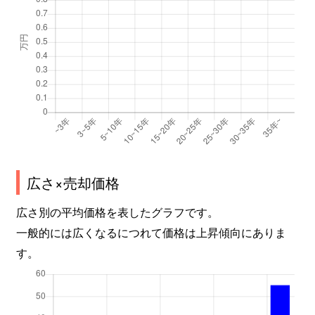
広さ×売却価格
広さ別の平均価格を表したグラフです。
一般的には広くなるにつれて価格は上昇傾向にありま
す。