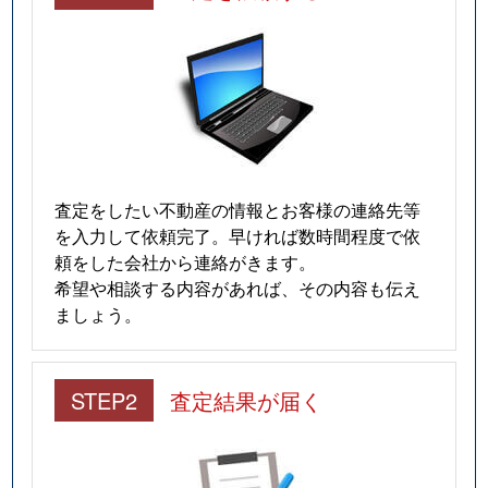
査定をしたい不動産の情報とお客様の連絡先等
を入力して依頼完了。早ければ数時間程度で依
頼をした会社から連絡がきます。
希望や相談する内容があれば、その内容も伝え
ましょう。
STEP2
査定結果が届く