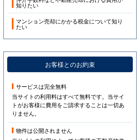
知りたい
マンション売却にかかる税金について知り
たい
お客様とのお約束
サービスは完全無料
当サイトの利用料はすべて無料です。当サイ
トがお客様に費用をご請求することは一切あ
りません。
物件は公開されません