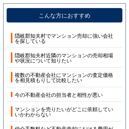
こんな方におすすめ
隠岐郡知夫村でマンション売却に強い会社
を探している
隠岐郡知夫村近隣のマンションの売却相場
や状況について知りたい
複数の不動産会社にマンションの査定価格
を相見積もりして比較したい
今の不動産会社の担当者と相性が悪い
マンションを売りたいがどこに依頼してい
いかわからない
仲介手数料など不動産売却における費用が