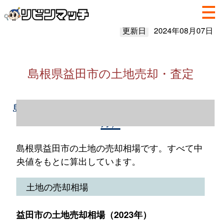
更新日
2024年08月07日
島根県益田市の土地売却・査定
島根県益田市の土地売却情報（2023年1～12
月）
島根県益田市の土地の売却相場です。すべて中
央値をもとに算出しています。
土地の売却相場
益田市の土地売却相場（2023年）