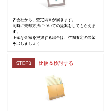
各会社から、査定結果が届きます。
同時に売却方法についての提案をしてもらえま
す。
正確な金額を把握する場合は、訪問査定の希望
を出しましょう！
STEP3
比較＆検討する