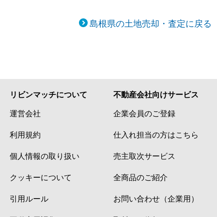
島根県の土地売却・査定に戻る
リビンマッチについて
不動産会社向けサービス
運営会社
企業会員のご登録
利用規約
仕入れ担当の方はこちら
個人情報の取り扱い
売主取次サービス
クッキーについて
全商品のご紹介
引用ルール
お問い合わせ（企業用）