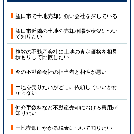
益田市で土地売却に強い会社を探している
益田市近隣の土地の売却相場や状況につい
て知りたい
複数の不動産会社に土地の査定価格を相見
積もりして比較したい
今の不動産会社の担当者と相性が悪い
土地を売りたいがどこに依頼していいかわ
からない
仲介手数料など不動産売却における費用が
知りたい
土地売却にかかる税金について知りたい