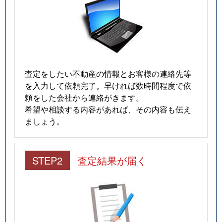
査定をしたい不動産の情報とお客様の連絡先等
を入力して依頼完了。早ければ数時間程度で依
頼をした会社から連絡がきます。
希望や相談する内容があれば、その内容も伝え
ましょう。
STEP2
査定結果が届く