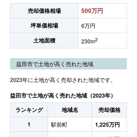
500万円
売却価格相場
坪単価相場
6万円
2
土地面積
230m
益田市で土地が高く売れた地域
2023年に土地が高く売却された地域です。
益田市で土地が高く売れた地域（2023年）
ランキング
地域名
売却価格
1
駅前町
1,225万円