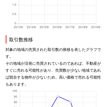
取引数推移
対象の地域の売買された取引数の推移を表したグラフで
す。
その地域が活発に売買されているのであれば、不動産が
すぐに売れる可能性があり、売買数が少ない地域であれ
ば競合する物件が少ないため、高い価格で売れる可能性
もあります。