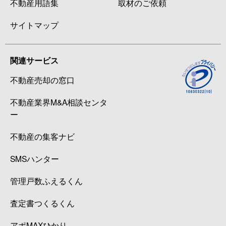
不動産用語集
取材のご依頼
サイトマップ
関連サービス
不動産売却の窓口
不動産業界M&A相談センタ
ー
不動産の集客ナビ
SMSハンター
管理戸数ふえるくん
査定書つくるくん
アポMAXひかり