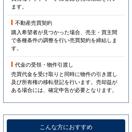
ます。
不動産売買契約
購入希望者が見つかった場合、売主・買主間
で各種条件の調整を行い売買契約を締結しま
す。
代金の受領・物件引渡し
売買代金を受け取りと同時に物件の引き渡し
及び所有権の移転登記を行います。売却益が
ある場合には、確定申告が必要となります。
こんな方におすすめ