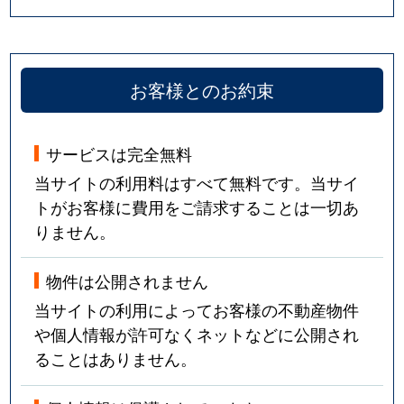
お客様とのお約束
サービスは完全無料
当サイトの利用料はすべて無料です。当サイ
トがお客様に費用をご請求することは一切あ
りません。
物件は公開されません
当サイトの利用によってお客様の不動産物件
や個人情報が許可なくネットなどに公開され
ることはありません。