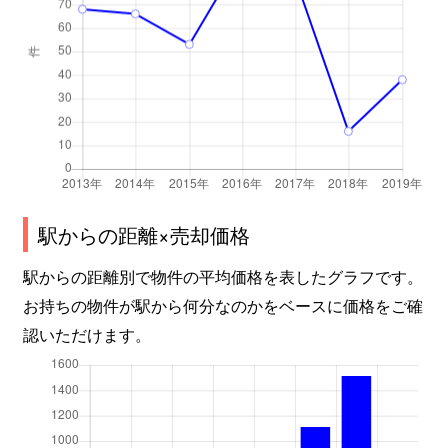
駅からの距離×売却価格
駅からの距離別で物件の平均価格を表したグラフです。
お持ちの物件が駅から何分なのかをベースに価格をご確
認いただけます。