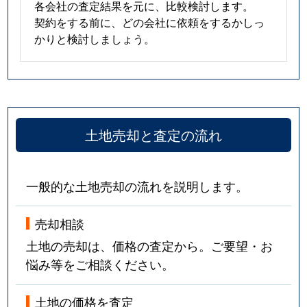
各会社の査定結果を元に、比較検討します。
契約をする前に、どの会社に依頼をするかしっ
かりと検討しましょう。
土地売却と査定の流れ
一般的な土地売却の流れを説明します。
売却相談
土地の売却は、価格の査定から。ご要望・お
悩み等をご相談ください。
土地の価格を査定