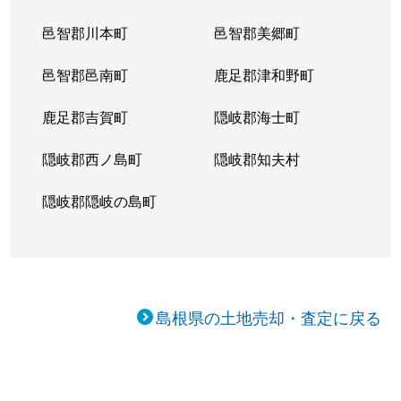
邑智郡川本町
邑智郡美郷町
邑智郡邑南町
鹿足郡津和野町
鹿足郡吉賀町
隠岐郡海士町
隠岐郡西ノ島町
隠岐郡知夫村
隠岐郡隠岐の島町
島根県の土地売却・査定に戻る