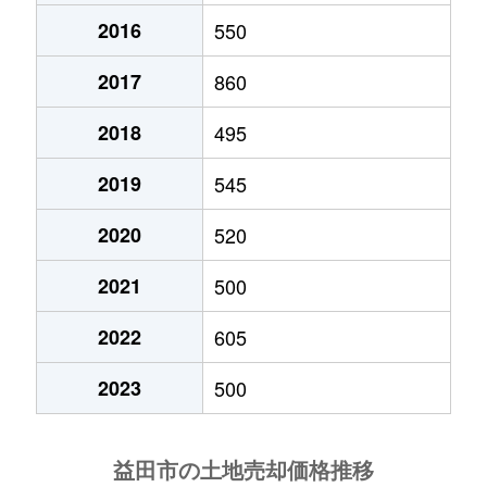
2016
550
2017
860
2018
495
2019
545
2020
520
2021
500
2022
605
2023
500