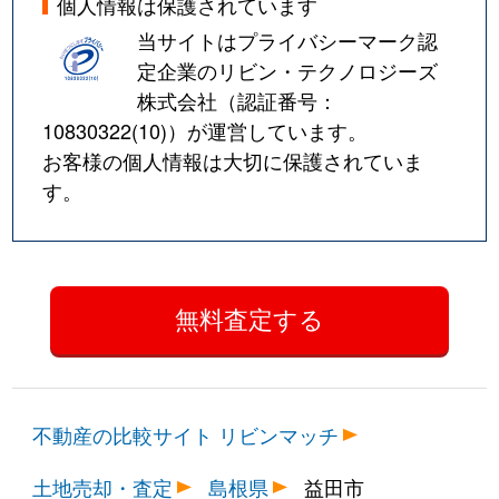
個人情報は保護されています
当サイトはプライバシーマーク認
定企業のリビン・テクノロジーズ
株式会社（認証番号：
10830322(10)
）が運営しています。
お客様の個人情報は大切に保護されていま
す。
不動産の比較サイト リビンマッチ
土地売却・査定
島根県
益田市