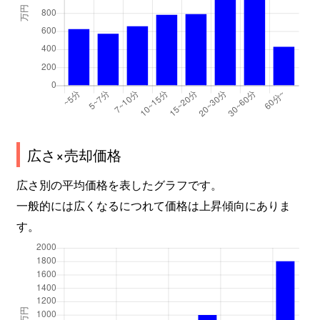
広さ×売却価格
広さ別の平均価格を表したグラフです。
一般的には広くなるにつれて価格は上昇傾向にありま
す。