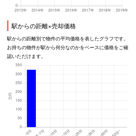
駅からの距離×売却価格
駅からの距離別で物件の平均価格を表したグラフです。
お持ちの物件が駅から何分なのかをベースに価格をご確
認いただけます。