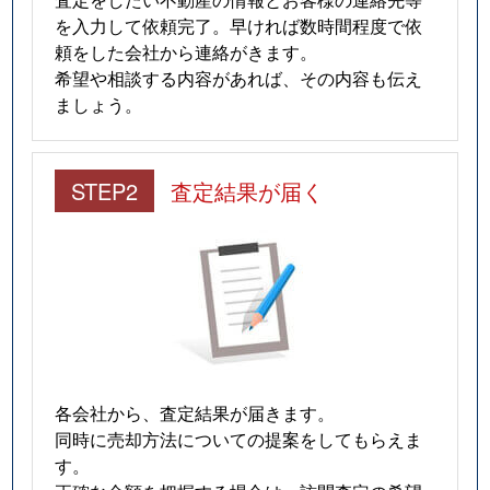
を入力して依頼完了。早ければ数時間程度で依
頼をした会社から連絡がきます。
希望や相談する内容があれば、その内容も伝え
ましょう。
STEP2
査定結果が届く
各会社から、査定結果が届きます。
同時に売却方法についての提案をしてもらえま
す。