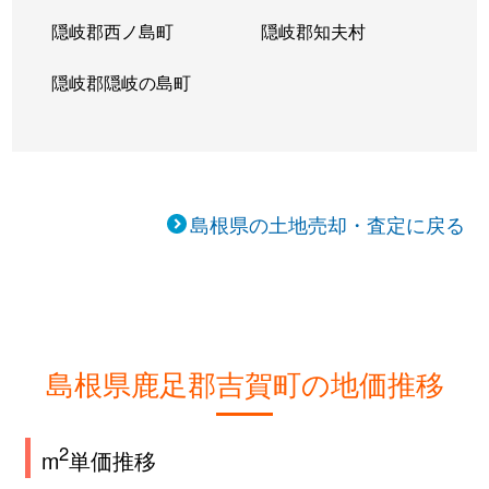
隠岐郡西ノ島町
隠岐郡知夫村
隠岐郡隠岐の島町
島根県の土地売却・査定に戻る
島根県鹿足郡吉賀町の地価推移
2
m
単価推移