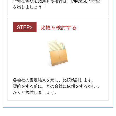
正確な金額を把握する場合は、訪問査定の希望
を出しましょう！
STEP3
比較＆検討する
各会社の査定結果を元に、比較検討します。
契約をする前に、どの会社に依頼をするかしっ
かりと検討しましょう。