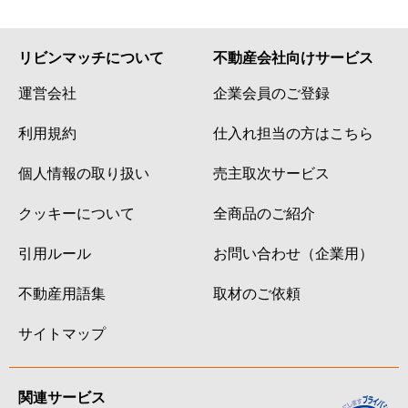
リビンマッチについて
不動産会社向けサービス
運営会社
企業会員のご登録
利用規約
仕入れ担当の方はこちら
個人情報の取り扱い
売主取次サービス
クッキーについて
全商品のご紹介
引用ルール
お問い合わせ（企業用）
不動産用語集
取材のご依頼
サイトマップ
関連サービス