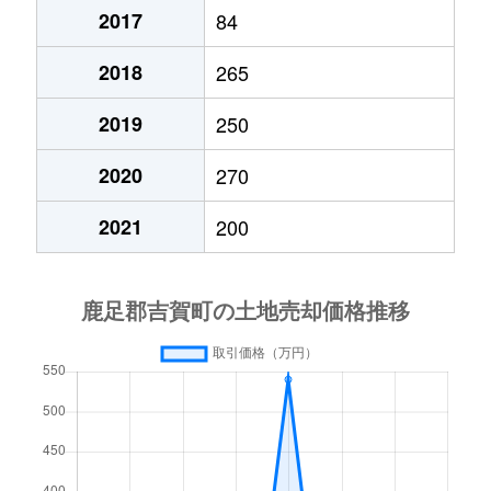
2017
84
2018
265
2019
250
2020
270
2021
200