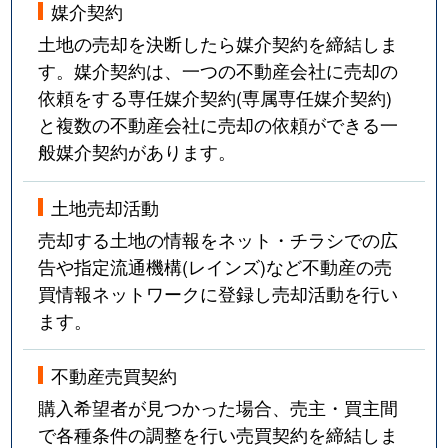
媒介契約
土地の売却を決断したら媒介契約を締結しま
す。媒介契約は、一つの不動産会社に売却の
依頼をする専任媒介契約(専属専任媒介契約)
と複数の不動産会社に売却の依頼ができる一
般媒介契約があります。
土地売却活動
売却する土地の情報をネット・チラシでの広
告や指定流通機構(レインズ)など不動産の売
買情報ネットワークに登録し売却活動を行い
ます。
不動産売買契約
購入希望者が見つかった場合、売主・買主間
で各種条件の調整を行い売買契約を締結しま