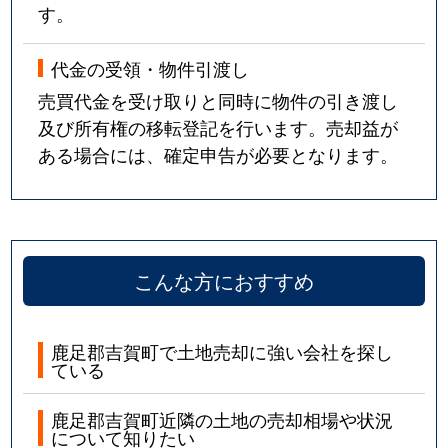
す。
代金の受領・物件引渡し
売買代金を受け取りと同時に物件の引き渡し
及び所有権の移転登記を行います。売却益が
ある場合には、確定申告が必要となります。
こんな方におすすめ
鹿足郡吉賀町で土地売却に強い会社を探し
ている
鹿足郡吉賀町近隣の土地の売却相場や状況
について知りたい