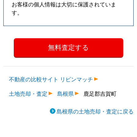
お客様の個人情報は大切に保護されていま
す。
不動産の比較サイト リビンマッチ
土地売却・査定
島根県
鹿足郡吉賀町
島根県の土地売却・査定に戻る