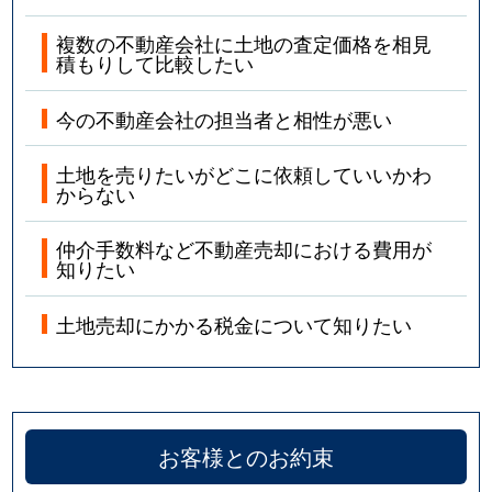
複数の不動産会社に土地の査定価格を相見
積もりして比較したい
今の不動産会社の担当者と相性が悪い
土地を売りたいがどこに依頼していいかわ
からない
仲介手数料など不動産売却における費用が
知りたい
土地売却にかかる税金について知りたい
お客様とのお約束