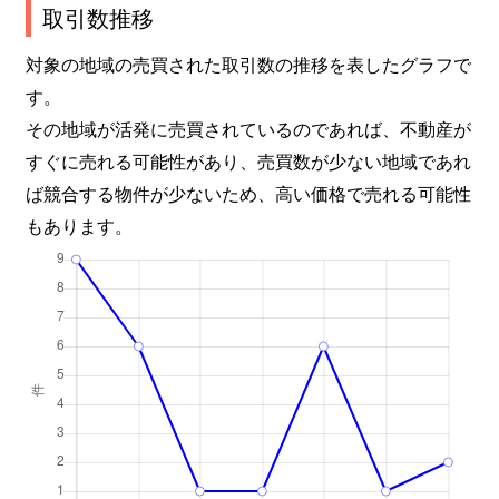
取引数推移
対象の地域の売買された取引数の推移を表したグラフで
す。
その地域が活発に売買されているのであれば、不動産が
すぐに売れる可能性があり、売買数が少ない地域であれ
ば競合する物件が少ないため、高い価格で売れる可能性
もあります。