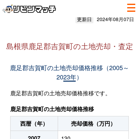
更新日
2024年08月07日
島根県鹿足郡吉賀町の土地売却・査定
鹿足郡吉賀町の土地売却価格推移（2005～
2023年）
鹿足郡吉賀町の土地売却価格推移です。
鹿足郡吉賀町の土地売却価格推移
西暦（年）
売却価格（万円）
2007
130