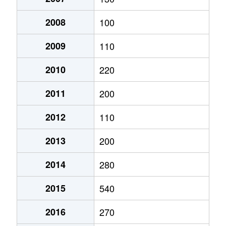
2008
100
2009
110
2010
220
2011
200
2012
110
2013
200
2014
280
2015
540
2016
270