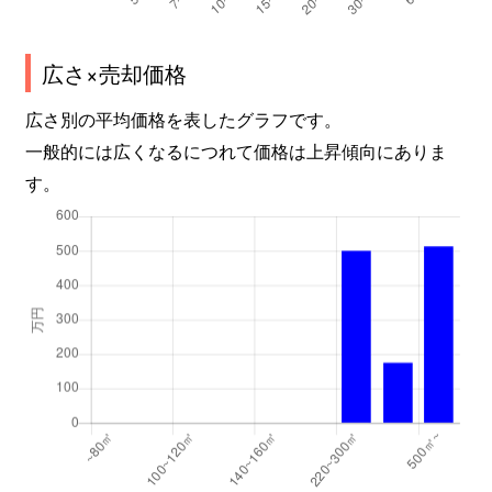
広さ×売却価格
広さ別の平均価格を表したグラフです。
一般的には広くなるにつれて価格は上昇傾向にありま
す。