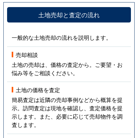
土地売却と査定の流れ
一般的な土地売却の流れを説明します。
売却相談
土地の売却は、価格の査定から。ご要望・お
悩み等をご相談ください。
土地の価格を査定
簡易査定は近隣の売却事例などから概算を提
示。訪問査定は現地を確認し、査定価格を提
示します。また、必要に応じて売却物件を調
査します。