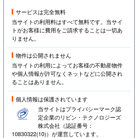
サービスは完全無料
当サイトの利用料はすべて無料です。当サイ
トがお客様に費用をご請求することは一切あ
りません。
物件は公開されません
当サイトの利用によってお客様の不動産物件
や個人情報が許可なくネットなどに公開され
ることはありません。
個人情報は保護されています
当サイトはプライバシーマーク認
定企業のリビン・テクノロジーズ
株式会社（認証番号：
10830322(10)
）が運営しています。