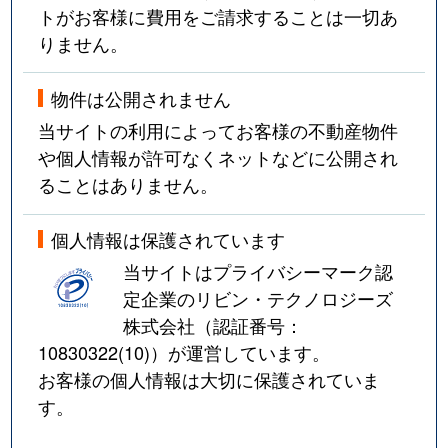
トがお客様に費用をご請求することは一切あ
りません。
物件は公開されません
当サイトの利用によってお客様の不動産物件
や個人情報が許可なくネットなどに公開され
ることはありません。
個人情報は保護されています
当サイトはプライバシーマーク認
定企業のリビン・テクノロジーズ
株式会社（認証番号：
10830322(10)
）が運営しています。
お客様の個人情報は大切に保護されていま
す。