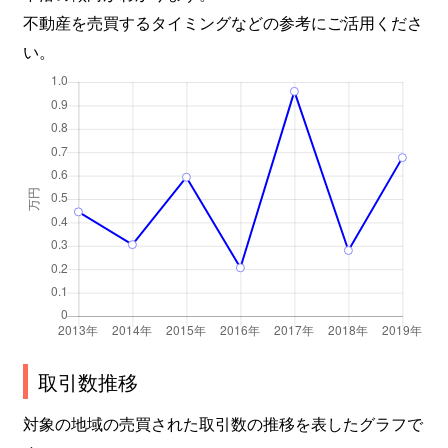
不動産を売買するタイミングなどの参考にご活用くださ
い。
取引数推移
対象の地域の売買された取引数の推移を表したグラフで