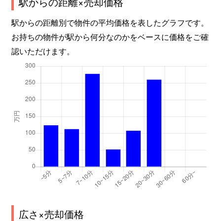
駅からの距離×売却価格
駅からの距離別で物件の平均価格を表したグラフです。
お持ちの物件が駅から何分なのかをベースに価格をご確
認いただけます。
広さ×売却価格