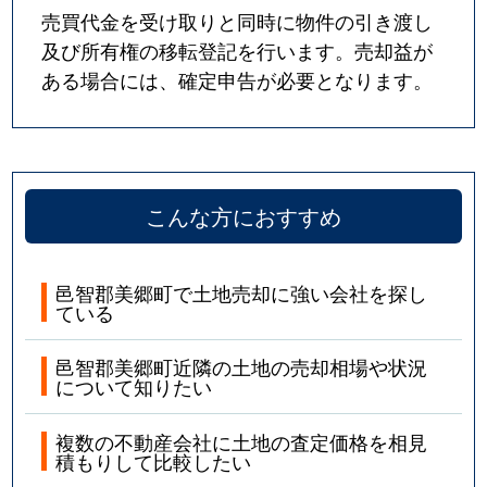
売買代金を受け取りと同時に物件の引き渡し
及び所有権の移転登記を行います。売却益が
ある場合には、確定申告が必要となります。
こんな方におすすめ
邑智郡美郷町で土地売却に強い会社を探し
ている
邑智郡美郷町近隣の土地の売却相場や状況
について知りたい
複数の不動産会社に土地の査定価格を相見
積もりして比較したい