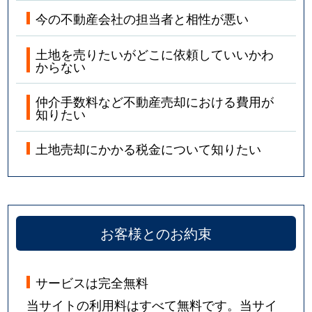
今の不動産会社の担当者と相性が悪い
土地を売りたいがどこに依頼していいかわ
からない
仲介手数料など不動産売却における費用が
知りたい
土地売却にかかる税金について知りたい
お客様とのお約束
サービスは完全無料
当サイトの利用料はすべて無料です。当サイ