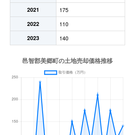
2021
175
2022
110
2023
140