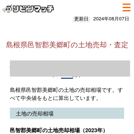
更新日
2024年08月07日
島根県邑智郡美郷町の土地売却・査定
島根県邑智郡美郷町の土地売却情報（2023
年1～12月）
島根県邑智郡美郷町の土地の売却相場です。す
べて中央値をもとに算出しています。
土地の売却相場
邑智郡美郷町の土地売却相場（2023年）