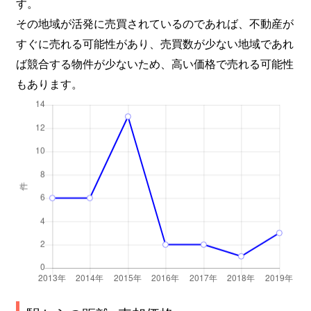
す。
その地域が活発に売買されているのであれば、不動産が
すぐに売れる可能性があり、売買数が少ない地域であれ
ば競合する物件が少ないため、高い価格で売れる可能性
もあります。