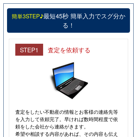
最短45秒 簡単入力でスグ分か
簡単3STEP♪
る！
STEP1
査定を依頼する
査定をしたい不動産の情報とお客様の連絡先等
を入力して依頼完了。早ければ数時間程度で依
頼をした会社から連絡がきます。
希望や相談する内容があれば、その内容も伝え