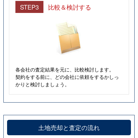
STEP3
比較＆検討する
各会社の査定結果を元に、比較検討します。
契約をする前に、どの会社に依頼をするかしっ
かりと検討しましょう。
土地売却と査定の流れ