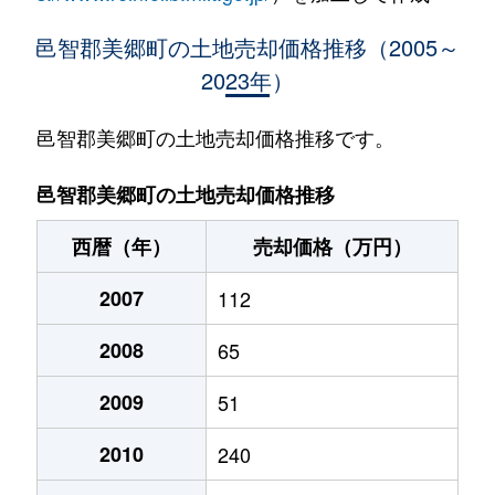
邑智郡美郷町の土地売却価格推移（2005～
2023年）
邑智郡美郷町の土地売却価格推移です。
邑智郡美郷町の土地売却価格推移
西暦（年）
売却価格（万円）
2007
112
2008
65
2009
51
2010
240