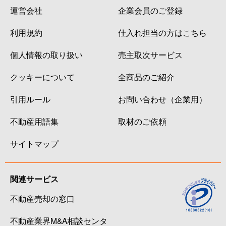
運営会社
企業会員のご登録
利用規約
仕入れ担当の方はこちら
個人情報の取り扱い
売主取次サービス
クッキーについて
全商品のご紹介
引用ルール
お問い合わせ（企業用）
不動産用語集
取材のご依頼
サイトマップ
関連サービス
不動産売却の窓口
不動産業界M&A相談センタ