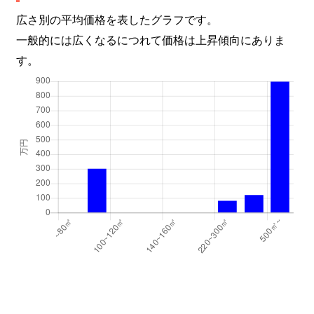
広さ別の平均価格を表したグラフです。
一般的には広くなるにつれて価格は上昇傾向にありま
す。