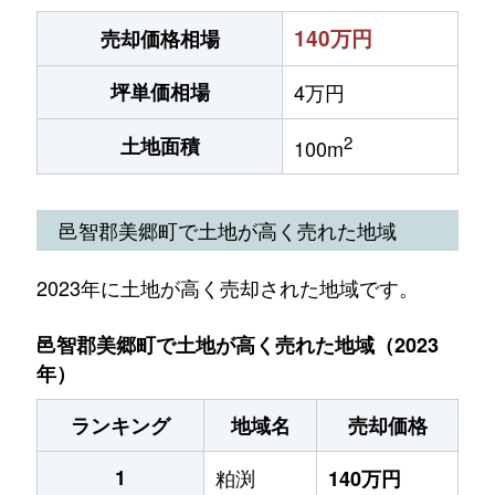
140万円
売却価格相場
坪単価相場
4万円
2
土地面積
100m
邑智郡美郷町で土地が高く売れた地域
2023年に土地が高く売却された地域です。
邑智郡美郷町で土地が高く売れた地域（2023
年）
ランキング
地域名
売却価格
1
粕渕
140万円