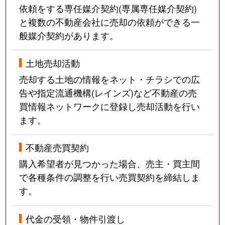
依頼をする専任媒介契約(専属専任媒介契約)
と複数の不動産会社に売却の依頼ができる一
般媒介契約があります。
土地売却活動
売却する土地の情報をネット・チラシでの広
告や指定流通機構(レインズ)など不動産の売
買情報ネットワークに登録し売却活動を行い
ます。
不動産売買契約
購入希望者が見つかった場合、売主・買主間
で各種条件の調整を行い売買契約を締結しま
す。
代金の受領・物件引渡し