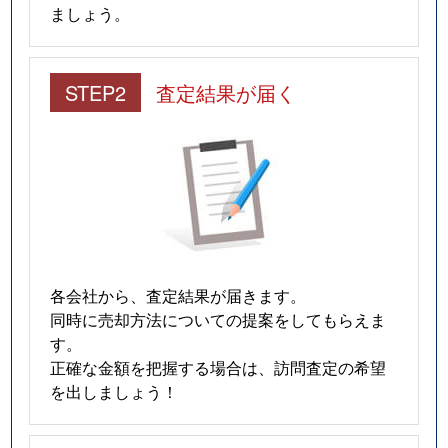
ましょう。
STEP2
査定結果が届く
各会社から、査定結果が届きます。
同時に売却方法についての提案をしてもらえま
す。
正確な金額を把握する場合は、訪問査定の希望
を出しましょう！