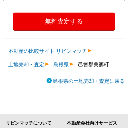
不動産の比較サイト リビンマッチ
土地売却・査定
島根県
邑智郡美郷町
島根県の土地売却・査定に戻る
リビンマッチについて
不動産会社向けサービス