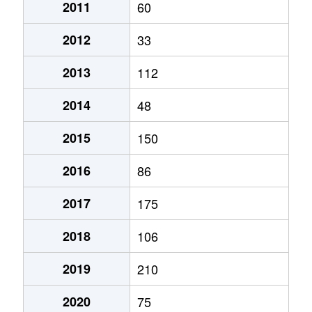
2011
60
2012
33
2013
112
2014
48
2015
150
2016
86
2017
175
2018
106
2019
210
2020
75