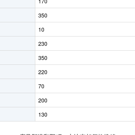
170
350
10
230
350
220
70
200
130