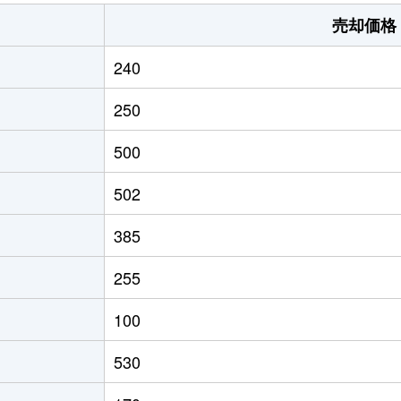
売却価格
240
250
500
502
385
255
100
530