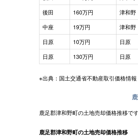
後田
160万円
津和野
中座
19万円
津和野
日原
10万円
日原
日原
130万円
日原
※出典：国土交通省不動産取引価格情報
鹿
鹿足郡津和野町の土地売却価格推移で
鹿足郡津和野町の土地売却価格推移