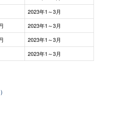
2023年1～3月
0円
2023年1～3月
0円
2023年1～3月
2023年1～3月
年）