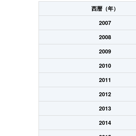
西暦（年）
2007
2008
2009
2010
2011
2012
2013
2014