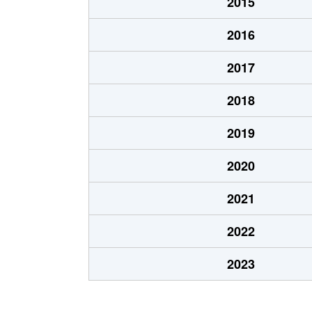
2015
2016
2017
2018
2019
2020
2021
2022
2023