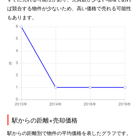
ば競合する物件が少ないため、高い価格で売れる可能性
もあります。
駅からの距離×売却価格
駅からの距離別で物件の平均価格を表したグラフです。