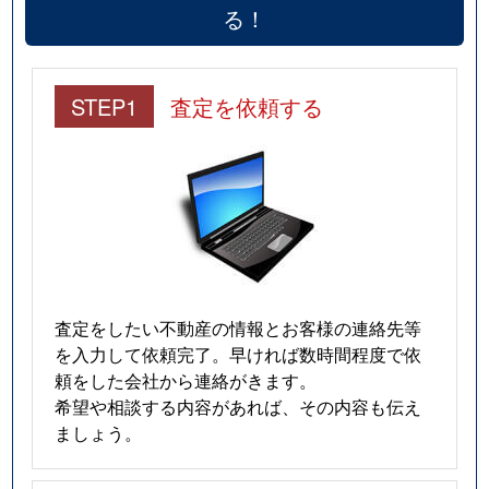
る！
STEP1
査定を依頼する
査定をしたい不動産の情報とお客様の連絡先等
を入力して依頼完了。早ければ数時間程度で依
頼をした会社から連絡がきます。
希望や相談する内容があれば、その内容も伝え
ましょう。