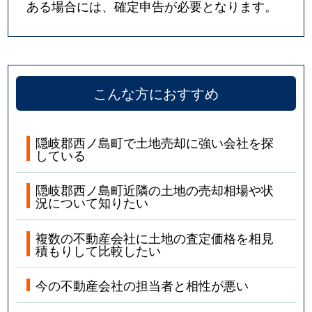
ある場合には、確定申告が必要となります。
こんな方におすすめ
隠岐郡西ノ島町で土地売却に強い会社を探
している
隠岐郡西ノ島町近隣の土地の売却相場や状
況について知りたい
複数の不動産会社に土地の査定価格を相見
積もりして比較したい
今の不動産会社の担当者と相性が悪い