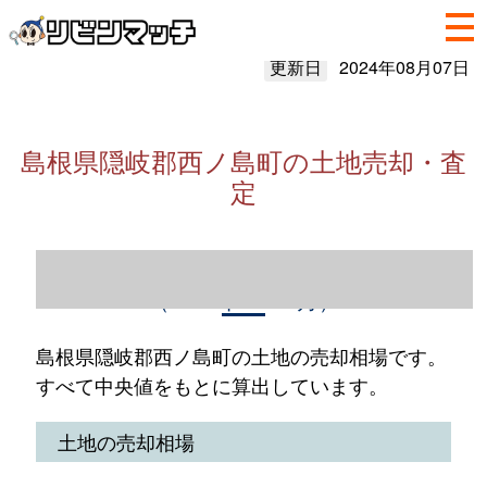
更新日
2024年08月07日
島根県隠岐郡西ノ島町の土地売却・査
定
島根県隠岐郡西ノ島町の土地売却情報
（2023年1～12月）
島根県隠岐郡西ノ島町の土地の売却相場です。
すべて中央値をもとに算出しています。
土地の売却相場