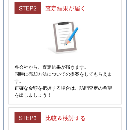
STEP2
査定結果が届く
各会社から、査定結果が届きます。
同時に売却方法についての提案をしてもらえま
す。
正確な金額を把握する場合は、訪問査定の希望
を出しましょう！
STEP3
比較＆検討する