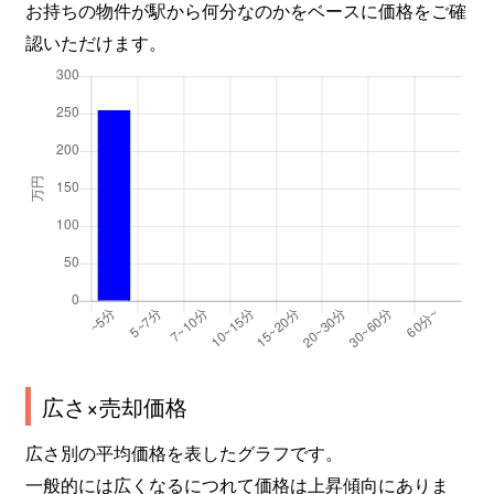
お持ちの物件が駅から何分なのかをベースに価格をご確
認いただけます。
広さ×売却価格
広さ別の平均価格を表したグラフです。
一般的には広くなるにつれて価格は上昇傾向にありま