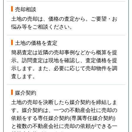
売却相談
土地の売却は、価格の査定から。ご要望・お
悩み等をご相談ください。
土地の価格を査定
簡易査定は近隣の売却事例などから概算を提
示。訪問査定は現地を確認し、査定価格を提
示します。また、必要に応じて売却物件を調
査します。
媒介契約
土地の売却を決断したら媒介契約を締結しま
す。媒介契約は、一つの不動産会社に売却の
依頼をする専任媒介契約(専属専任媒介契約)
と複数の不動産会社に売却の依頼ができる一