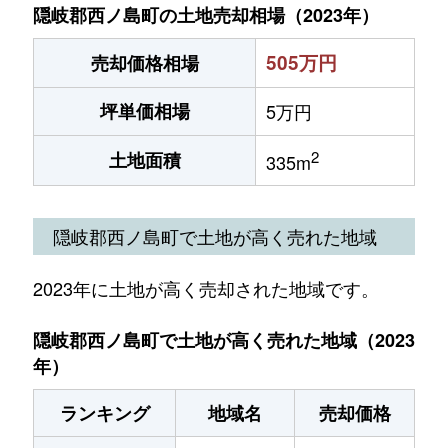
隠岐郡西ノ島町の土地売却相場（2023年）
505万円
売却価格相場
坪単価相場
5万円
2
土地面積
335m
隠岐郡西ノ島町で土地が高く売れた地域
2023年に土地が高く売却された地域です。
隠岐郡西ノ島町で土地が高く売れた地域（2023
年）
ランキング
地域名
売却価格