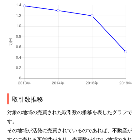
取引数推移
対象の地域の売買された取引数の推移を表したグラフで
す。
その地域が活発に売買されているのであれば、不動産が
すぐに売れる可能性があり、売買数が少ない地域であれ