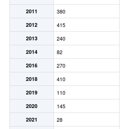
2011
380
2012
415
2013
240
2014
82
2016
270
2018
410
2019
110
2020
145
2021
28