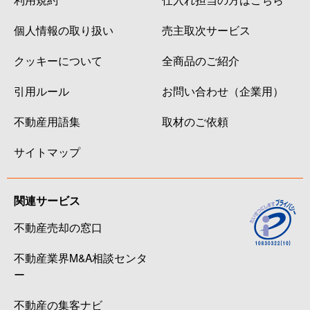
個人情報の取り扱い
売主取次サービス
クッキーについて
全商品のご紹介
引用ルール
お問い合わせ（企業用）
不動産用語集
取材のご依頼
サイトマップ
関連サービス
不動産売却の窓口
不動産業界M&A相談センタ
ー
不動産の集客ナビ