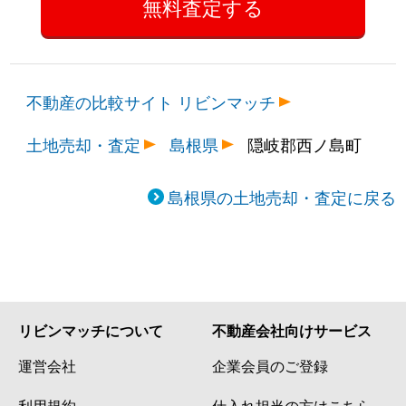
不動産の比較サイト リビンマッチ
土地売却・査定
島根県
隠岐郡西ノ島町
島根県の土地売却・査定に戻る
リビンマッチについて
不動産会社向けサービス
運営会社
企業会員のご登録
利用規約
仕入れ担当の方はこちら