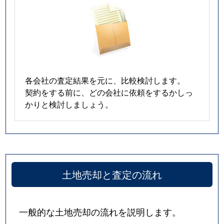
各会社の査定結果を元に、比較検討します。
契約をする前に、どの会社に依頼をするかしっ
かりと検討しましょう。
土地売却と査定の流れ
一般的な土地売却の流れを説明します。