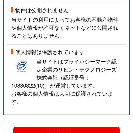
物件は公開されません
当サイトの利用によってお客様の不動産物件
や個人情報が許可なくネットなどに公開され
ることはありません。
個人情報は保護されています
当サイトはプライバシーマーク認
定企業のリビン・テクノロジーズ
株式会社（認証番号：
10830322(10)
）が運営しています。
お客様の個人情報は大切に保護されていま
す。