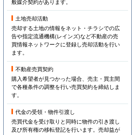
般媒介契約があります。
土地売却活動
売却する土地の情報をネット・チラシでの広
告や指定流通機構(レインズ)など不動産の売
買情報ネットワークに登録し売却活動を行い
ます。
不動産売買契約
購入希望者が見つかった場合、売主・買主間
で各種条件の調整を行い売買契約を締結しま
す。
代金の受領・物件引渡し
売買代金を受け取りと同時に物件の引き渡し
及び所有権の移転登記を行います。売却益が