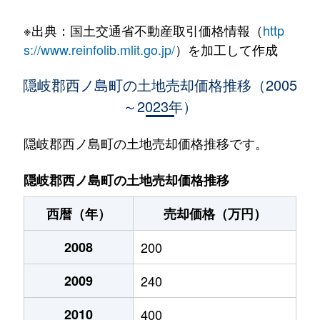
※出典：国土交通省不動産取引価格情報（
http
s://www.reinfolib.mlit.go.jp/
）を加工して作成
隠岐郡西ノ島町の土地売却価格推移（2005
～2023年）
隠岐郡西ノ島町の土地売却価格推移です。
隠岐郡西ノ島町の土地売却価格推移
西暦（年）
売却価格（万円）
2008
200
2009
240
2010
400