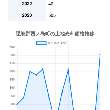
2022
40
2023
505