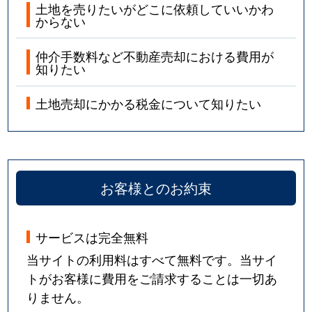
土地を売りたいがどこに依頼していいかわ
からない
仲介手数料など不動産売却における費用が
知りたい
土地売却にかかる税金について知りたい
お客様とのお約束
サービスは完全無料
当サイトの利用料はすべて無料です。当サイ
トがお客様に費用をご請求することは一切あ
りません。