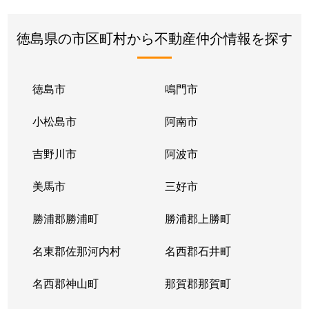
徳島県の市区町村から不動産仲介情報を探す
徳島市
鳴門市
小松島市
阿南市
吉野川市
阿波市
美馬市
三好市
勝浦郡勝浦町
勝浦郡上勝町
名東郡佐那河内村
名西郡石井町
名西郡神山町
那賀郡那賀町