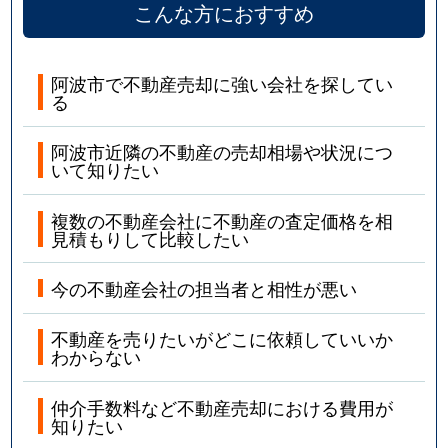
こんな方におすすめ
阿波市で不動産売却に強い会社を探してい
る
阿波市近隣の不動産の売却相場や状況につ
いて知りたい
複数の不動産会社に不動産の査定価格を相
見積もりして比較したい
今の不動産会社の担当者と相性が悪い
不動産を売りたいがどこに依頼していいか
わからない
仲介手数料など不動産売却における費用が
知りたい