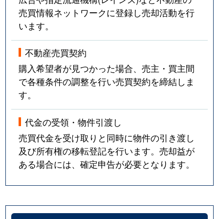
売買情報ネットワークに登録し売却活動を行
います。
不動産売買契約
購入希望者が見つかった場合、売主・買主間
で各種条件の調整を行い売買契約を締結しま
す。
代金の受領・物件引渡し
売買代金を受け取りと同時に物件の引き渡し
及び所有権の移転登記を行います。売却益が
ある場合には、確定申告が必要となります。