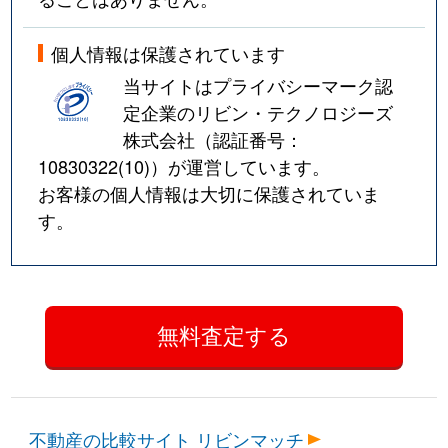
個人情報は保護されています
当サイトはプライバシーマーク認
定企業のリビン・テクノロジーズ
株式会社（認証番号：
10830322(10)
）が運営しています。
お客様の個人情報は大切に保護されていま
す。
不動産の比較サイト リビンマッチ