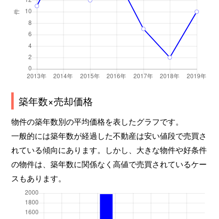
築年数×売却価格
物件の築年数別の平均価格を表したグラフです。
一般的には築年数が経過した不動産は安い値段で売買さ
れている傾向にあります。しかし、大きな物件や好条件
の物件は、築年数に関係なく高値で売買されているケー
スもあります。