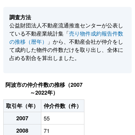
調査方法
公益財団法人不動産流通推進センターが公表し
ている不動産業統計集「
売り物件成約報告件数
の推移（暦年）
」から、不動産会社が仲介をし
て成約した物件の件数だけを取り出し、全体に
占める割合を算出しました。
阿波市の仲介件数の推移（2007
～2022年）
取引年（年）
仲介件数（件）
2007
55
2008
71