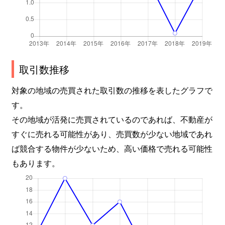
取引数推移
対象の地域の売買された取引数の推移を表したグラフで
す。
その地域が活発に売買されているのであれば、不動産が
すぐに売れる可能性があり、売買数が少ない地域であれ
ば競合する物件が少ないため、高い価格で売れる可能性
もあります。