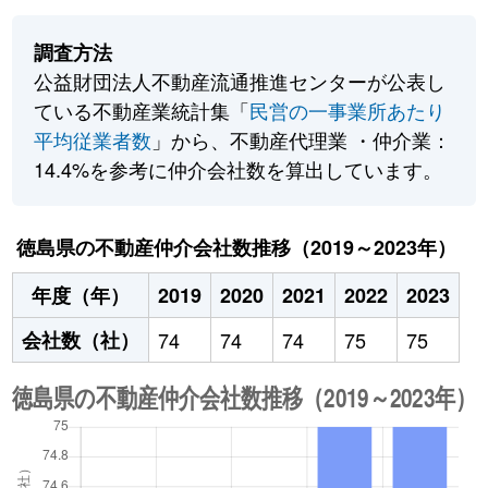
調査方法
公益財団法人不動産流通推進センターが公表し
ている不動産業統計集「
民営の一事業所あたり
平均従業者数
」から、不動産代理業 ・仲介業：
14.4%を参考に仲介会社数を算出しています。
徳島県の不動産仲介会社数推移（2019～2023年）
年度（年）
2019
2020
2021
2022
2023
会社数（社）
74
74
74
75
75