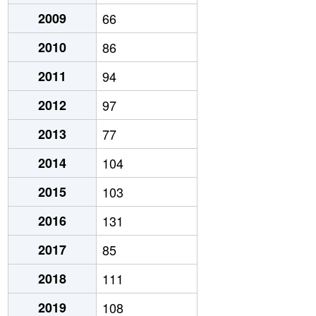
2009
66
2010
86
2011
94
2012
97
2013
77
2014
104
2015
103
2016
131
2017
85
2018
111
2019
108