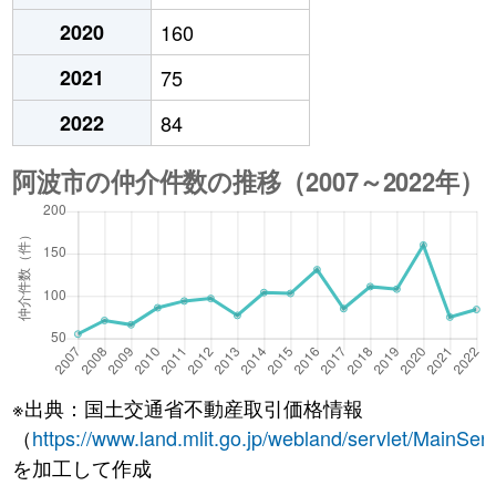
2020
160
2021
75
2022
84
※出典：国土交通省不動産取引価格情報
（
https://www.land.mlit.go.jp/webland/servlet/MainServ
を加工して作成