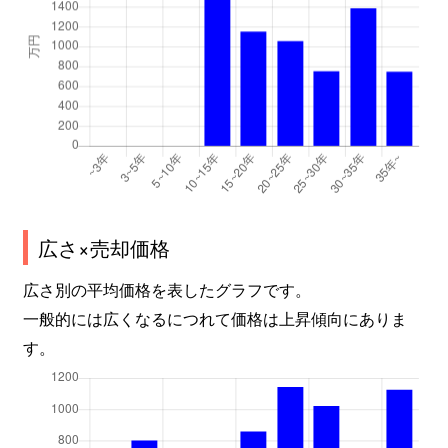
広さ×売却価格
広さ別の平均価格を表したグラフです。
一般的には広くなるにつれて価格は上昇傾向にありま
す。