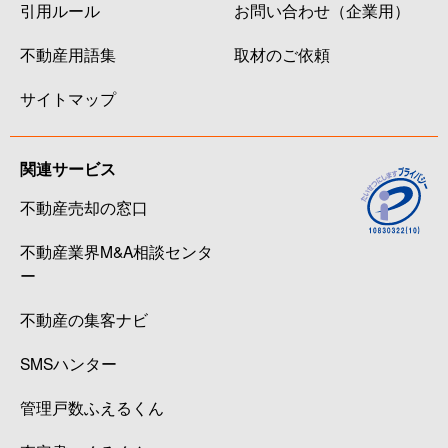
引用ルール
お問い合わせ（企業用）
不動産用語集
取材のご依頼
サイトマップ
関連サービス
不動産売却の窓口
不動産業界M&A相談センタ
ー
不動産の集客ナビ
SMSハンター
管理戸数ふえるくん