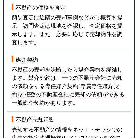
不動産の価格を査定
簡易査定は近隣の売却事例などから概算を提
示。訪問査定は現地を確認し、査定価格を提
示します。また、必要に応じて売却物件を調
査します。
媒介契約
不動産の売却を決断したら媒介契約を締結し
ます。媒介契約は、一つの不動産会社に売却
の依頼をする専任媒介契約(専属専任媒介契
約)と複数の不動産会社に売却の依頼ができる
一般媒介契約があります。
不動産売却活動
売却する不動産の情報をネット・チラシでの
広告や指定流通機構(レインズ)など不動産の