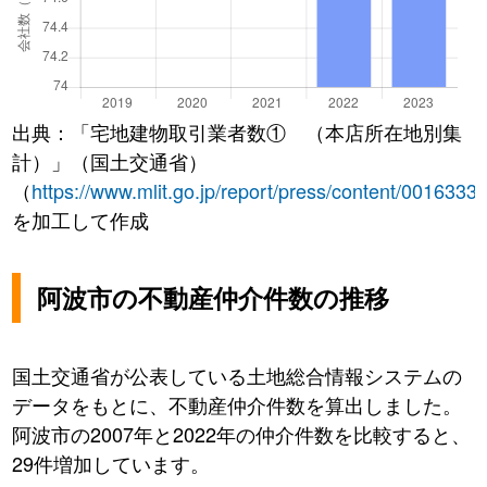
出典：「宅地建物取引業者数① （本店所在地別集
計）」（国土交通省）
（
https://www.mlit.go.jp/report/press/content/0016333
を加工して作成
阿波市の不動産仲介件数の推移
国土交通省が公表している土地総合情報システムの
データをもとに、不動産仲介件数を算出しました。
阿波市の2007年と2022年の仲介件数を比較すると、
29件増加しています。