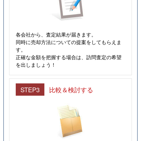
各会社から、査定結果が届きます。
同時に売却方法についての提案をしてもらえま
す。
正確な金額を把握する場合は、訪問査定の希望
を出しましょう！
STEP3
比較＆検討する