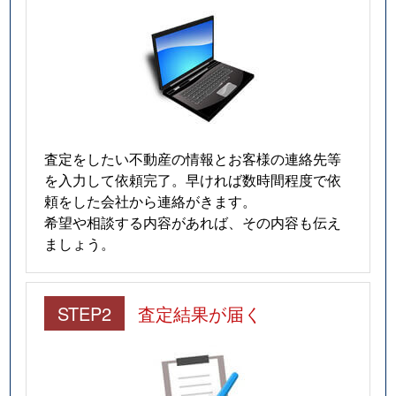
査定をしたい不動産の情報とお客様の連絡先等
を入力して依頼完了。早ければ数時間程度で依
頼をした会社から連絡がきます。
希望や相談する内容があれば、その内容も伝え
ましょう。
STEP2
査定結果が届く