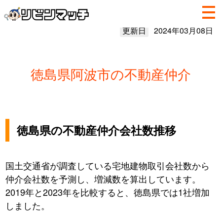
更新日
2024年03月08日
徳島県阿波市の不動産仲介
徳島県の不動産仲介会社数推移
国土交通省が調査している宅地建物取引会社数から
仲介会社数を予測し、増減数を算出しています。
2019年と2023年を比較すると、徳島県では1社増加
しました。