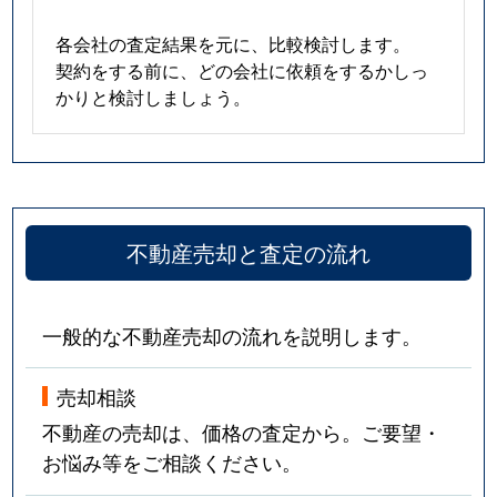
各会社の査定結果を元に、比較検討します。
契約をする前に、どの会社に依頼をするかしっ
かりと検討しましょう。
不動産売却と査定の流れ
一般的な不動産売却の流れを説明します。
売却相談
不動産の売却は、価格の査定から。ご要望・
お悩み等をご相談ください。