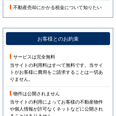
不動産売却にかかる税金について知りたい
お客様とのお約束
サービスは完全無料
当サイトの利用料はすべて無料です。当サイ
トがお客様に費用をご請求することは一切あ
りません。
物件は公開されません
当サイトの利用によってお客様の不動産物件
や個人情報が許可なくネットなどに公開され
ることはありません。