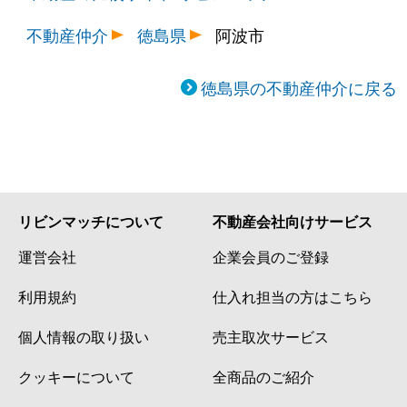
不動産仲介
徳島県
阿波市
徳島県の不動産仲介に戻る
リビンマッチについて
不動産会社向けサービス
運営会社
企業会員のご登録
利用規約
仕入れ担当の方はこちら
個人情報の取り扱い
売主取次サービス
クッキーについて
全商品のご紹介