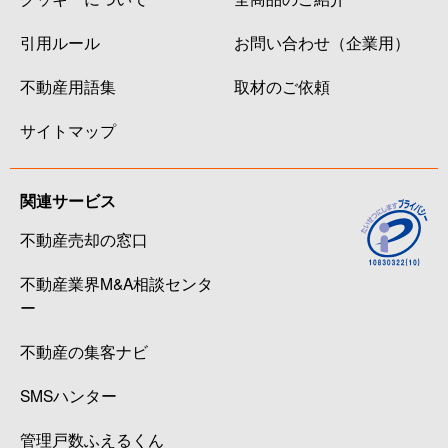
引用ルール
お問い合わせ（企業用）
不動産用語集
取材のご依頼
サイトマップ
関連サービス
不動産売却の窓口
不動産業界M&A相談センタ
ー
不動産の集客ナビ
SMSハンター
管理戸数ふえるくん