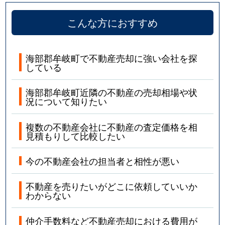
こんな方におすすめ
海部郡牟岐町で不動産売却に強い会社を探
している
海部郡牟岐町近隣の不動産の売却相場や状
況について知りたい
複数の不動産会社に不動産の査定価格を相
見積もりして比較したい
今の不動産会社の担当者と相性が悪い
不動産を売りたいがどこに依頼していいか
わからない
仲介手数料など不動産売却における費用が