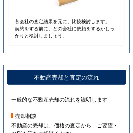
各会社の査定結果を元に、比較検討します。
契約をする前に、どの会社に依頼をするかしっ
かりと検討しましょう。
不動産売却と査定の流れ
一般的な不動産売却の流れを説明します。
売却相談
不動産の売却は、価格の査定から。ご要望・