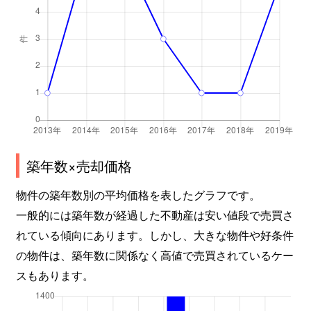
築年数×売却価格
物件の築年数別の平均価格を表したグラフです。
一般的には築年数が経過した不動産は安い値段で売買さ
れている傾向にあります。しかし、大きな物件や好条件
の物件は、築年数に関係なく高値で売買されているケー
スもあります。