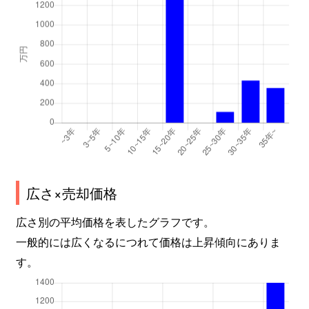
広さ×売却価格
広さ別の平均価格を表したグラフです。
一般的には広くなるにつれて価格は上昇傾向にありま
す。