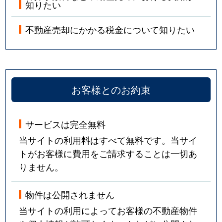
知りたい
不動産売却にかかる税金について知りたい
お客様とのお約束
サービスは完全無料
当サイトの利用料はすべて無料です。当サイ
トがお客様に費用をご請求することは一切あ
りません。
物件は公開されません
当サイトの利用によってお客様の不動産物件