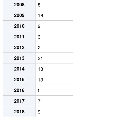
2008
8
2009
16
2010
9
2011
3
2012
2
2013
31
2014
13
2015
13
2016
5
2017
7
2018
9