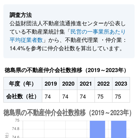
調査方法
公益財団法人不動産流通推進センターが公表し
ている不動産業統計集「
民営の一事業所あたり
平均従業者数
」から、不動産代理業 ・仲介業：
14.4%を参考に仲介会社数を算出しています。
徳島県の不動産仲介会社数推移（2019～2023年）
年度（年）
2019
2020
2021
2022
2023
会社数（社）
74
74
74
75
75