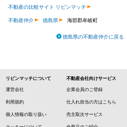
不動産の比較サイト リビンマッチ
不動産仲介
徳島県
海部郡牟岐町
徳島県の不動産仲介に戻る
リビンマッチについて
不動産会社向けサービス
運営会社
企業会員のご登録
利用規約
仕入れ担当の方はこちら
個人情報の取り扱い
売主取次サービス
クッキーについて
全商品のご紹介