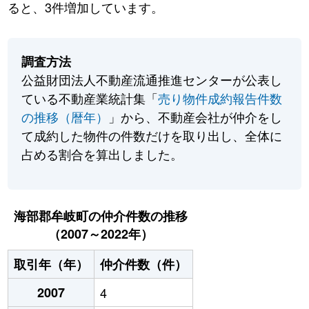
ると、3件増加しています。
調査方法
公益財団法人不動産流通推進センターが公表し
ている不動産業統計集「
売り物件成約報告件数
の推移（暦年）
」から、不動産会社が仲介をし
て成約した物件の件数だけを取り出し、全体に
占める割合を算出しました。
海部郡牟岐町の仲介件数の推移
（2007～2022年）
取引年（年）
仲介件数（件）
2007
4