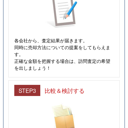
各会社から、査定結果が届きます。
同時に売却方法についての提案をしてもらえま
す。
正確な金額を把握する場合は、訪問査定の希望
を出しましょう！
STEP3
比較＆検討する