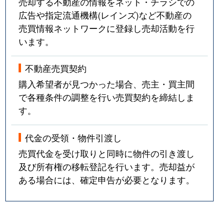
売却する不動産の情報をネット・チラシでの
広告や指定流通機構(レインズ)など不動産の
売買情報ネットワークに登録し売却活動を行
います。
不動産売買契約
購入希望者が見つかった場合、売主・買主間
で各種条件の調整を行い売買契約を締結しま
す。
代金の受領・物件引渡し
売買代金を受け取りと同時に物件の引き渡し
及び所有権の移転登記を行います。売却益が
ある場合には、確定申告が必要となります。