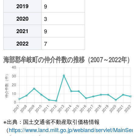
2019
9
2020
3
2021
9
2022
7
※出典：国土交通省不動産取引価格情報
（
https://www.land.mlit.go.jp/webland/servlet/MainServ