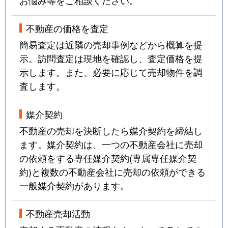
お悩み等をご相談ください。
不動産の価格を査定
簡易査定は近隣の売却事例などから概算を提
示。訪問査定は現地を確認し、査定価格を提
示します。また、必要に応じて売却物件を調
査します。
媒介契約
不動産の売却を決断したら媒介契約を締結し
ます。媒介契約は、一つの不動産会社に売却
の依頼をする専任媒介契約(専属専任媒介契
約)と複数の不動産会社に売却の依頼ができる
一般媒介契約があります。
不動産売却活動