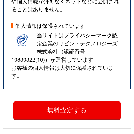
や個人情報が許可なくネットなどに公開され
ることはありません。
個人情報は保護されています
当サイトはプライバシーマーク認
定企業のリビン・テクノロジーズ
株式会社（認証番号：
10830322(10)
）が運営しています。
お客様の個人情報は大切に保護されていま
す。