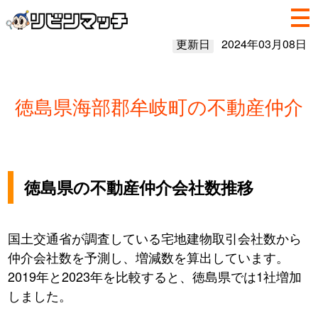
更新日
2024年03月08日
徳島県海部郡牟岐町の不動産仲介
徳島県の不動産仲介会社数推移
国土交通省が調査している宅地建物取引会社数から
仲介会社数を予測し、増減数を算出しています。
2019年と2023年を比較すると、徳島県では1社増加
しました。