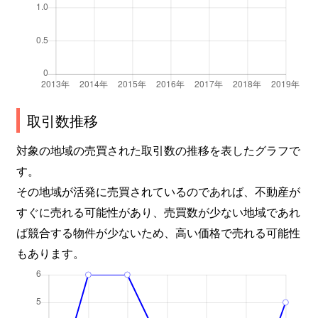
取引数推移
対象の地域の売買された取引数の推移を表したグラフで
す。
その地域が活発に売買されているのであれば、不動産が
すぐに売れる可能性があり、売買数が少ない地域であれ
ば競合する物件が少ないため、高い価格で売れる可能性
もあります。