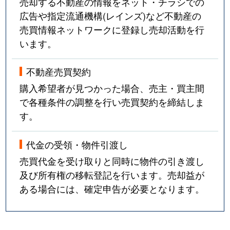
売却する不動産の情報をネット・チラシでの
広告や指定流通機構(レインズ)など不動産の
売買情報ネットワークに登録し売却活動を行
います。
不動産売買契約
購入希望者が見つかった場合、売主・買主間
で各種条件の調整を行い売買契約を締結しま
す。
代金の受領・物件引渡し
売買代金を受け取りと同時に物件の引き渡し
及び所有権の移転登記を行います。売却益が
ある場合には、確定申告が必要となります。