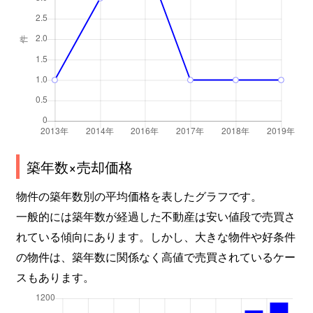
築年数×売却価格
物件の築年数別の平均価格を表したグラフです。
一般的には築年数が経過した不動産は安い値段で売買さ
れている傾向にあります。しかし、大きな物件や好条件
の物件は、築年数に関係なく高値で売買されているケー
スもあります。