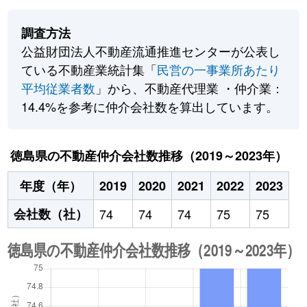
調査方法
公益財団法人不動産流通推進センターが公表し
ている不動産業統計集「
民営の一事業所あたり
平均従業者数
」から、不動産代理業 ・仲介業：
14.4%を参考に仲介会社数を算出しています。
徳島県の不動産仲介会社数推移（2019～2023年）
年度（年）
2019
2020
2021
2022
2023
会社数（社）
74
74
74
75
75