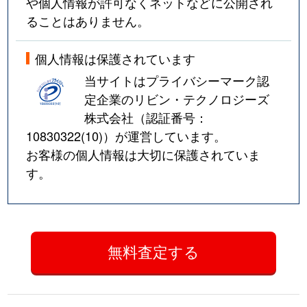
や個人情報が許可なくネットなどに公開され
ることはありません。
個人情報は保護されています
当サイトはプライバシーマーク認
定企業のリビン・テクノロジーズ
株式会社（認証番号：
10830322(10)
）が運営しています。
お客様の個人情報は大切に保護されていま
す。