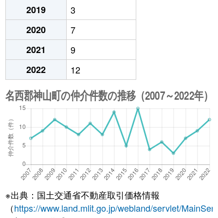
2019
3
2020
7
2021
9
2022
12
※出典：国土交通省不動産取引価格情報
（
https://www.land.mlit.go.jp/webland/servlet/MainServ