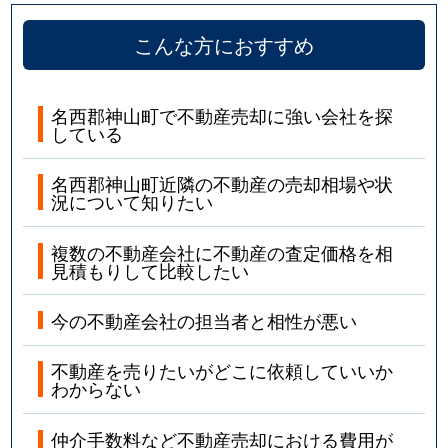
こんな方におすすめ
名西郡神山町で不動産売却に強い会社を探
している
名西郡神山町近隣の不動産の売却相場や状
況について知りたい
複数の不動産会社に不動産の査定価格を相
見積もりして比較したい
今の不動産会社の担当者と相性が悪い
不動産を売りたいがどこに依頼していいか
わからない
仲介手数料など不動産売却における費用が