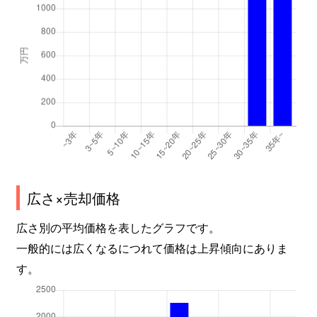
広さ×売却価格
広さ別の平均価格を表したグラフです。
一般的には広くなるにつれて価格は上昇傾向にありま
す。