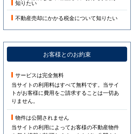
知りたい
不動産売却にかかる税金について知りたい
お客様とのお約束
サービスは完全無料
当サイトの利用料はすべて無料です。当サイ
トがお客様に費用をご請求することは一切あ
りません。
物件は公開されません
当サイトの利用によってお客様の不動産物件