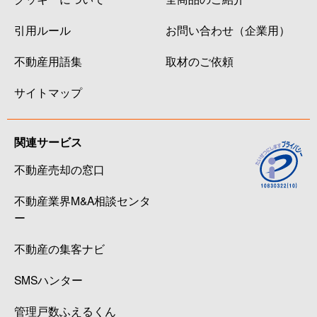
引用ルール
お問い合わせ（企業用）
不動産用語集
取材のご依頼
サイトマップ
関連サービス
不動産売却の窓口
不動産業界M&A相談センタ
ー
不動産の集客ナビ
SMSハンター
管理戸数ふえるくん