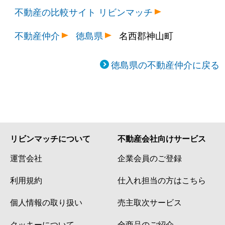
不動産の比較サイト リビンマッチ
不動産仲介
徳島県
名西郡神山町
徳島県の不動産仲介に戻る
リビンマッチについて
不動産会社向けサービス
運営会社
企業会員のご登録
利用規約
仕入れ担当の方はこちら
個人情報の取り扱い
売主取次サービス
クッキーについて
全商品のご紹介