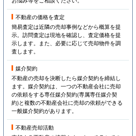
お悩み等をご相談ください。
不動産の価格を査定
簡易査定は近隣の売却事例などから概算を提
示。訪問査定は現地を確認し、査定価格を提
示します。また、必要に応じて売却物件を調
査します。
媒介契約
不動産の売却を決断したら媒介契約を締結し
ます。媒介契約は、一つの不動産会社に売却
の依頼をする専任媒介契約(専属専任媒介契
約)と複数の不動産会社に売却の依頼ができる
一般媒介契約があります。
不動産売却活動