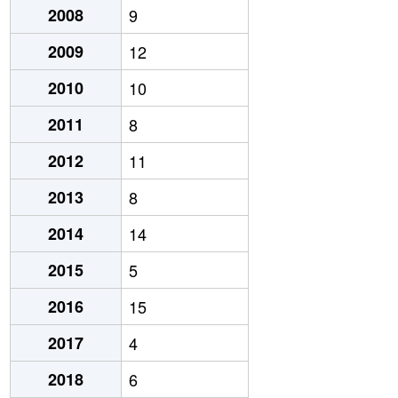
2008
9
2009
12
2010
10
2011
8
2012
11
2013
8
2014
14
2015
5
2016
15
2017
4
2018
6