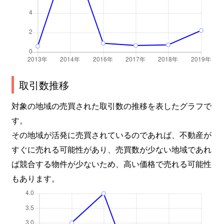
取引数推移
対象の地域の売買された取引数の推移を表したグラフで
す。
その地域が活発に売買されているのであれば、不動産が
すぐに売れる可能性があり、売買数が少ない地域であれ
ば競合する物件が少ないため、高い価格で売れる可能性
もあります。