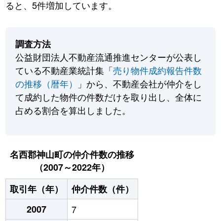
ると、5件増加しています。
調査方法
公益財団法人不動産流通推進センターが公表し
ている不動産業統計集「
売り物件成約報告件数
の推移（暦年）
」から、不動産会社が仲介をし
て成約した物件の件数だけを取り出し、全体に
占める割合を算出しました。
名西郡神山町の仲介件数の推移
（2007～2022年）
取引年（年）
仲介件数（件）
2007
7