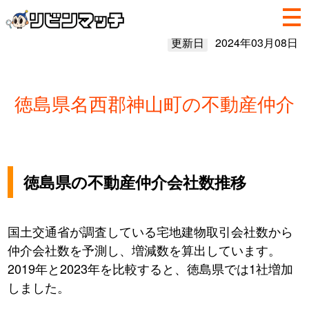
更新日
2024年03月08日
徳島県名西郡神山町の不動産仲介
徳島県の不動産仲介会社数推移
国土交通省が調査している宅地建物取引会社数から
仲介会社数を予測し、増減数を算出しています。
2019年と2023年を比較すると、徳島県では1社増加
しました。