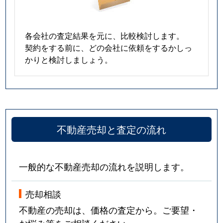
各会社の査定結果を元に、比較検討します。
契約をする前に、どの会社に依頼をするかしっ
かりと検討しましょう。
不動産売却と査定の流れ
一般的な不動産売却の流れを説明します。
売却相談
不動産の売却は、価格の査定から。ご要望・