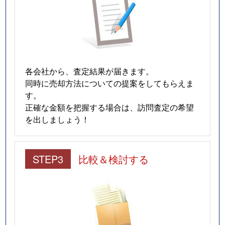
各会社から、査定結果が届きます。
同時に売却方法についての提案をしてもらえま
す。
正確な金額を把握する場合は、訪問査定の希望
を出しましょう！
STEP3
比較＆検討する