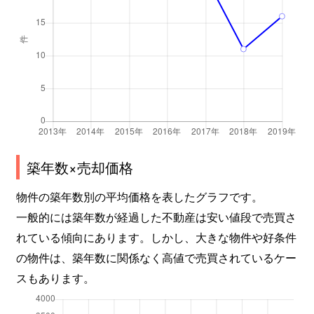
築年数×売却価格
物件の築年数別の平均価格を表したグラフです。
一般的には築年数が経過した不動産は安い値段で売買さ
れている傾向にあります。しかし、大きな物件や好条件
の物件は、築年数に関係なく高値で売買されているケー
スもあります。