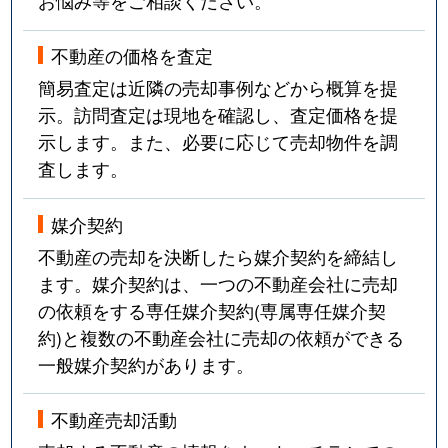
お悩み等をご相談ください。
不動産の価格を査定
簡易査定は近隣の売却事例などから概算を提
示。訪問査定は現地を確認し、査定価格を提
示します。また、必要に応じて売却物件を調
査します。
媒介契約
不動産の売却を決断したら媒介契約を締結し
ます。媒介契約は、一つの不動産会社に売却
の依頼をする専任媒介契約(専属専任媒介契
約)と複数の不動産会社に売却の依頼ができる
一般媒介契約があります。
不動産売却活動