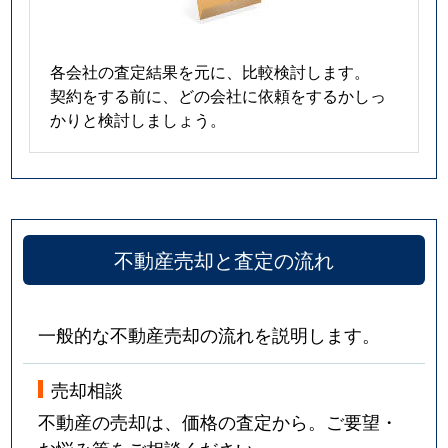
各会社の査定結果を元に、比較検討します。
契約をする前に、どの会社に依頼をするかしっ
かりと検討しましょう。
不動産売却と査定の流れ
一般的な不動産売却の流れを説明します。
売却相談
不動産の売却は、価格の査定から。ご要望・