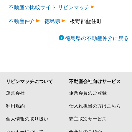
不動産の比較サイト リビンマッチ
不動産仲介
徳島県
板野郡藍住町
徳島県の不動産仲介に戻る
リビンマッチについて
不動産会社向けサービス
運営会社
企業会員のご登録
利用規約
仕入れ担当の方はこちら
個人情報の取り扱い
売主取次サービス
クッキーについて
全商品のご紹介