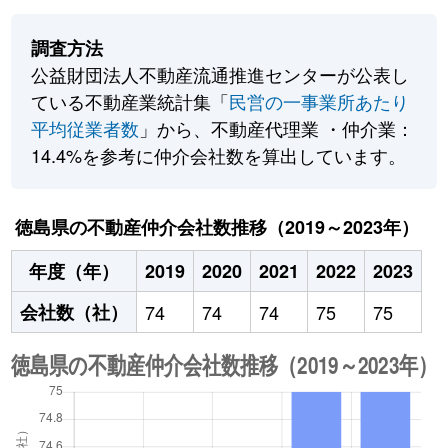
調査方法
公益財団法人不動産流通推進センターが公表し
ている不動産業統計集「
民営の一事業所あたり
平均従業者数
」から、不動産代理業 ・仲介業：
14.4%を参考に仲介会社数を算出しています。
徳島県の不動産仲介会社数推移（2019～2023年）
年度（年）
2019
2020
2021
2022
2023
会社数（社）
74
74
74
75
75