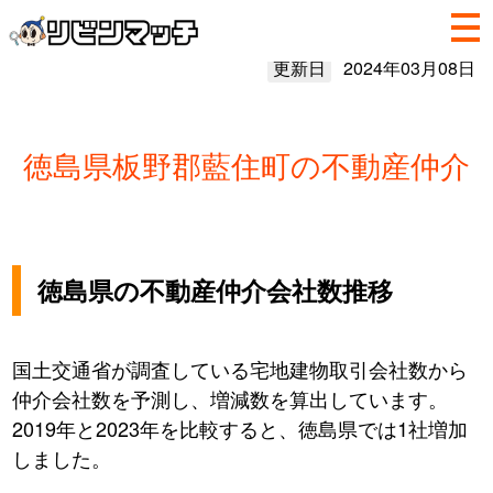
更新日
2024年03月08日
徳島県板野郡藍住町の不動産仲介
徳島県の不動産仲介会社数推移
国土交通省が調査している宅地建物取引会社数から
仲介会社数を予測し、増減数を算出しています。
2019年と2023年を比較すると、徳島県では1社増加
しました。