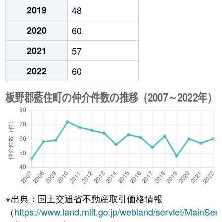
2019
48
2020
60
2021
57
2022
60
※出典：国土交通省不動産取引価格情報
（
https://www.land.mlit.go.jp/webland/servlet/MainServ