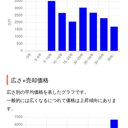
広さ×売却価格
広さ別の平均価格を表したグラフです。
一般的には広くなるにつれて価格は上昇傾向にありま
す。