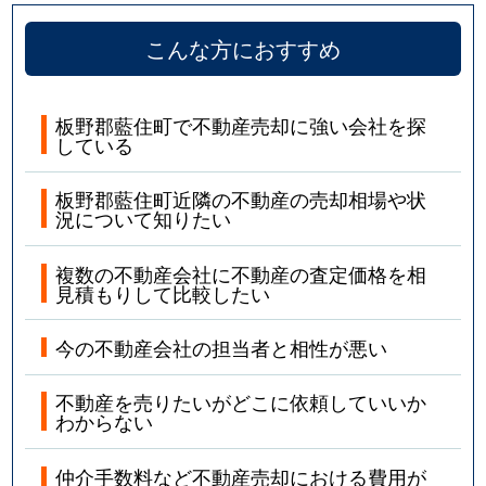
こんな方におすすめ
板野郡藍住町で不動産売却に強い会社を探
している
板野郡藍住町近隣の不動産の売却相場や状
況について知りたい
複数の不動産会社に不動産の査定価格を相
見積もりして比較したい
今の不動産会社の担当者と相性が悪い
不動産を売りたいがどこに依頼していいか
わからない
仲介手数料など不動産売却における費用が