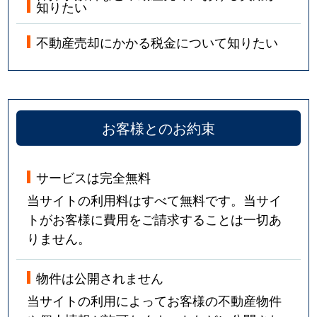
知りたい
不動産売却にかかる税金について知りたい
お客様とのお約束
サービスは完全無料
当サイトの利用料はすべて無料です。当サイ
トがお客様に費用をご請求することは一切あ
りません。
物件は公開されません
当サイトの利用によってお客様の不動産物件