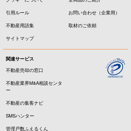
引用ルール
お問い合わせ（企業用）
不動産用語集
取材のご依頼
サイトマップ
関連サービス
不動産売却の窓口
不動産業界M&A相談センタ
ー
不動産の集客ナビ
SMSハンター
管理戸数ふえるくん