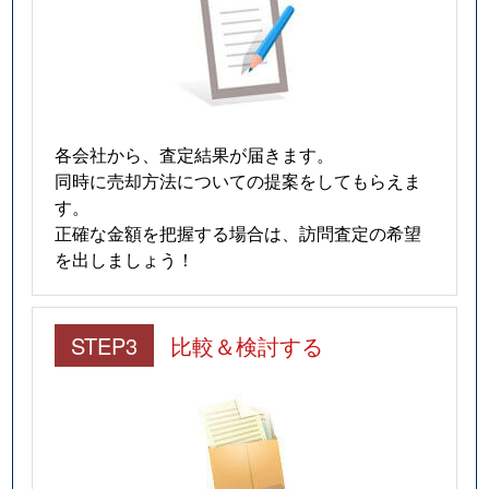
各会社から、査定結果が届きます。
同時に売却方法についての提案をしてもらえま
す。
正確な金額を把握する場合は、訪問査定の希望
を出しましょう！
STEP3
比較＆検討する