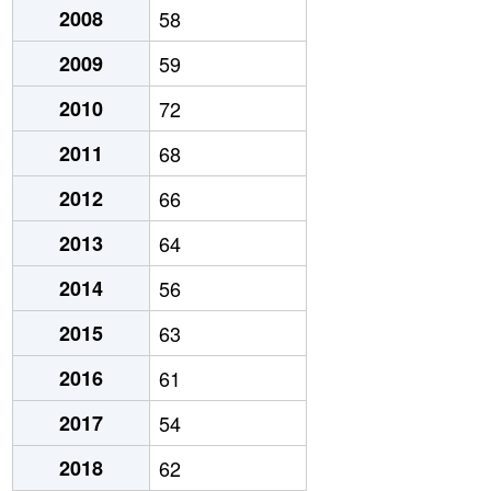
2008
58
2009
59
2010
72
2011
68
2012
66
2013
64
2014
56
2015
63
2016
61
2017
54
2018
62