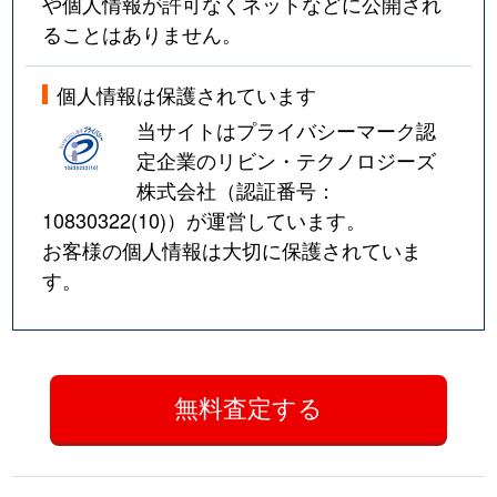
や個人情報が許可なくネットなどに公開され
ることはありません。
個人情報は保護されています
当サイトはプライバシーマーク認
定企業のリビン・テクノロジーズ
株式会社（認証番号：
10830322(10)
）が運営しています。
お客様の個人情報は大切に保護されていま
す。