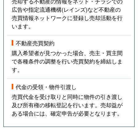
売却する不動産の情報をネット・チラシでの
広告や指定流通機構(レインズ)など不動産の
売買情報ネットワークに登録し売却活動を行
います。
不動産売買契約
購入希望者が見つかった場合、売主・買主間
で各種条件の調整を行い売買契約を締結しま
す。
代金の受領・物件引渡し
売買代金を受け取りと同時に物件の引き渡し
及び所有権の移転登記を行います。売却益が
ある場合には、確定申告が必要となります。