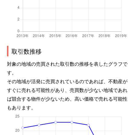
取引数推移
対象の地域の売買された取引数の推移を表したグラフで
す。
その地域が活発に売買されているのであれば、不動産が
すぐに売れる可能性があり、売買数が少ない地域であれ
ば競合する物件が少ないため、高い価格で売れる可能性
もあります。