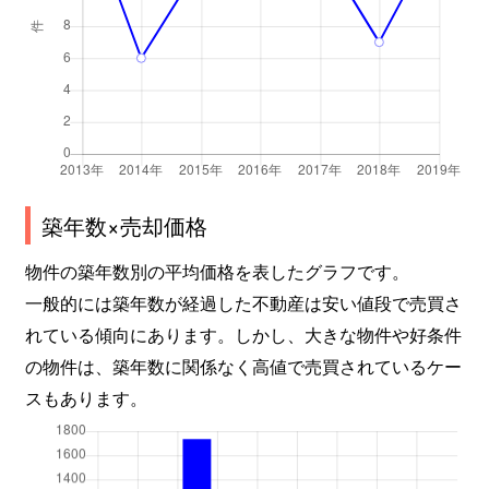
築年数×売却価格
物件の築年数別の平均価格を表したグラフです。
一般的には築年数が経過した不動産は安い値段で売買さ
れている傾向にあります。しかし、大きな物件や好条件
の物件は、築年数に関係なく高値で売買されているケー
スもあります。