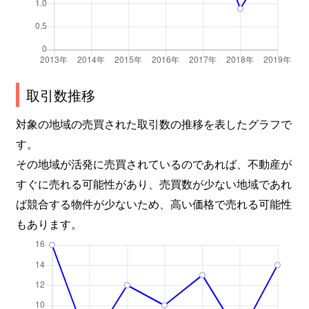
取引数推移
対象の地域の売買された取引数の推移を表したグラフで
す。
その地域が活発に売買されているのであれば、不動産が
すぐに売れる可能性があり、売買数が少ない地域であれ
ば競合する物件が少ないため、高い価格で売れる可能性
もあります。