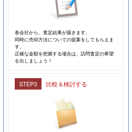
各会社から、査定結果が届きます。
同時に売却方法についての提案をしてもらえま
す。
正確な金額を把握する場合は、訪問査定の希望
を出しましょう！
STEP3
比較＆検討する