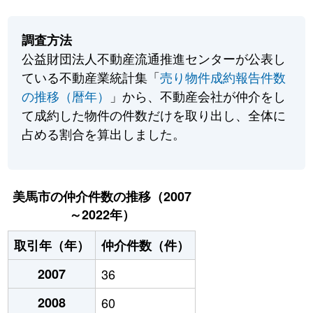
調査方法
公益財団法人不動産流通推進センターが公表し
ている不動産業統計集「
売り物件成約報告件数
の推移（暦年）
」から、不動産会社が仲介をし
て成約した物件の件数だけを取り出し、全体に
占める割合を算出しました。
美馬市の仲介件数の推移（2007
～2022年）
取引年（年）
仲介件数（件）
2007
36
2008
60