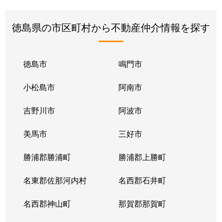
徳島県の市区町村から不動産仲介情報を探す
徳島市
鳴門市
小松島市
阿南市
吉野川市
阿波市
美馬市
三好市
勝浦郡勝浦町
勝浦郡上勝町
名東郡佐那河内村
名西郡石井町
名西郡神山町
那賀郡那賀町