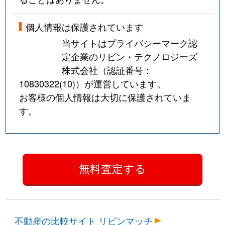
個人情報は保護されています
当サイトはプライバシーマーク認
定企業のリビン・テクノロジーズ
株式会社（認証番号：
10830322(10)
）が運営しています。
お客様の個人情報は大切に保護されていま
す。
不動産の比較サイト リビンマッチ