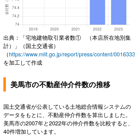
出典：「宅地建物取引業者数① （本店所在地別集
計）」（国土交通省）
（
https://www.mlit.go.jp/report/press/content/0016333
を加工して作成
美馬市の不動産仲介件数の推移
国土交通省が公表している土地総合情報システムの
データをもとに、不動産仲介件数を算出しました。
美馬市の2007年と2022年の仲介件数を比較すると、
40件増加しています。