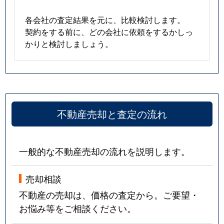
各会社の査定結果を元に、比較検討します。
契約をする前に、どの会社に依頼をするかしっ
かりと検討しましょう。
不動産売却と査定の流れ
一般的な不動産売却の流れを説明します。
売却相談
不動産の売却は、価格の査定から。ご要望・
お悩み等をご相談ください。