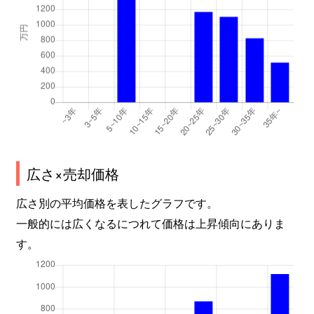
広さ×売却価格
広さ別の平均価格を表したグラフです。
一般的には広くなるにつれて価格は上昇傾向にありま
す。