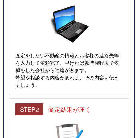
査定をしたい不動産の情報とお客様の連絡先等
を入力して依頼完了。早ければ数時間程度で依
頼をした会社から連絡がきます。
希望や相談する内容があれば、その内容も伝え
ましょう。
STEP2
査定結果が届く