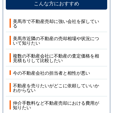
こんな方におすすめ
美馬市で不動産売却に強い会社を探してい
る
美馬市近隣の不動産の売却相場や状況につ
いて知りたい
複数の不動産会社に不動産の査定価格を相
見積もりして比較したい
今の不動産会社の担当者と相性が悪い
不動産を売りたいがどこに依頼していいか
わからない
仲介手数料など不動産売却における費用が
知りたい