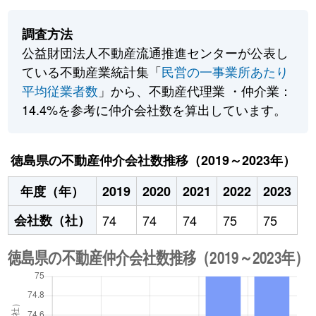
調査方法
公益財団法人不動産流通推進センターが公表し
ている不動産業統計集「
民営の一事業所あたり
平均従業者数
」から、不動産代理業 ・仲介業：
14.4%を参考に仲介会社数を算出しています。
徳島県の不動産仲介会社数推移（2019～2023年）
年度（年）
2019
2020
2021
2022
2023
会社数（社）
74
74
74
75
75