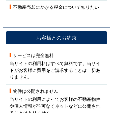
不動産売却にかかる税金について知りたい
お客様とのお約束
サービスは完全無料
当サイトの利用料はすべて無料です。当サイ
トがお客様に費用をご請求することは一切あ
りません。
物件は公開されません
当サイトの利用によってお客様の不動産物件
や個人情報が許可なくネットなどに公開され
ることはありません。