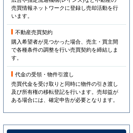
売買情報ネットワークに登録し売却活動を行
います。
不動産売買契約
購入希望者が見つかった場合、売主・買主間
で各種条件の調整を行い売買契約を締結しま
す。
代金の受領・物件引渡し
売買代金を受け取りと同時に物件の引き渡し
及び所有権の移転登記を行います。売却益が
ある場合には、確定申告が必要となります。