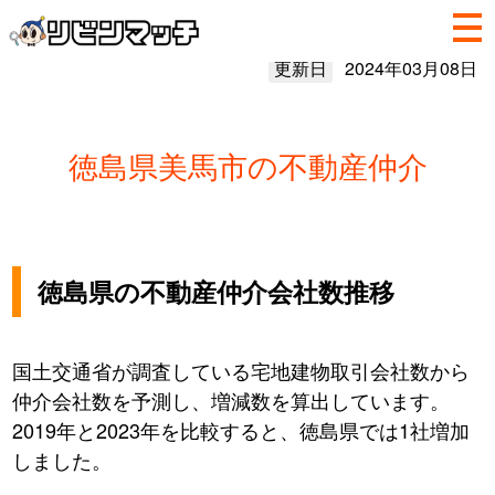
更新日
2024年03月08日
徳島県美馬市の不動産仲介
徳島県の不動産仲介会社数推移
国土交通省が調査している宅地建物取引会社数から
仲介会社数を予測し、増減数を算出しています。
2019年と2023年を比較すると、徳島県では1社増加
しました。