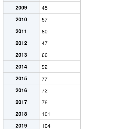
2009
45
2010
57
2011
80
2012
47
2013
66
2014
92
2015
77
2016
72
2017
76
2018
101
2019
104