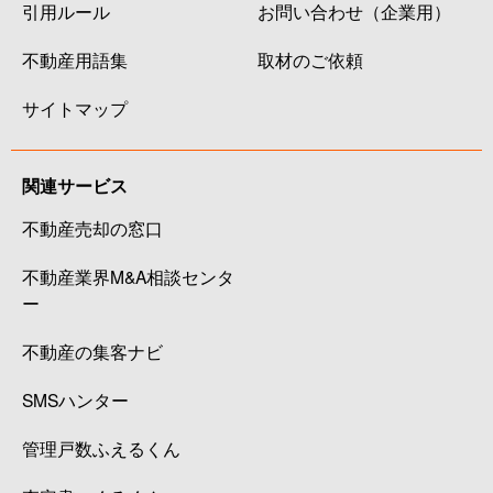
引用ルール
お問い合わせ（企業用）
不動産用語集
取材のご依頼
サイトマップ
関連サービス
不動産売却の窓口
不動産業界M&A相談センタ
ー
不動産の集客ナビ
SMSハンター
管理戸数ふえるくん