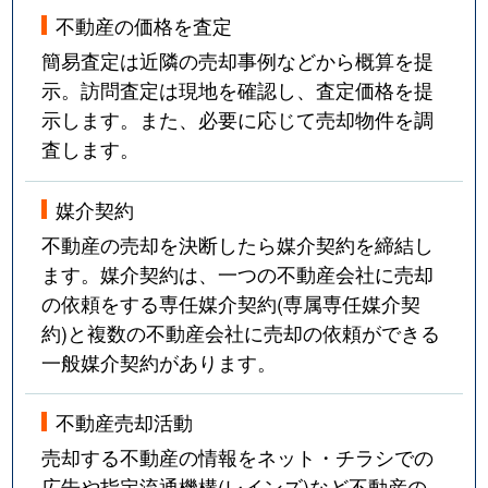
不動産の価格を査定
簡易査定は近隣の売却事例などから概算を提
示。訪問査定は現地を確認し、査定価格を提
示します。また、必要に応じて売却物件を調
査します。
媒介契約
不動産の売却を決断したら媒介契約を締結し
ます。媒介契約は、一つの不動産会社に売却
の依頼をする専任媒介契約(専属専任媒介契
約)と複数の不動産会社に売却の依頼ができる
一般媒介契約があります。
不動産売却活動
売却する不動産の情報をネット・チラシでの
広告や指定流通機構(レインズ)など不動産の