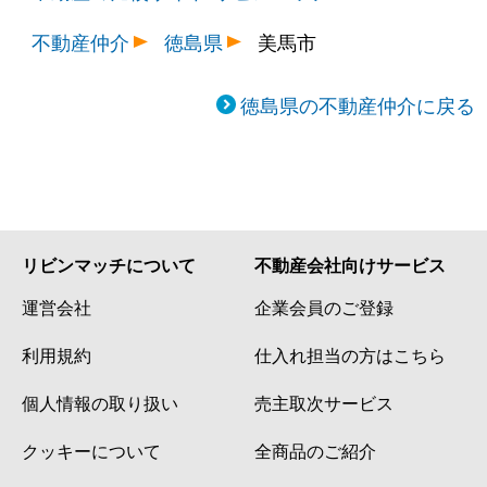
不動産仲介
徳島県
美馬市
徳島県の不動産仲介に戻る
リビンマッチについて
不動産会社向けサービス
運営会社
企業会員のご登録
利用規約
仕入れ担当の方はこちら
個人情報の取り扱い
売主取次サービス
クッキーについて
全商品のご紹介