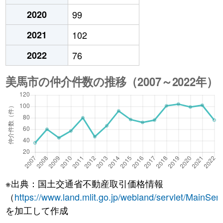
2020
99
2021
102
2022
76
※出典：国土交通省不動産取引価格情報
（
https://www.land.mlit.go.jp/webland/servlet/MainServ
を加工して作成