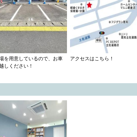
場を用意しているので、お車
アクセスはこちら！
越しください！