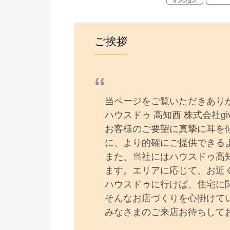
ご挨拶
当ページをご覧いただきあり
ハウスドゥ 高知西 株式会社g
お客様のご要望に真摯に耳を
に、より的確にご提供できる
また、当社にはハウスドゥ高
ます。エリアに応じて、お近
ハウスドゥに行けば、住宅に
そんなお店づくりを心掛けて
みなさまのご来店お待ちして