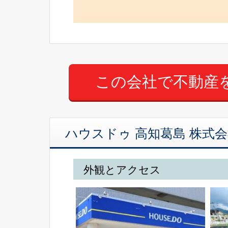
ハウスドゥ 高知葛島 株式会
外観とアクセス