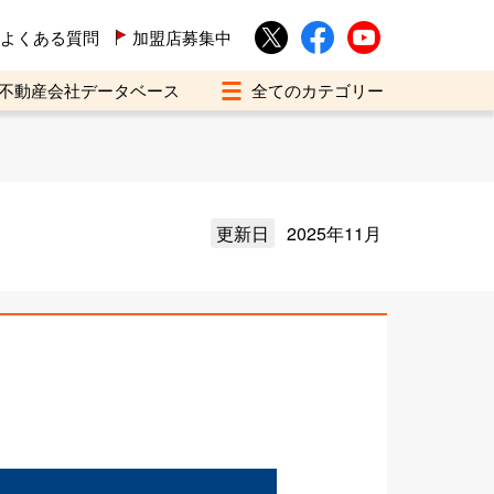
よくある質問
加盟店募集中
不動産会社データベース
更新日
2025年11月