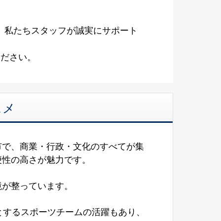
、私たちスタッフが誠実にサポート
ください。
スメ
市で、商業・行政・文化のすべてが集
多く、利便性の高さが魅力です。
みやすい環境が整っています。
めとするスポーツチームの活躍もあり、