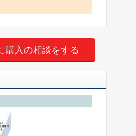
に購入の相談をする