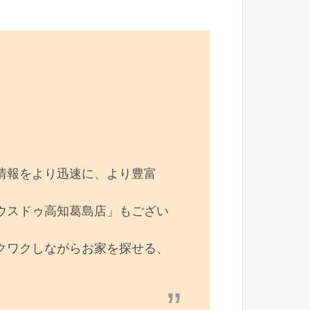
情報をより迅速に、より豊富
ウスドゥ高知葛島店」もござい
クワクしながらお家を探せる、