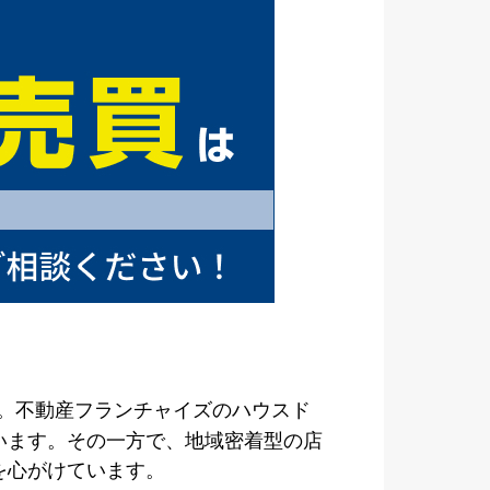
す。不動産フランチャイズのハウスド
います。その一方で、地域密着型の店
を心がけています。