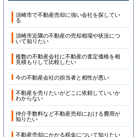
須崎市で不動産売却に強い会社を探してい
る
須崎市近隣の不動産の売却相場や状況につ
いて知りたい
複数の不動産会社に不動産の査定価格を相
見積もりして比較したい
今の不動産会社の担当者と相性が悪い
不動産を売りたいがどこに依頼していいか
わからない
仲介手数料など不動産売却における費用が
知りたい
不動産売却にかかる税金について知りたい