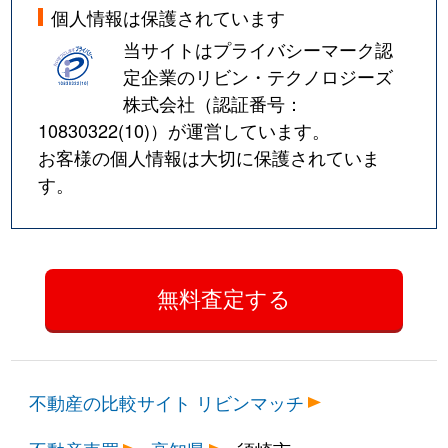
個人情報は保護されています
当サイトはプライバシーマーク認
定企業のリビン・テクノロジーズ
株式会社（認証番号：
10830322(10)
）が運営しています。
お客様の個人情報は大切に保護されていま
す。
不動産の比較サイト リビンマッチ