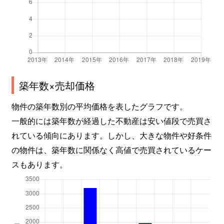
築年数×売却価格
物件の築年数別の平均価格を表したグラフです。
一般的には築年数が経過した不動産は安い値段で売買さ
れている傾向にあります。しかし、大きな物件や好条件
の物件は、築年数に関係なく高値で売買されているケー
スもあります。