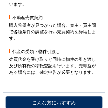
います。
不動産売買契約
購入希望者が見つかった場合、売主・買主間
で各種条件の調整を行い売買契約を締結しま
す。
代金の受領・物件引渡し
売買代金を受け取りと同時に物件の引き渡し
及び所有権の移転登記を行います。売却益が
ある場合には、確定申告が必要となります。
こんな方におすすめ