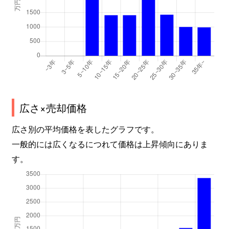
広さ×売却価格
広さ別の平均価格を表したグラフです。
一般的には広くなるにつれて価格は上昇傾向にありま
す。