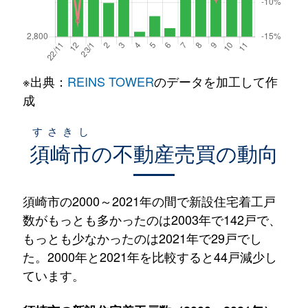
※出典：
REINS TOWER
のデータを加工して作
成
すさきし
須崎市
の不動産売買の動向
須崎市の2000～2021年の間で新設住宅着工戸
数がもっとも多かったのは2003年で142戸で、
もっとも少なかったのは2021年で29戸でし
た。2000年と2021年を比較すると44戸減少し
ています。