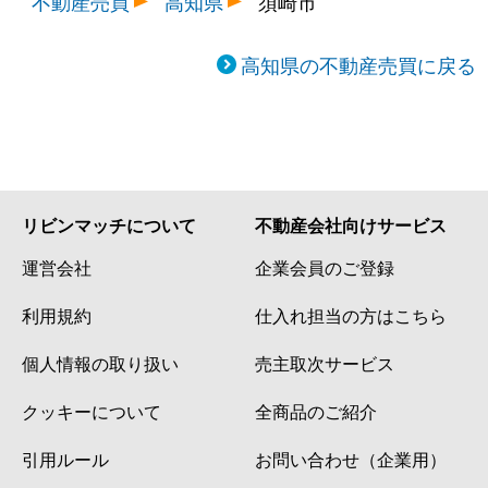
不動産売買
高知県
須崎市
高知県の不動産売買に戻る
リビンマッチについて
不動産会社向けサービス
運営会社
企業会員のご登録
利用規約
仕入れ担当の方はこちら
個人情報の取り扱い
売主取次サービス
クッキーについて
全商品のご紹介
引用ルール
お問い合わせ（企業用）