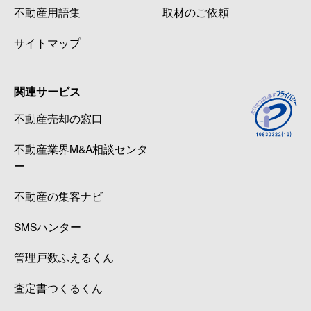
不動産用語集
取材のご依頼
サイトマップ
関連サービス
不動産売却の窓口
不動産業界M&A相談センタ
ー
不動産の集客ナビ
SMSハンター
管理戸数ふえるくん
査定書つくるくん