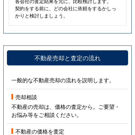
各会社の査定結果を元に、比較検討します。
契約をする前に、どの会社に依頼をするかしっ
かりと検討しましょう。
不動産売却と査定の流れ
一般的な不動産売却の流れを説明します。
売却相談
不動産の売却は、価格の査定から。ご要望・
お悩み等をご相談ください。
不動産の価格を査定