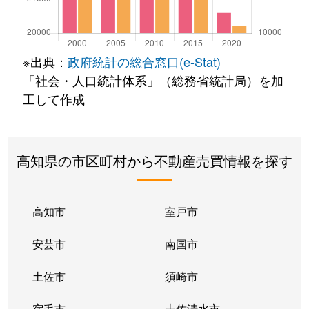
※出典：
政府統計の総合窓口(e-Stat)
「社会・人口統計体系」（総務省統計局）を加
工して作成
高知県の市区町村から不動産売買情報を探す
高知市
室戸市
安芸市
南国市
土佐市
須崎市
宿毛市
土佐清水市