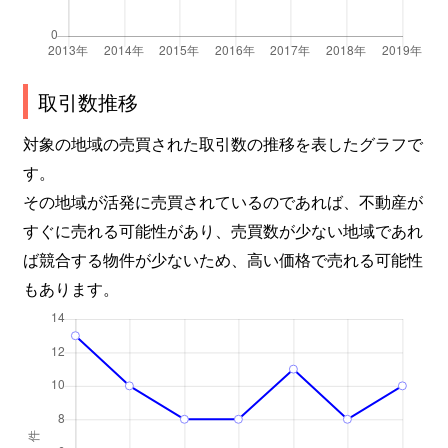
取引数推移
対象の地域の売買された取引数の推移を表したグラフで
す。
その地域が活発に売買されているのであれば、不動産が
すぐに売れる可能性があり、売買数が少ない地域であれ
ば競合する物件が少ないため、高い価格で売れる可能性
もあります。