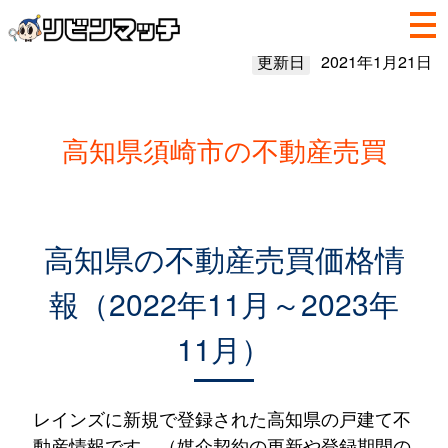
更新日
2021年1月21日
高知県須崎市の不動産売買
高知県の不動産売買価格情
報（2022年11月～2023年
11月）
レインズに新規で登録された高知県の戸建て不
動産情報です。（媒介契約の更新や登録期間の