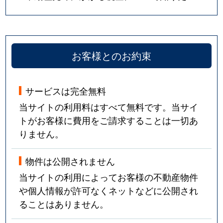
お客様とのお約束
サービスは完全無料
当サイトの利用料はすべて無料です。当サイ
トがお客様に費用をご請求することは一切あ
りません。
物件は公開されません
当サイトの利用によってお客様の不動産物件
や個人情報が許可なくネットなどに公開され
ることはありません。