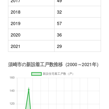
2017
49
2018
32
2019
57
2020
36
2021
29