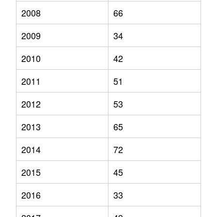
2008
66
2009
34
2010
42
2011
51
2012
53
2013
65
2014
72
2015
45
2016
33