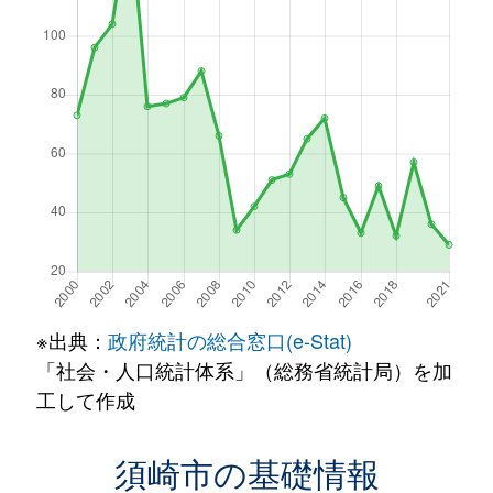
※出典：
政府統計の総合窓口(e-Stat)
「社会・人口統計体系」（総務省統計局）を加
工して作成
須崎市の基礎情報