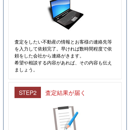
査定をしたい不動産の情報とお客様の連絡先等
を入力して依頼完了。早ければ数時間程度で依
頼をした会社から連絡がきます。
希望や相談する内容があれば、その内容も伝え
ましょう。
STEP2
査定結果が届く