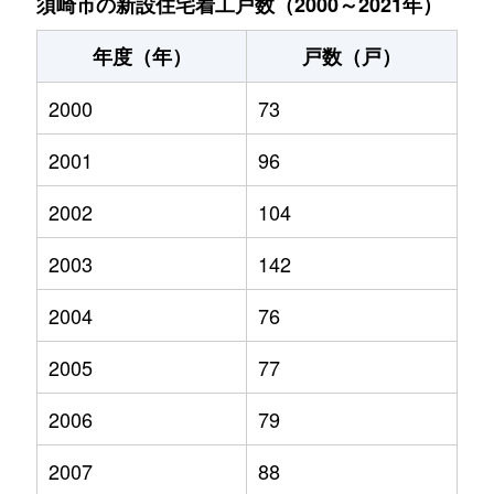
須崎市の新設住宅着工戸数（2000～2021年）
年度（年）
戸数（戸）
2000
73
2001
96
2002
104
2003
142
2004
76
2005
77
2006
79
2007
88