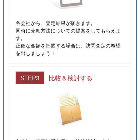
各会社から、査定結果が届きます。
同時に売却方法についての提案をしてもらえま
す。
正確な金額を把握する場合は、訪問査定の希望
を出しましょう！
STEP3
比較＆検討する