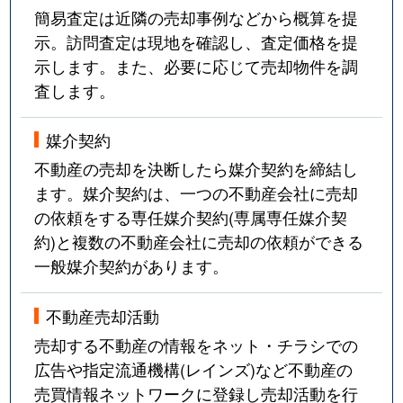
簡易査定は近隣の売却事例などから概算を提
示。訪問査定は現地を確認し、査定価格を提
示します。また、必要に応じて売却物件を調
査します。
媒介契約
不動産の売却を決断したら媒介契約を締結し
ます。媒介契約は、一つの不動産会社に売却
の依頼をする専任媒介契約(専属専任媒介契
約)と複数の不動産会社に売却の依頼ができる
一般媒介契約があります。
不動産売却活動
売却する不動産の情報をネット・チラシでの
広告や指定流通機構(レインズ)など不動産の
売買情報ネットワークに登録し売却活動を行