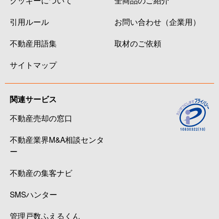
クッキーについて
全商品のご紹介
引用ルール
お問い合わせ（企業用）
不動産用語集
取材のご依頼
サイトマップ
関連サービス
不動産売却の窓口
不動産業界M&A相談センタ
ー
不動産の集客ナビ
SMSハンター
管理戸数ふえるくん