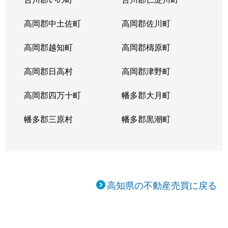
高岡郡中土佐町
高岡郡佐川町
高岡郡越知町
高岡郡檮原町
高岡郡日高村
高岡郡津野町
高岡郡四万十町
幡多郡大月町
幡多郡三原村
幡多郡黒潮町
高知県の不動産売買に戻る