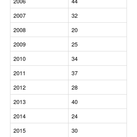
2006
44
2007
32
2008
20
2009
25
2010
34
2011
37
2012
28
2013
40
2014
24
2015
30