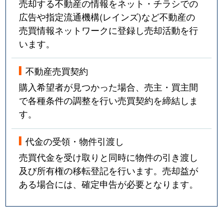
売却する不動産の情報をネット・チラシでの
広告や指定流通機構(レインズ)など不動産の
売買情報ネットワークに登録し売却活動を行
います。
不動産売買契約
購入希望者が見つかった場合、売主・買主間
で各種条件の調整を行い売買契約を締結しま
す。
代金の受領・物件引渡し
売買代金を受け取りと同時に物件の引き渡し
及び所有権の移転登記を行います。売却益が
ある場合には、確定申告が必要となります。