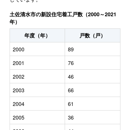
土佐清水市の新設住宅着工戸数（2000～2021
年）
年度（年）
戸数（戸）
2000
89
2001
76
2002
46
2003
66
2004
61
2005
36