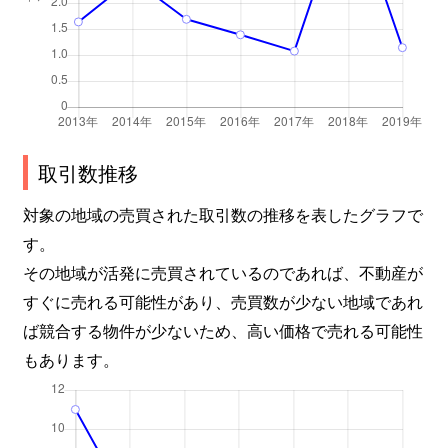
取引数推移
対象の地域の売買された取引数の推移を表したグラフで
す。
その地域が活発に売買されているのであれば、不動産が
すぐに売れる可能性があり、売買数が少ない地域であれ
ば競合する物件が少ないため、高い価格で売れる可能性
もあります。