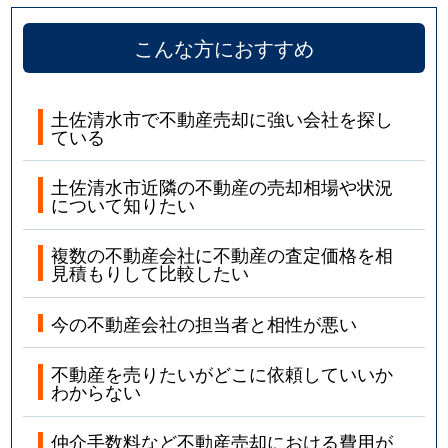
こんな方におすすめ
土佐清水市で不動産売却に強い会社を探し
ている
土佐清水市近隣の不動産の売却相場や状況
について知りたい
複数の不動産会社に不動産の査定価格を相
見積もりして比較したい
今の不動産会社の担当者と相性が悪い
不動産を売りたいがどこに依頼していいか
わからない
仲介手数料など不動産売却における費用が