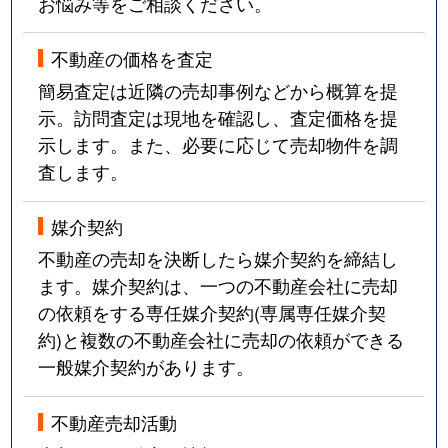
お悩み等をご相談ください。
不動産の価格を査定
簡易査定は近隣の売却事例などから概算を提
示。訪問査定は現地を確認し、査定価格を提
示します。また、必要に応じて売却物件を調
査します。
媒介契約
不動産の売却を決断したら媒介契約を締結し
ます。媒介契約は、一つの不動産会社に売却
の依頼をする専任媒介契約(専属専任媒介契
約)と複数の不動産会社に売却の依頼ができる
一般媒介契約があります。
不動産売却活動