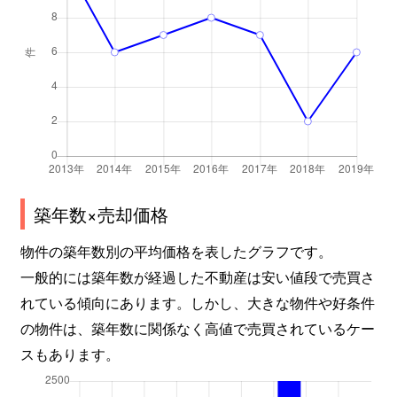
築年数×売却価格
物件の築年数別の平均価格を表したグラフです。
一般的には築年数が経過した不動産は安い値段で売買さ
れている傾向にあります。しかし、大きな物件や好条件
の物件は、築年数に関係なく高値で売買されているケー
スもあります。