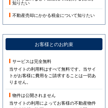
知りたい
不動産売却にかかる税金について知りたい
お客様とのお約束
サービスは完全無料
当サイトの利用料はすべて無料です。当サイ
トがお客様に費用をご請求することは一切あ
りません。
物件は公開されません
当サイトの利用によってお客様の不動産物件