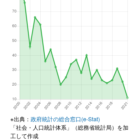
※出典：
政府統計の総合窓口(e-Stat)
「社会・人口統計体系」（総務省統計局）を加
工して作成