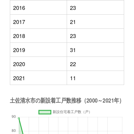
2016
23
2017
21
2018
23
2019
31
2020
22
2021
11