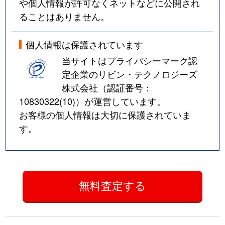
や個人情報が許可なくネットなどに公開され
ることはありません。
個人情報は保護されています
当サイトはプライバシーマーク認
定企業のリビン・テクノロジーズ
株式会社（認証番号：
10830322(10)
）が運営しています。
お客様の個人情報は大切に保護されていま
す。