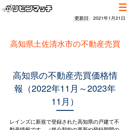
更新日
2021年1月21日
高知県土佐清水市の不動産売買
高知県の不動産売買価格情
報（2022年11月～2023年
11月）
レインズに新規で登録された高知県の戸建て不
動産情報です。（媒介契約の更新や登録期間の