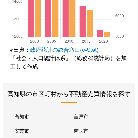
※出典：
政府統計の総合窓口(e-Stat)
「社会・人口統計体系」（総務省統計局）を加
工して作成
高知県の市区町村から不動産売買情報を探す
高知市
室戸市
安芸市
南国市