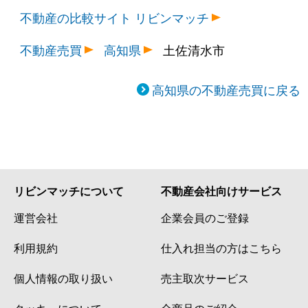
不動産の比較サイト リビンマッチ
不動産売買
高知県
土佐清水市
高知県の不動産売買に戻る
リビンマッチについて
不動産会社向けサービス
運営会社
企業会員のご登録
利用規約
仕入れ担当の方はこちら
個人情報の取り扱い
売主取次サービス