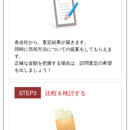
各会社から、査定結果が届きます。
同時に売却方法についての提案をしてもらえま
す。
正確な金額を把握する場合は、訪問査定の希望
を出しましょう！
STEP3
比較＆検討する