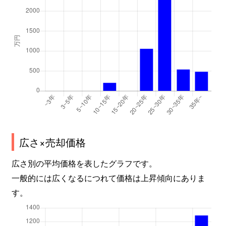
広さ×売却価格
広さ別の平均価格を表したグラフです。
一般的には広くなるにつれて価格は上昇傾向にありま
す。