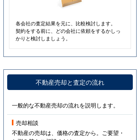
各会社の査定結果を元に、比較検討します。
契約をする前に、どの会社に依頼をするかしっ
かりと検討しましょう。
不動産売却と査定の流れ
一般的な不動産売却の流れを説明します。
売却相談
不動産の売却は、価格の査定から。ご要望・