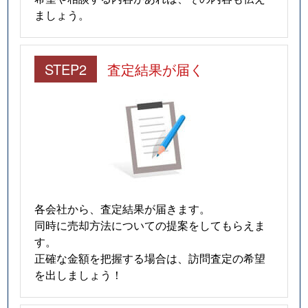
ましょう。
STEP2
査定結果が届く
各会社から、査定結果が届きます。
同時に売却方法についての提案をしてもらえま
す。
正確な金額を把握する場合は、訪問査定の希望
を出しましょう！