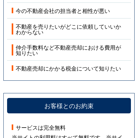
今の不動産会社の担当者と相性が悪い
不動産を売りたいがどこに依頼していいか
わからない
仲介手数料など不動産売却における費用が
知りたい
不動産売却にかかる税金について知りたい
お客様とのお約束
サービスは完全無料
当サイトの利用料はすべて無料です。当サイ