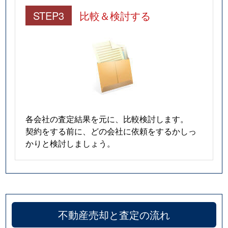
STEP3
比較＆検討する
各会社の査定結果を元に、比較検討します。
契約をする前に、どの会社に依頼をするかしっ
かりと検討しましょう。
不動産売却と査定の流れ