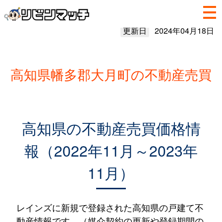
更新日
2024年04月18日
高知県幡多郡大月町の不動産売買
高知県の不動産売買価格情
報（2022年11月～2023年
11月）
レインズに新規で登録された高知県の戸建て不
動産情報です。（媒介契約の更新や登録期間の