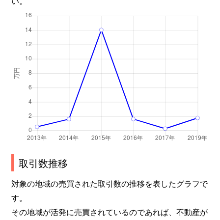
い。
取引数推移
対象の地域の売買された取引数の推移を表したグラフで
す。
その地域が活発に売買されているのであれば、不動産が