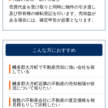
売買代金を受け取りと同時に物件の引き渡し
及び所有権の移転登記を行います。売却益が
ある場合には、確定申告が必要となります。
こんな方におすすめ
幡多郡大月町で不動産売却に強い会社を探
している
幡多郡大月町近隣の不動産の売却相場や状
況について知りたい
複数の不動産会社に不動産の査定価格を相
見積もりして比較したい