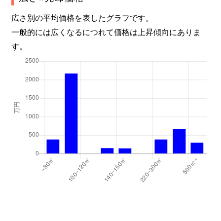
広さ別の平均価格を表したグラフです。
一般的には広くなるにつれて価格は上昇傾向にありま
す。