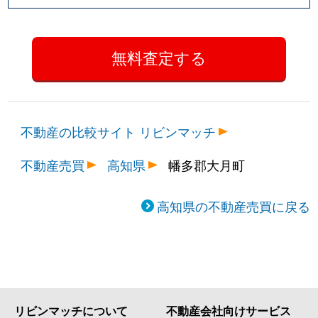
不動産の比較サイト リビンマッチ
不動産売買
高知県
幡多郡大月町
高知県の不動産売買に戻る
リビンマッチについて
不動産会社向けサービス