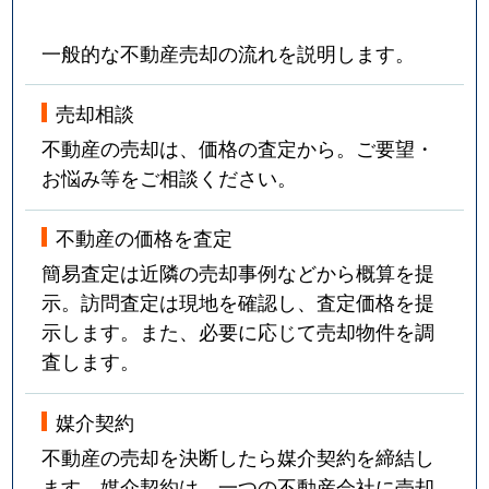
一般的な不動産売却の流れを説明します。
売却相談
不動産の売却は、価格の査定から。ご要望・
お悩み等をご相談ください。
不動産の価格を査定
簡易査定は近隣の売却事例などから概算を提
示。訪問査定は現地を確認し、査定価格を提
示します。また、必要に応じて売却物件を調
査します。
媒介契約
不動産の売却を決断したら媒介契約を締結し
ます。媒介契約は、一つの不動産会社に売却