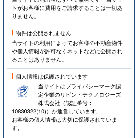
トがお客様に費用をご請求することは一切あ
りません。
物件は公開されません
当サイトの利用によってお客様の不動産物件
や個人情報が許可なくネットなどに公開され
ることはありません。
個人情報は保護されています
当サイトはプライバシーマーク認
定企業のリビン・テクノロジーズ
株式会社（認証番号：
10830322(10)
）が運営しています。
お客様の個人情報は大切に保護されていま
す。