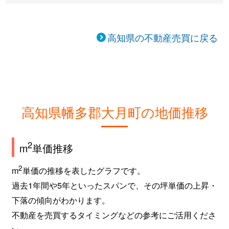
高知県の不動産売買に戻る
高知県幡多郡大月町の地価推移
2
m
単価推移
2
m
単価の推移を表したグラフです。
過去1年間や5年といったスパンで、その坪単価の上昇・
下落の傾向がわかります。
不動産を売買するタイミングなどの参考にご活用くださ