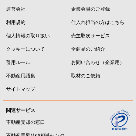
運営会社
企業会員のご登録
利用規約
仕入れ担当の方はこちら
個人情報の取り扱い
売主取次サービス
クッキーについて
全商品のご紹介
引用ルール
お問い合わせ（企業用）
不動産用語集
取材のご依頼
サイトマップ
関連サービス
不動産売却の窓口
不動産業界M&A相談センタ