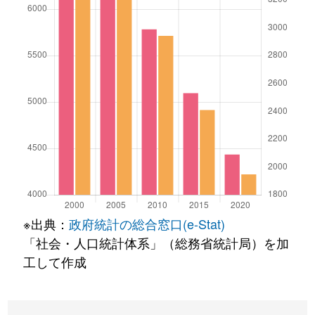
※出典：
政府統計の総合窓口(e-Stat)
「社会・人口統計体系」（総務省統計局）を加
工して作成