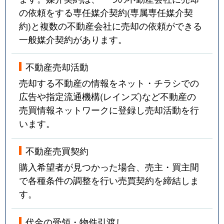
の依頼をする専任媒介契約(専属専任媒介契
約)と複数の不動産会社に売却の依頼ができる
一般媒介契約があります。
不動産売却活動
売却する不動産の情報をネット・チラシでの
広告や指定流通機構(レインズ)など不動産の
売買情報ネットワークに登録し売却活動を行
います。
不動産売買契約
購入希望者が見つかった場合、売主・買主間
で各種条件の調整を行い売買契約を締結しま
す。
代金の受領・物件引渡し