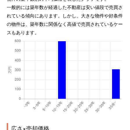
一般的には築年数が経過した不動産は安い値段で売買さ
れている傾向にあります。しかし、大きな物件や好条件
の物件は、築年数に関係なく高値で売買されているケー
スもあります。
広さ×売却価格