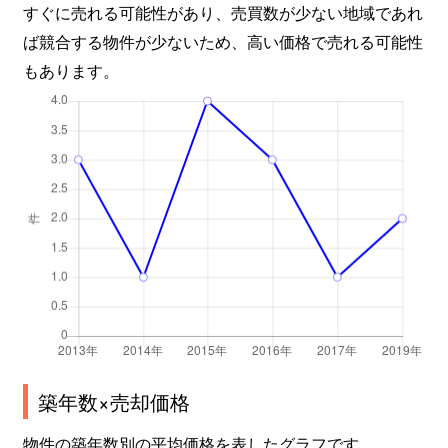
すぐに売れる可能性があり、売買数が少ない地域であれ
ば競合する物件が少ないため、高い価格で売れる可能性
もあります。
築年数×売却価格
物件の築年数別の平均価格を表したグラフです。