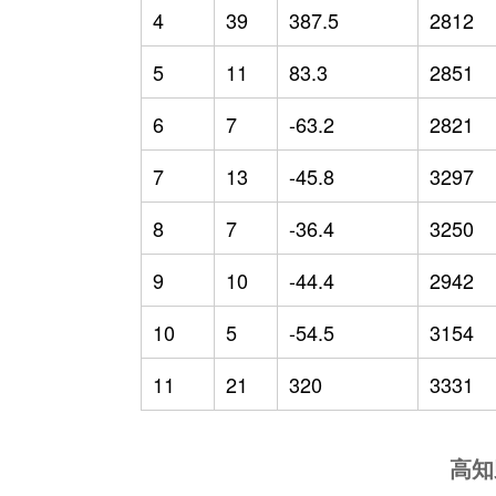
4
39
387.5
2812
5
11
83.3
2851
6
7
-63.2
2821
7
13
-45.8
3297
8
7
-36.4
3250
9
10
-44.4
2942
10
5
-54.5
3154
11
21
320
3331