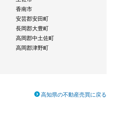
香南市
安芸郡安田町
長岡郡大豊町
高岡郡中土佐町
高岡郡津野町
高知県の不動産売買に戻る