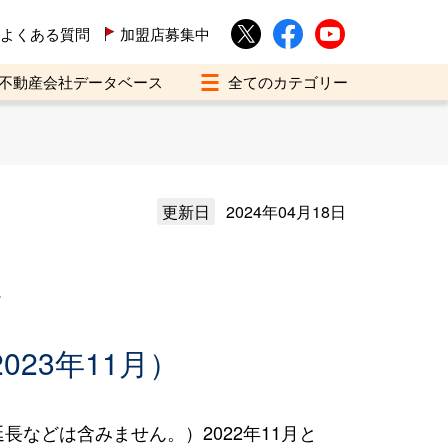
よくある質問
加盟店募集中
不動産会社データベース
更新日
2024年04月18日
買
023年11月）
などは含みません。）2022年11月と