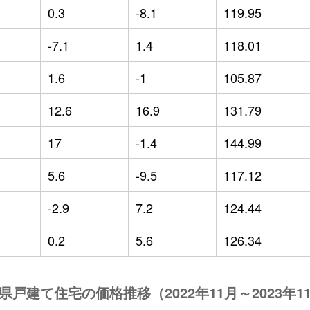
0.3
-8.1
119.95
-7.1
1.4
118.01
1.6
-1
105.87
12.6
16.9
131.79
17
-1.4
144.99
5.6
-9.5
117.12
-2.9
7.2
124.44
0.2
5.6
126.34