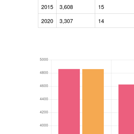
2015
3,608
15
2020
3,307
14