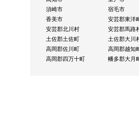
須崎市
宿毛市
香美市
安芸郡東洋
安芸郡北川村
安芸郡馬路
土佐郡土佐町
土佐郡大川
高岡郡佐川町
高岡郡越知
高岡郡四万十町
幡多郡大月