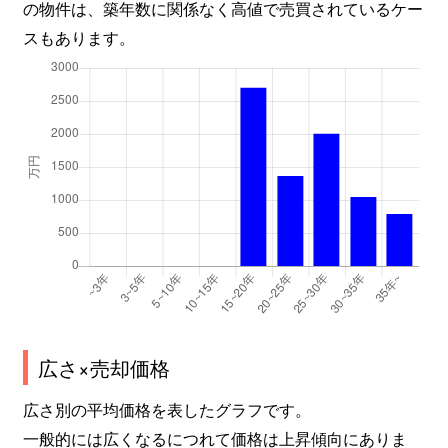
の物件は、築年数に関係なく高値で売買されているケー
スもあります。
広さ×売却価格
広さ別の平均価格を表したグラフです。
一般的には広くなるにつれて価格は上昇傾向にありま