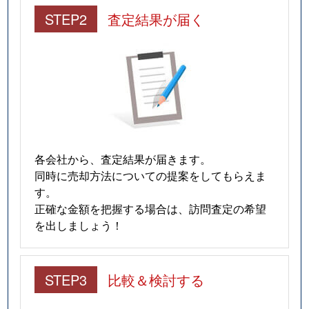
STEP2
査定結果が届く
各会社から、査定結果が届きます。
同時に売却方法についての提案をしてもらえま
す。
正確な金額を把握する場合は、訪問査定の希望
を出しましょう！
STEP3
比較＆検討する