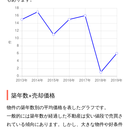
築年数×売却価格
物件の築年数別の平均価格を表したグラフです。
一般的には築年数が経過した不動産は安い値段で売買さ
れている傾向にあります。しかし、大きな物件や好条件