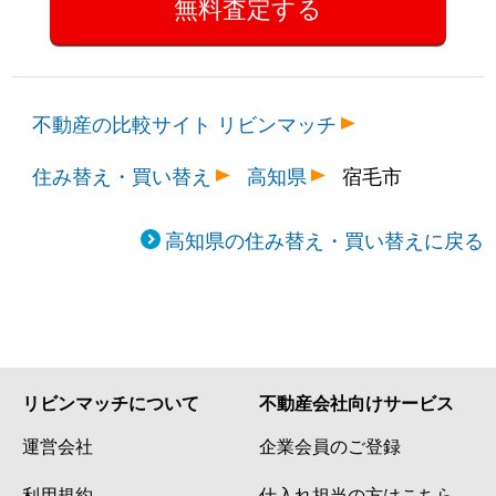
不動産の比較サイト リビンマッチ
住み替え・買い替え
高知県
宿毛市
高知県の住み替え・買い替えに戻る
リビンマッチについて
不動産会社向けサービス
運営会社
企業会員のご登録
利用規約
仕入れ担当の方はこちら