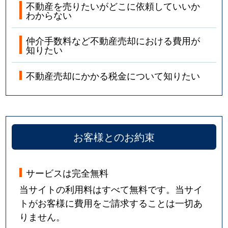
不動産を売りたいがどこに依頼していいか
わからない
仲介手数料など不動産売却における費用が
知りたい
不動産売却にかかる税金について知りたい
お客様とのお約束
サービスは完全無料
当サイトの利用料はすべて無料です。当サイ
トがお客様に費用をご請求することは一切あ
りません。