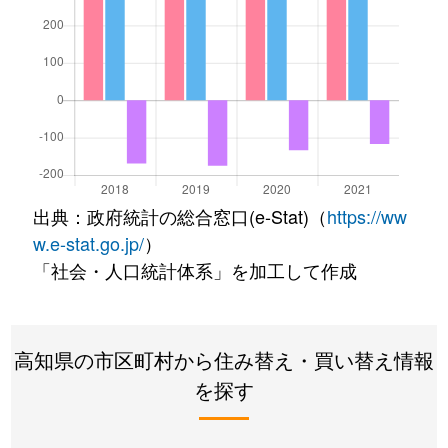
出典：政府統計の総合窓口(e-Stat)（
https://ww
w.e-stat.go.jp/
）
「社会・人口統計体系」を加工して作成
高知県の市区町村から住み替え・買い替え情報
を探す