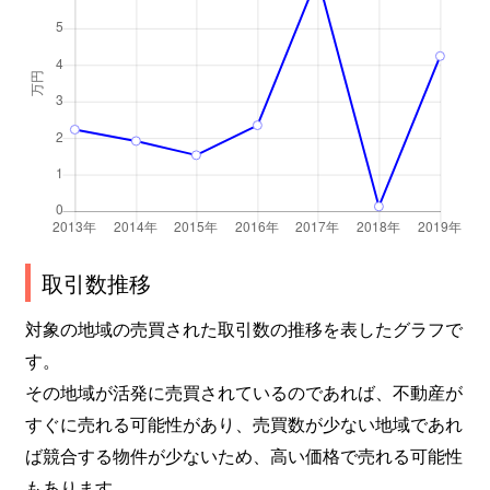
取引数推移
対象の地域の売買された取引数の推移を表したグラフで
す。
その地域が活発に売買されているのであれば、不動産が
すぐに売れる可能性があり、売買数が少ない地域であれ
ば競合する物件が少ないため、高い価格で売れる可能性
もあります。