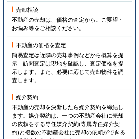
売却相談
不動産の売却は、価格の査定から。ご要望・
お悩み等をご相談ください。
不動産の価格を査定
簡易査定は近隣の売却事例などから概算を提
示。訪問査定は現地を確認し、査定価格を提
示します。また、必要に応じて売却物件を調
査します。
媒介契約
不動産の売却を決断したら媒介契約を締結し
ます。媒介契約は、一つの不動産会社に売却
の依頼をする専任媒介契約(専属専任媒介契
約)と複数の不動産会社に売却の依頼ができる