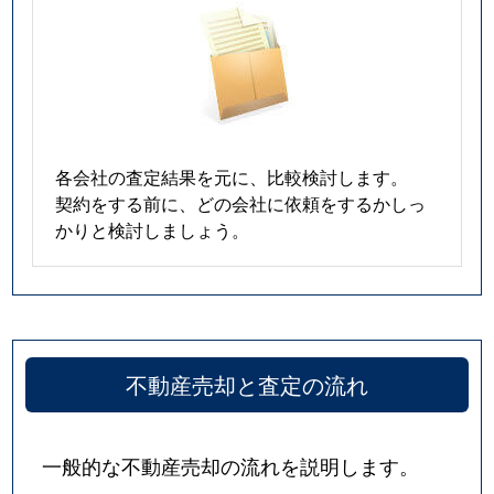
各会社の査定結果を元に、比較検討します。
契約をする前に、どの会社に依頼をするかしっ
かりと検討しましょう。
不動産売却と査定の流れ
一般的な不動産売却の流れを説明します。