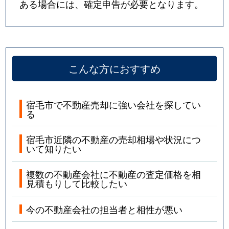
ある場合には、確定申告が必要となります。
こんな方におすすめ
宿毛市で不動産売却に強い会社を探してい
る
宿毛市近隣の不動産の売却相場や状況につ
いて知りたい
複数の不動産会社に不動産の査定価格を相
見積もりして比較したい
今の不動産会社の担当者と相性が悪い