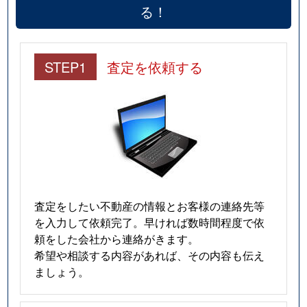
る！
STEP1
査定を依頼する
査定をしたい不動産の情報とお客様の連絡先等
を入力して依頼完了。早ければ数時間程度で依
頼をした会社から連絡がきます。
希望や相談する内容があれば、その内容も伝え
ましょう。