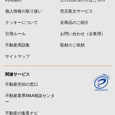
個人情報の取り扱い
売主取次サービス
クッキーについて
全商品のご紹介
引用ルール
お問い合わせ（企業用）
不動産用語集
取材のご依頼
サイトマップ
関連サービス
不動産売却の窓口
不動産業界M&A相談センタ
ー
不動産の集客ナビ