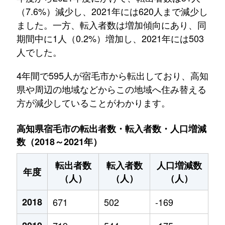
（7.6%）減少し、2021年には620人まで減少し
ました。一方、転入者数は増加傾向にあり、同
期間中に1人（0.2%）増加し、2021年には503
人でした。
4年間で595人が宿毛市から転出しており、高知
県や周辺の地域などからこの地域へ住み替える
方が減少していることがわかります。
高知県宿毛市の転出者数・転入者数・人口増減
数（2018～2021年）
転出者数
転入者数
人口増減数
年度
（人）
（人）
（人）
2018
671
502
-169