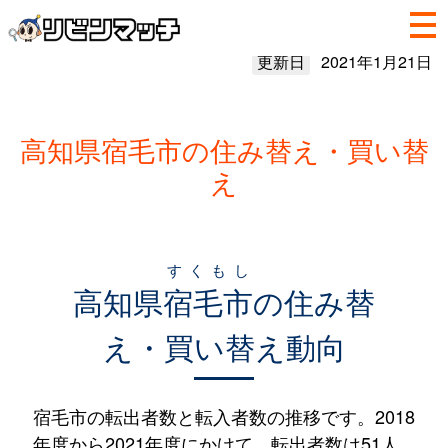
更新日
2021年1月21日
高知県宿毛市の住み替え・買い替
え
すくもし
高知県
宿毛市
の住み替
え・買い替え動向
宿毛市の転出者数と転入者数の推移です。2018
年度から2021年度にかけて、転出者数は51人