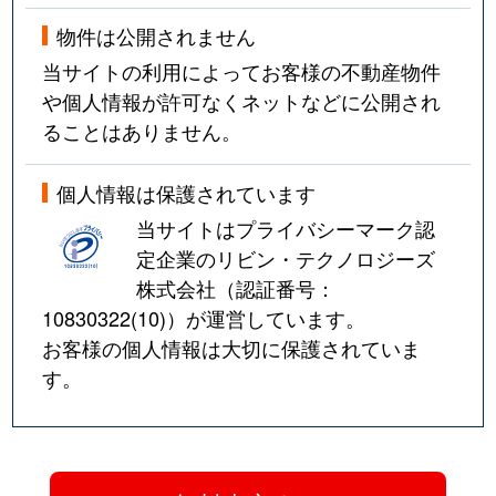
物件は公開されません
当サイトの利用によってお客様の不動産物件
や個人情報が許可なくネットなどに公開され
ることはありません。
個人情報は保護されています
当サイトはプライバシーマーク認
定企業のリビン・テクノロジーズ
株式会社（認証番号：
10830322(10)
）が運営しています。
お客様の個人情報は大切に保護されていま
す。