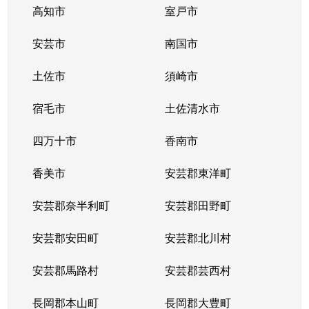
高知市
室戸市
安芸市
南国市
土佐市
須崎市
宿毛市
土佐清水市
四万十市
香南市
香美市
安芸郡東洋町
安芸郡奈半利町
安芸郡田野町
安芸郡安田町
安芸郡北川村
安芸郡馬路村
安芸郡芸西村
長岡郡本山町
長岡郡大豊町