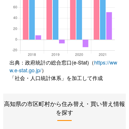
出典：政府統計の総合窓口(e-Stat)（
https://ww
w.e-stat.go.jp/
）
「社会・人口統計体系」を加工して作成
高知県の市区町村から住み替え・買い替え情報
を探す