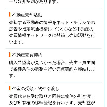
一般媒介契約があります。
不動産売却活動
売却する不動産の情報をネット・チラシでの
広告や指定流通機構(レインズ)など不動産の
売買情報ネットワークに登録し売却活動を行
います。
不動産売買契約
購入希望者が見つかった場合、売主・買主間
で各種条件の調整を行い売買契約を締結しま
す。
代金の受領・物件引渡し
売買代金を受け取りと同時に物件の引き渡し
及び所有権の移転登記を行います。売却益が