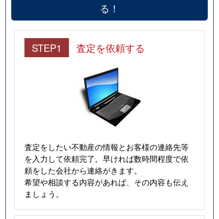
る！
STEP1
査定を依頼する
査定をしたい不動産の情報とお客様の連絡先等
を入力して依頼完了。早ければ数時間程度で依
頼をした会社から連絡がきます。
希望や相談する内容があれば、その内容も伝え
ましょう。