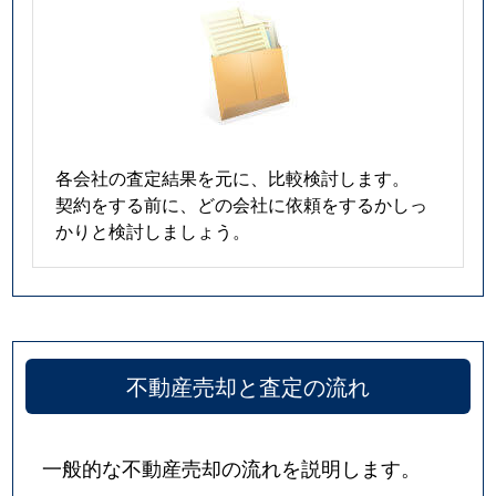
各会社の査定結果を元に、比較検討します。
契約をする前に、どの会社に依頼をするかしっ
かりと検討しましょう。
不動産売却と査定の流れ
一般的な不動産売却の流れを説明します。