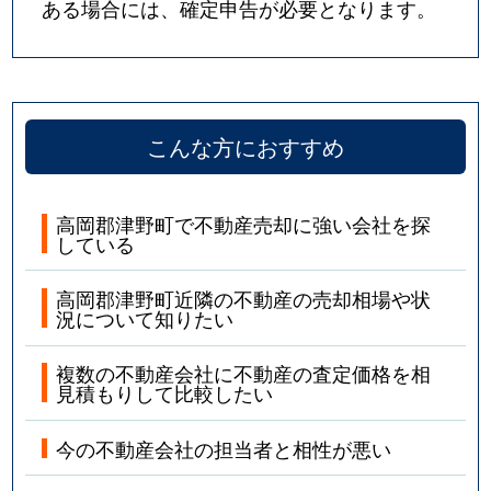
ある場合には、確定申告が必要となります。
こんな方におすすめ
高岡郡津野町で不動産売却に強い会社を探
している
高岡郡津野町近隣の不動産の売却相場や状
況について知りたい
複数の不動産会社に不動産の査定価格を相
見積もりして比較したい
今の不動産会社の担当者と相性が悪い