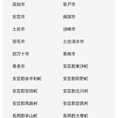
高知市
室戸市
安芸市
南国市
土佐市
須崎市
宿毛市
土佐清水市
四万十市
香南市
香美市
安芸郡東洋町
安芸郡奈半利町
安芸郡田野町
安芸郡安田町
安芸郡北川村
安芸郡馬路村
安芸郡芸西村
長岡郡本山町
長岡郡大豊町