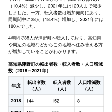
（10.4%）減少し、2021年には129人まで減少
しました。一方、転入者数は増加傾向にあり、
同期間中に28人（18.4%）増加し、2021年には
180人でした。
4年間で38人が津野町へ転入しており、高知県
や周辺の地域などからこの地域へ住み替える方
が増加していることがわかります。
高知県津野町の転出者数・転入者数・人口増減
数（2018～2021年）
転出者数
転入者数
人口増減数
年度
（人）
（人）
（人）
2018
144
152
8