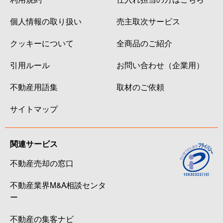
個人情報の取り扱い
売主取次サービス
クッキーについて
全商品のご紹介
引用ルール
お問い合わせ（企業用）
不動産用語集
取材のご依頼
サイトマップ
関連サービス
不動産売却の窓口
不動産業界M&A相談センタ
ー
不動産の集客ナビ