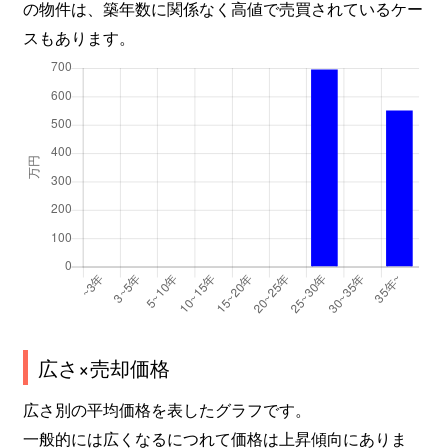
の物件は、築年数に関係なく高値で売買されているケー
スもあります。
広さ×売却価格
広さ別の平均価格を表したグラフです。
一般的には広くなるにつれて価格は上昇傾向にありま