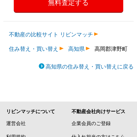
不動産の比較サイト リビンマッチ
住み替え・買い替え
高知県
高岡郡津野町
高知県の住み替え・買い替えに戻る
リビンマッチについて
不動産会社向けサービス
運営会社
企業会員のご登録
利用規約
仕入れ担当の方はこちら