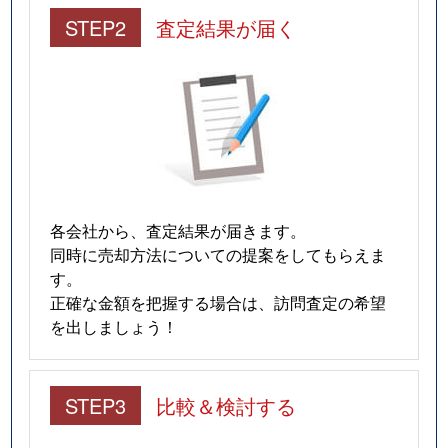
STEP2
査定結果が届く
各会社から、査定結果が届きます。
同時に売却方法についての提案をしてもらえま
す。
正確な金額を把握する場合は、訪問査定の希望
を出しましょう！
STEP3
比較＆検討する