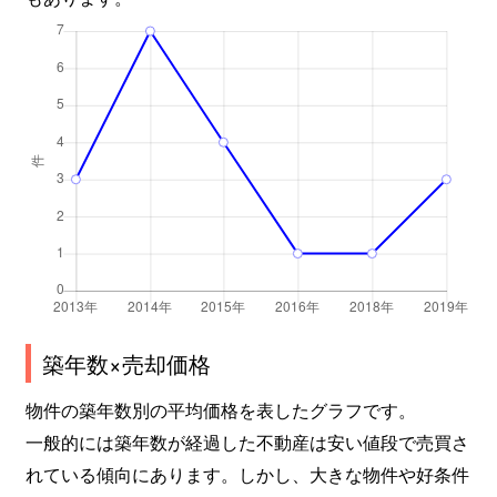
築年数×売却価格
物件の築年数別の平均価格を表したグラフです。
一般的には築年数が経過した不動産は安い値段で売買さ
れている傾向にあります。しかし、大きな物件や好条件