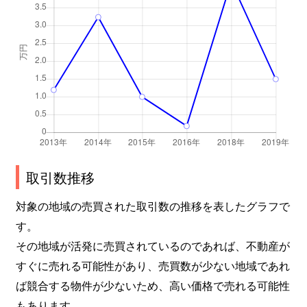
取引数推移
対象の地域の売買された取引数の推移を表したグラフで
す。
その地域が活発に売買されているのであれば、不動産が
すぐに売れる可能性があり、売買数が少ない地域であれ
ば競合する物件が少ないため、高い価格で売れる可能性
もあります。