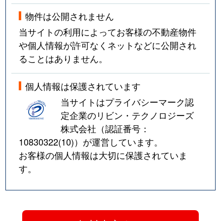
物件は公開されません
当サイトの利用によってお客様の不動産物件
や個人情報が許可なくネットなどに公開され
ることはありません。
個人情報は保護されています
当サイトはプライバシーマーク認
定企業のリビン・テクノロジーズ
株式会社（認証番号：
10830322(10)
）が運営しています。
お客様の個人情報は大切に保護されていま
す。