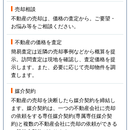
売却相談
不動産の売却は、価格の査定から。ご要望・
お悩み等をご相談ください。
不動産の価格を査定
簡易査定は近隣の売却事例などから概算を提
示。訪問査定は現地を確認し、査定価格を提
示します。また、必要に応じて売却物件を調
査します。
媒介契約
不動産の売却を決断したら媒介契約を締結し
ます。媒介契約は、一つの不動産会社に売却
の依頼をする専任媒介契約(専属専任媒介契
約)と複数の不動産会社に売却の依頼ができる