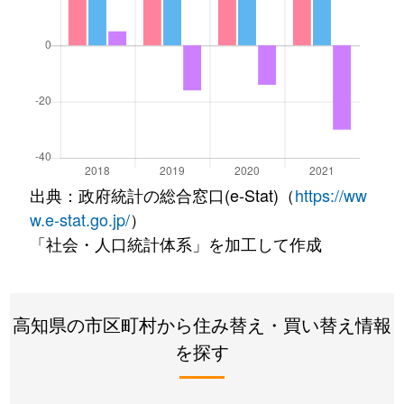
出典：政府統計の総合窓口(e-Stat)（
https://ww
w.e-stat.go.jp/
）
「社会・人口統計体系」を加工して作成
高知県の市区町村から住み替え・買い替え情報
を探す