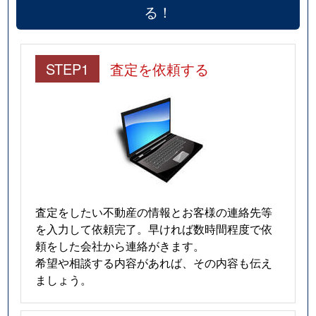
る！
STEP1
査定を依頼する
査定をしたい不動産の情報とお客様の連絡先等
を入力して依頼完了。早ければ数時間程度で依
頼をした会社から連絡がきます。
希望や相談する内容があれば、その内容も伝え
ましょう。