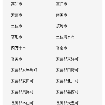
高知市
室戸市
安芸市
南国市
土佐市
須崎市
宿毛市
土佐清水市
四万十市
香南市
香美市
安芸郡東洋町
安芸郡奈半利町
安芸郡田野町
安芸郡安田町
安芸郡北川村
安芸郡馬路村
安芸郡芸西村
長岡郡本山町
長岡郡大豊町