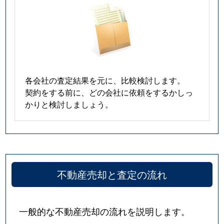
各会社の査定結果を元に、比較検討します。
契約をする前に、どの会社に依頼をするかしっ
かりと検討しましょう。
不動産売却と査定の流れ
一般的な不動産売却の流れを説明します。