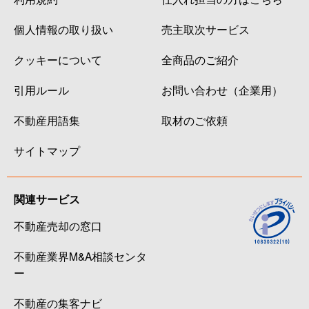
個人情報の取り扱い
売主取次サービス
クッキーについて
全商品のご紹介
引用ルール
お問い合わせ（企業用）
不動産用語集
取材のご依頼
サイトマップ
関連サービス
不動産売却の窓口
不動産業界M&A相談センタ
ー
不動産の集客ナビ