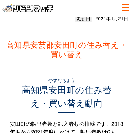
更新日
2021年1月21日
高知県安芸郡安田町の住み替え・
買い替え
やすだちょう
高知県
安田町
の住み替
え・買い替え動向
安田町の転出者数と転入者数の推移です。2018
年度から2021年度にかけて、転出者数は6人