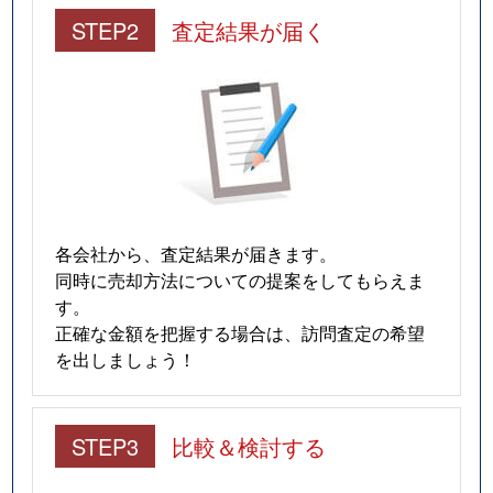
STEP2
査定結果が届く
各会社から、査定結果が届きます。
同時に売却方法についての提案をしてもらえま
す。
正確な金額を把握する場合は、訪問査定の希望
を出しましょう！
STEP3
比較＆検討する