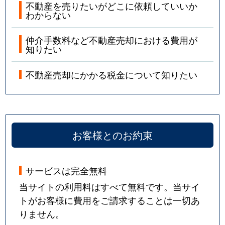
不動産を売りたいがどこに依頼していいか
わからない
仲介手数料など不動産売却における費用が
知りたい
不動産売却にかかる税金について知りたい
お客様とのお約束
サービスは完全無料
当サイトの利用料はすべて無料です。当サイ
トがお客様に費用をご請求することは一切あ
りません。