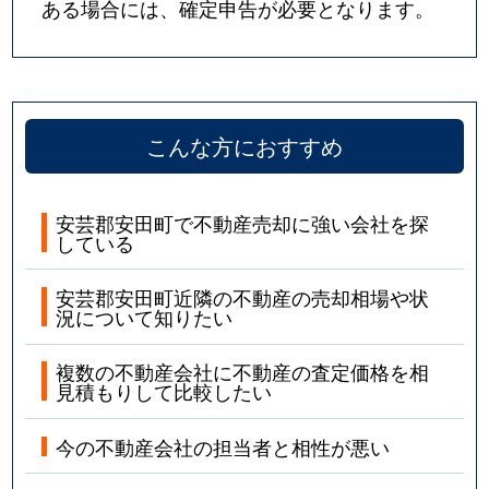
ある場合には、確定申告が必要となります。
こんな方におすすめ
安芸郡安田町で不動産売却に強い会社を探
している
安芸郡安田町近隣の不動産の売却相場や状
況について知りたい
複数の不動産会社に不動産の査定価格を相
見積もりして比較したい
今の不動産会社の担当者と相性が悪い