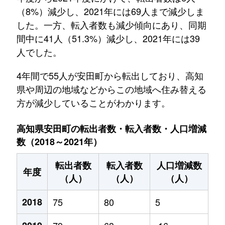
（8%）減少し、2021年には69人まで減少しま
した。一方、転入者数も減少傾向にあり、同期
間中に41人（51.3%）減少し、2021年には39
人でした。
4年間で55人が安田町から転出しており、高知
県や周辺の地域などからこの地域へ住み替える
方が減少していることがわかります。
高知県安田町の転出者数・転入者数・人口増減
数（2018～2021年）
転出者数
転入者数
人口増減数
年度
（人）
（人）
（人）
2018
75
80
5