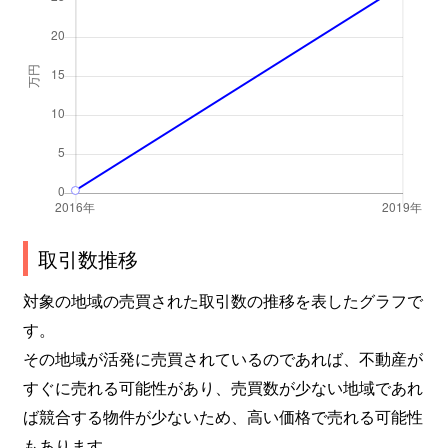
取引数推移
対象の地域の売買された取引数の推移を表したグラフで
す。
その地域が活発に売買されているのであれば、不動産が
すぐに売れる可能性があり、売買数が少ない地域であれ
ば競合する物件が少ないため、高い価格で売れる可能性
もあります。