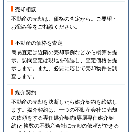
売却相談
不動産の売却は、価格の査定から。ご要望・
お悩み等をご相談ください。
不動産の価格を査定
簡易査定は近隣の売却事例などから概算を提
示。訪問査定は現地を確認し、査定価格を提
示します。また、必要に応じて売却物件を調
査します。
媒介契約
不動産の売却を決断したら媒介契約を締結し
ます。媒介契約は、一つの不動産会社に売却
の依頼をする専任媒介契約(専属専任媒介契
約)と複数の不動産会社に売却の依頼ができる