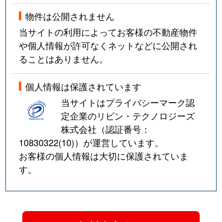
物件は公開されません
当サイトの利用によってお客様の不動産物件
や個人情報が許可なくネットなどに公開され
ることはありません。
個人情報は保護されています
当サイトはプライバシーマーク認
定企業のリビン・テクノロジーズ
株式会社（認証番号：
10830322(10)
）が運営しています。
お客様の個人情報は大切に保護されていま
す。