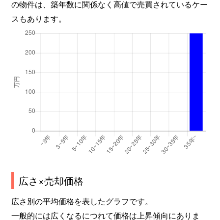
の物件は、築年数に関係なく高値で売買されているケー
スもあります。
広さ×売却価格
広さ別の平均価格を表したグラフです。
一般的には広くなるにつれて価格は上昇傾向にありま