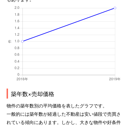
築年数×売却価格
物件の築年数別の平均価格を表したグラフです。
一般的には築年数が経過した不動産は安い値段で売買さ
れている傾向にあります。しかし、大きな物件や好条件