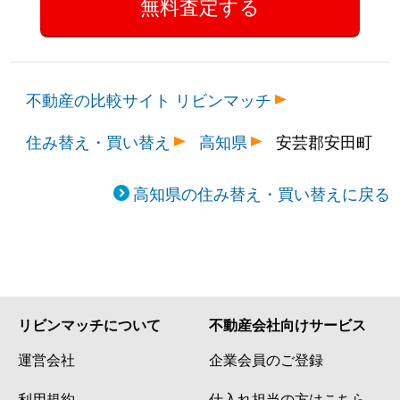
不動産の比較サイト リビンマッチ
住み替え・買い替え
高知県
安芸郡安田町
高知県の住み替え・買い替えに戻る
リビンマッチについて
不動産会社向けサービス
運営会社
企業会員のご登録
利用規約
仕入れ担当の方はこちら