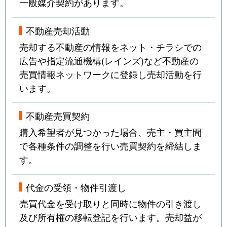
一般媒介契約があります。
不動産売却活動
売却する不動産の情報をネット・チラシでの
広告や指定流通機構(レインズ)など不動産の
売買情報ネットワークに登録し売却活動を行
います。
不動産売買契約
購入希望者が見つかった場合、売主・買主間
で各種条件の調整を行い売買契約を締結しま
す。
代金の受領・物件引渡し
売買代金を受け取りと同時に物件の引き渡し
及び所有権の移転登記を行います。売却益が