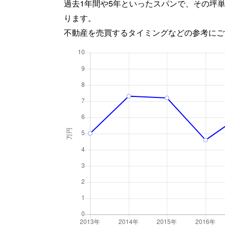
過去1年間や5年といったスパンで、その坪
ります。
不動産を売買するタイミングなどの参考にご