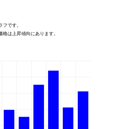
ラフです。
価格は上昇傾向にあります。