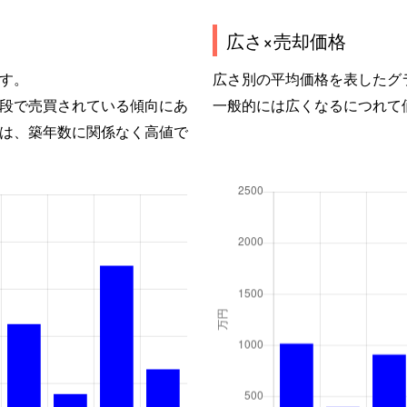
広さ×売却価格
す。
広さ別の平均価格を表したグ
段で売買されている傾向にあ
一般的には広くなるにつれて
は、築年数に関係なく高値で