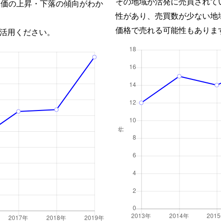
その地域が活発に売買されて
単価の上昇・下落の傾向がわか
性があり、売買数が少ない地
価格で売れる可能性もありま
活用ください。