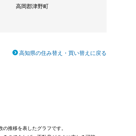
高岡郡津野町
高知県の住み替え・買い替えに戻る
数の推移を表したグラフです。