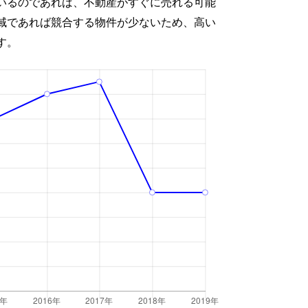
いるのであれば、不動産がすぐに売れる可能
域であれば競合する物件が少ないため、高い
す。