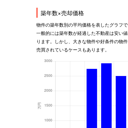
築年数×売却価格
物件の築年数別の平均価格を表したグラフで
一般的には築年数が経過した不動産は安い値
ります。しかし、大きな物件や好条件の物件
売買されているケースもあります。