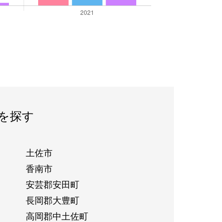
を探す
土佐市
香南市
安芸郡安田町
長岡郡大豊町
高岡郡中土佐町