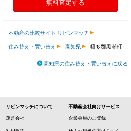
不動産の比較サイト リビンマッチ
住み替え・買い替え
高知県
幡多郡黒潮町
高知県の住み替え・買い替えに戻る
リビンマッチについて
不動産会社向けサービス
運営会社
企業会員のご登録
利用規約
仕入れ担当の方はこちら