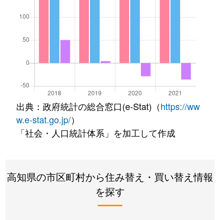
出典：政府統計の総合窓口(e-Stat)（
https://ww
w.e-stat.go.jp/
）
「社会・人口統計体系」を加工して作成
高知県の市区町村から住み替え・買い替え情報
を探す