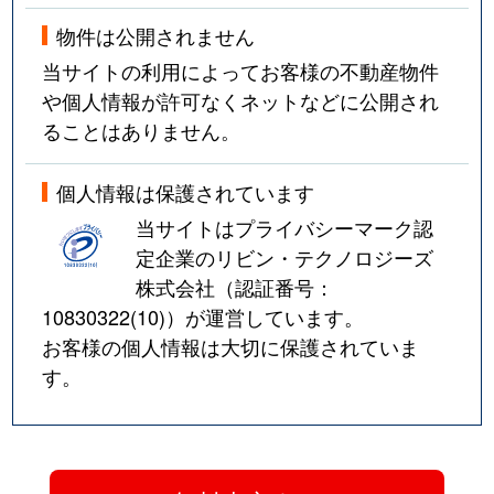
物件は公開されません
当サイトの利用によってお客様の不動産物件
や個人情報が許可なくネットなどに公開され
ることはありません。
個人情報は保護されています
当サイトはプライバシーマーク認
定企業のリビン・テクノロジーズ
株式会社（認証番号：
10830322(10)
）が運営しています。
お客様の個人情報は大切に保護されていま
す。