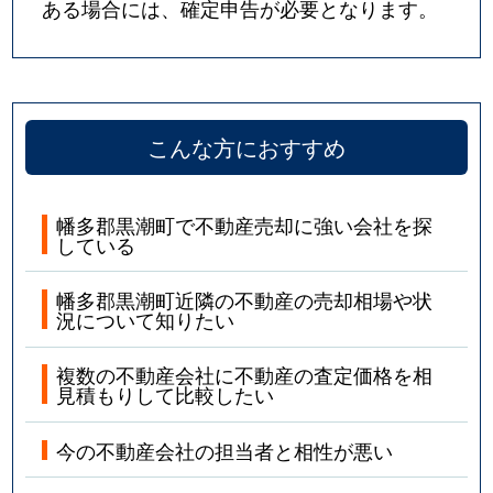
ある場合には、確定申告が必要となります。
こんな方におすすめ
幡多郡黒潮町で不動産売却に強い会社を探
している
幡多郡黒潮町近隣の不動産の売却相場や状
況について知りたい
複数の不動産会社に不動産の査定価格を相
見積もりして比較したい
今の不動産会社の担当者と相性が悪い