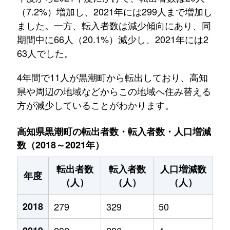
（7.2%）増加し、2021年には299人まで増加し
ました。一方、転入者数は減少傾向にあり、同
期間中に66人（20.1%）減少し、2021年には2
63人でした。
4年間で11人が黒潮町から転出しており、高知
県や周辺の地域などからこの地域へ住み替える
方が減少していることがわかります。
高知県黒潮町の転出者数・転入者数・人口増減
数（2018～2021年）
転出者数
転入者数
人口増減数
年度
（人）
（人）
（人）
2018
279
329
50