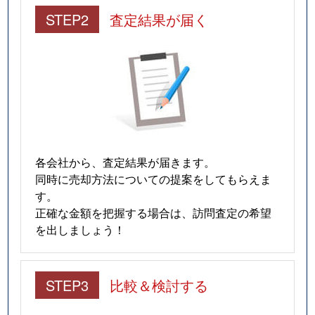
STEP2
査定結果が届く
各会社から、査定結果が届きます。
同時に売却方法についての提案をしてもらえま
す。
正確な金額を把握する場合は、訪問査定の希望
を出しましょう！
STEP3
比較＆検討する