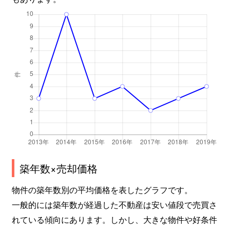
築年数×売却価格
物件の築年数別の平均価格を表したグラフです。
一般的には築年数が経過した不動産は安い値段で売買さ
れている傾向にあります。しかし、大きな物件や好条件