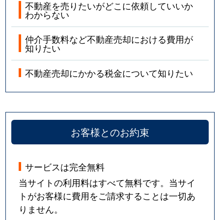
不動産を売りたいがどこに依頼していいか
わからない
仲介手数料など不動産売却における費用が
知りたい
不動産売却にかかる税金について知りたい
お客様とのお約束
サービスは完全無料
当サイトの利用料はすべて無料です。当サイ
トがお客様に費用をご請求することは一切あ
りません。