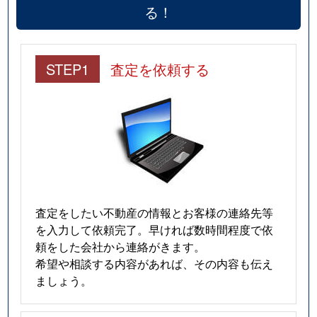
る！
STEP1
査定を依頼する
査定をしたい不動産の情報とお客様の連絡先等
を入力して依頼完了。早ければ数時間程度で依
頼をした会社から連絡がきます。
希望や相談する内容があれば、その内容も伝え
ましょう。