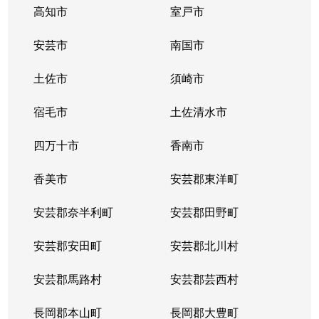
高知市
室戸市
安芸市
南国市
土佐市
須崎市
宿毛市
土佐清水市
四万十市
香南市
香美市
安芸郡東洋町
安芸郡奈半利町
安芸郡田野町
安芸郡安田町
安芸郡北川村
安芸郡馬路村
安芸郡芸西村
長岡郡本山町
長岡郡大豊町