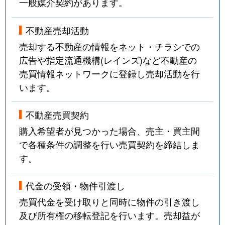
一般媒介契約があります。
不動産売却活動
売却する不動産の情報をネット・チラシでの
広告や指定流通機構(レインズ)など不動産の
売買情報ネットワークに登録し売却活動を行
います。
不動産売買契約
購入希望者が見つかった場合、売主・買主間
で各種条件の調整を行い売買契約を締結しま
す。
代金の受領・物件引渡し
売買代金を受け取りと同時に物件の引き渡し
及び所有権の移転登記を行います。売却益が