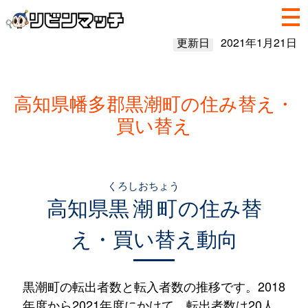
更新日
2021年1月21日
高知県幡多郡黒潮町の住み替え・
買い替え
くろしおちょう
高知県
黒潮町
の住み替
え・買い替え動向
黒潮町の転出者数と転入者数の推移です。2018
年度から2021年度にかけて、転出者数は20人