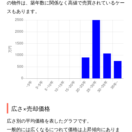
の物件は、築年数に関係なく高値で売買されているケー
スもあります。
広さ×売却価格
広さ別の平均価格を表したグラフです。
一般的には広くなるにつれて価格は上昇傾向にありま