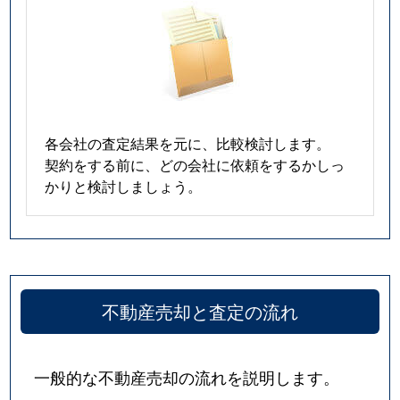
各会社の査定結果を元に、比較検討します。
契約をする前に、どの会社に依頼をするかしっ
かりと検討しましょう。
不動産売却と査定の流れ
一般的な不動産売却の流れを説明します。