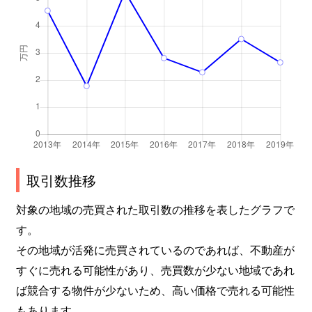
取引数推移
対象の地域の売買された取引数の推移を表したグラフで
す。
その地域が活発に売買されているのであれば、不動産が
すぐに売れる可能性があり、売買数が少ない地域であれ
ば競合する物件が少ないため、高い価格で売れる可能性
もあります。