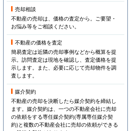
売却相談
不動産の売却は、価格の査定から。ご要望・
お悩み等をご相談ください。
不動産の価格を査定
簡易査定は近隣の売却事例などから概算を提
示。訪問査定は現地を確認し、査定価格を提
示します。また、必要に応じて売却物件を調
査します。
媒介契約
不動産の売却を決断したら媒介契約を締結し
ます。媒介契約は、一つの不動産会社に売却
の依頼をする専任媒介契約(専属専任媒介契
約)と複数の不動産会社に売却の依頼ができる