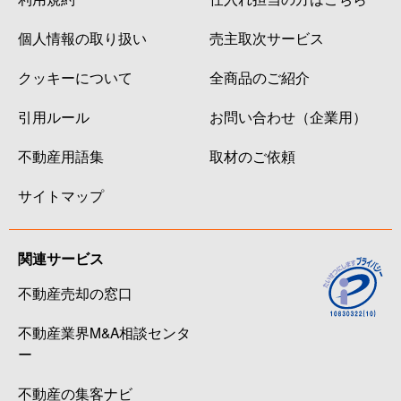
個人情報の取り扱い
売主取次サービス
クッキーについて
全商品のご紹介
引用ルール
お問い合わせ（企業用）
不動産用語集
取材のご依頼
サイトマップ
関連サービス
不動産売却の窓口
不動産業界M&A相談センタ
ー
不動産の集客ナビ