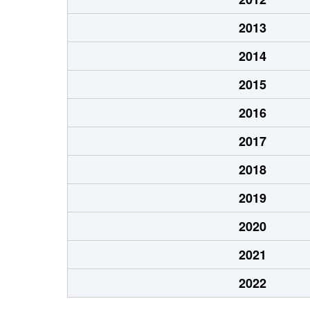
2013
2014
2015
2016
2017
2018
2019
2020
2021
2022