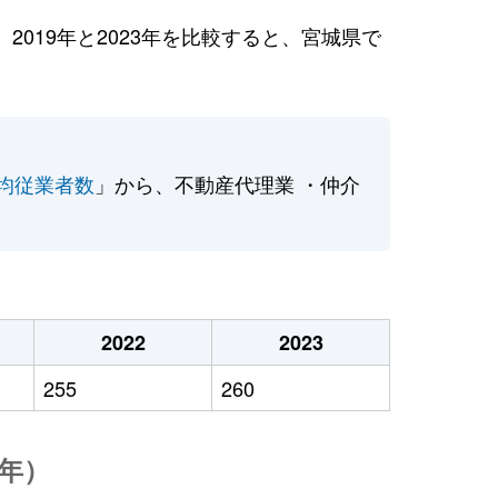
019年と2023年を比較すると、宮城県で
均従業者数
」から、不動産代理業 ・仲介
2022
2023
255
260