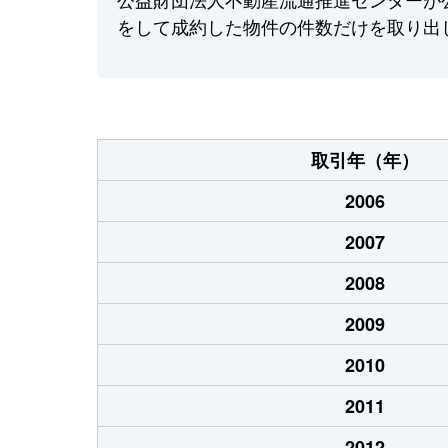
をして成約した物件の件数だけを取り出
取引年（年）
2006
2007
2008
2009
2010
2011
2012