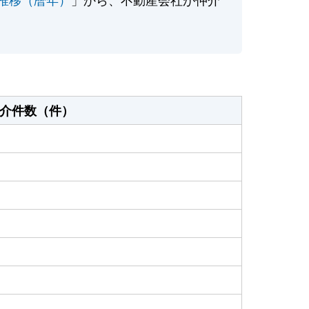
介件数（件）