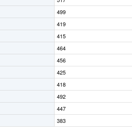
499
419
415
464
456
425
418
492
447
383