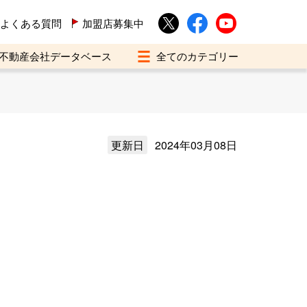
よくある質問
加盟店募集中
不動産会社データベース
更新日
2024年03月08日