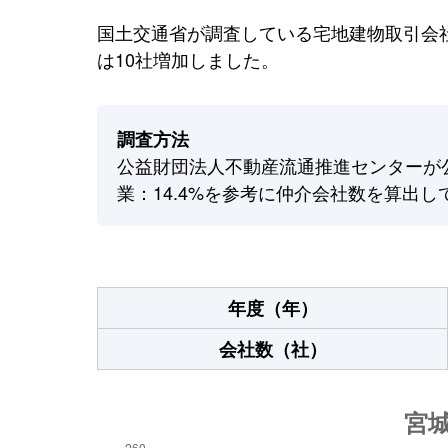
国土交通省が調査している宅地建物取引会社
は10社増加しました。
調査方法
公益財団法人不動産流通推進センターが
業：14.4%を参考に仲介会社数を算出し
年度（年）
会社数（社）