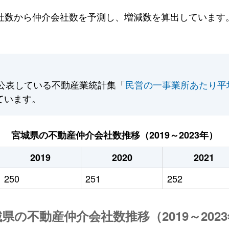
数から仲介会社数を予測し、増減数を算出しています。2
公表している不動産業統計集「
民営の一事業所あたり平
ています。
宮城県の不動産仲介会社数推移（2019～2023年）
2019
2020
2021
250
251
252