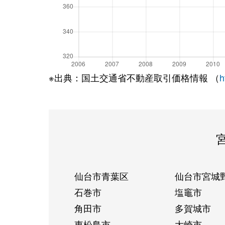
※出典：国土交通省不動産取引価格情報 （
h
仙台市青葉区
仙台市宮城
石巻市
塩竈市
角田市
多賀城市
東松島市
大崎市