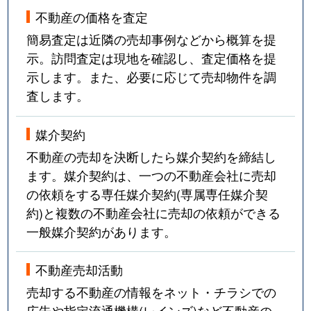
不動産の価格を査定
簡易査定は近隣の売却事例などから概算を提
示。訪問査定は現地を確認し、査定価格を提
示します。また、必要に応じて売却物件を調
査します。
媒介契約
不動産の売却を決断したら媒介契約を締結し
ます。媒介契約は、一つの不動産会社に売却
の依頼をする専任媒介契約(専属専任媒介契
約)と複数の不動産会社に売却の依頼ができる
一般媒介契約があります。
不動産売却活動
売却する不動産の情報をネット・チラシでの
広告や指定流通機構(レインズ)など不動産の