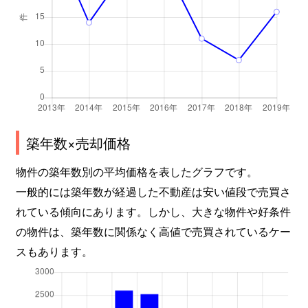
築年数×売却価格
物件の築年数別の平均価格を表したグラフです。
一般的には築年数が経過した不動産は安い値段で売買さ
れている傾向にあります。しかし、大きな物件や好条件
の物件は、築年数に関係なく高値で売買されているケー
スもあります。