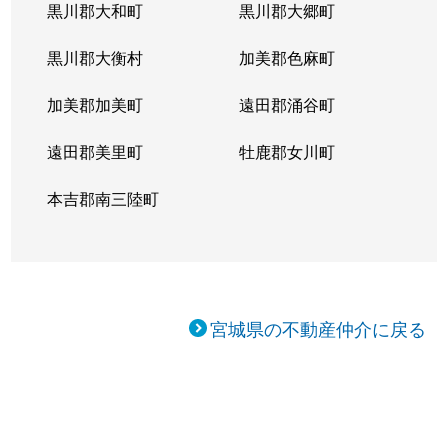
黒川郡大和町
黒川郡大郷町
黒川郡大衡村
加美郡色麻町
加美郡加美町
遠田郡涌谷町
遠田郡美里町
牡鹿郡女川町
本吉郡南三陸町
宮城県の不動産仲介に戻る