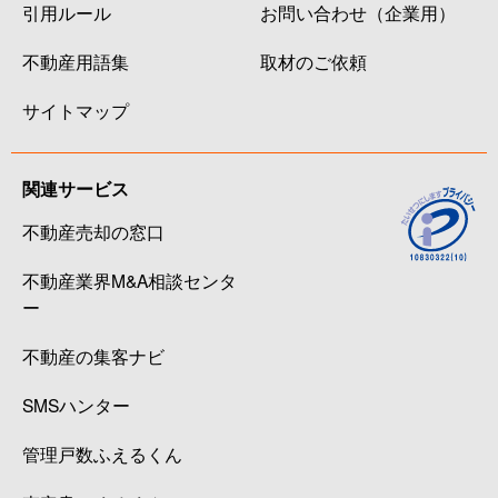
引用ルール
お問い合わせ（企業用）
不動産用語集
取材のご依頼
サイトマップ
関連サービス
不動産売却の窓口
不動産業界M&A相談センタ
ー
不動産の集客ナビ
SMSハンター
管理戸数ふえるくん