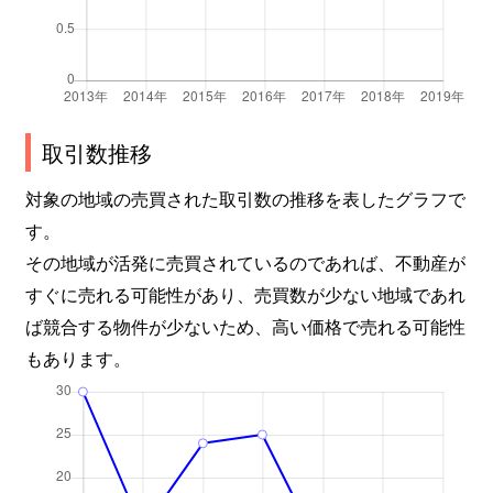
取引数推移
対象の地域の売買された取引数の推移を表したグラフで
す。
その地域が活発に売買されているのであれば、不動産が
すぐに売れる可能性があり、売買数が少ない地域であれ
ば競合する物件が少ないため、高い価格で売れる可能性
もあります。