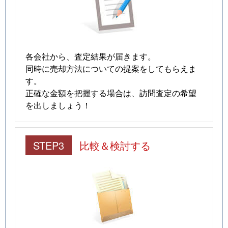
各会社から、査定結果が届きます。
同時に売却方法についての提案をしてもらえま
す。
正確な金額を把握する場合は、訪問査定の希望
を出しましょう！
STEP3
比較＆検討する