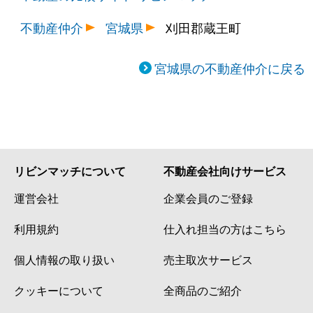
不動産仲介
宮城県
刈田郡蔵王町
宮城県の不動産仲介に戻る
リビンマッチについて
不動産会社向けサービス
運営会社
企業会員のご登録
利用規約
仕入れ担当の方はこちら
個人情報の取り扱い
売主取次サービス
クッキーについて
全商品のご紹介