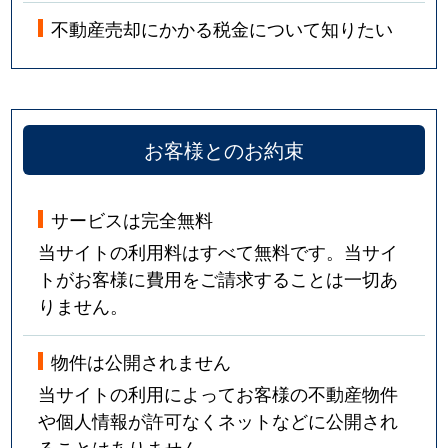
不動産売却にかかる税金について知りたい
お客様とのお約束
サービスは完全無料
当サイトの利用料はすべて無料です。当サイ
トがお客様に費用をご請求することは一切あ
りません。
物件は公開されません
当サイトの利用によってお客様の不動産物件
や個人情報が許可なくネットなどに公開され
ることはありません。