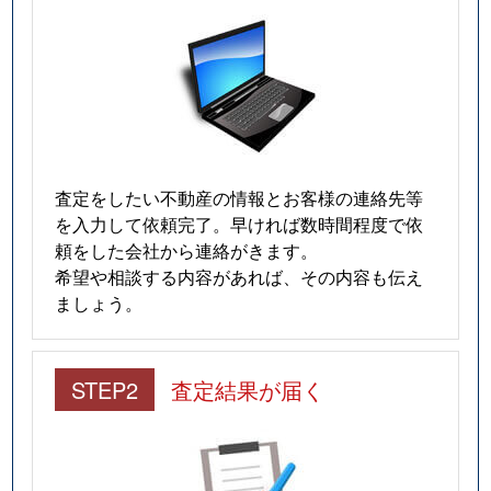
査定をしたい不動産の情報とお客様の連絡先等
を入力して依頼完了。早ければ数時間程度で依
頼をした会社から連絡がきます。
希望や相談する内容があれば、その内容も伝え
ましょう。
STEP2
査定結果が届く