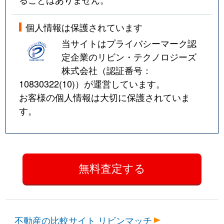
個人情報は保護されています
当サイトはプライバシーマーク認
定企業のリビン・テクノロジーズ
株式会社（認証番号：
10830322(10)
）が運営しています。
お客様の個人情報は大切に保護されていま
す。
不動産の比較サイト リビンマッチ