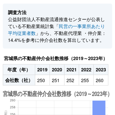
調査方法
公益財団法人不動産流通推進センターが公表し
ている不動産業統計集「
民営の一事業所あたり
平均従業者数
」から、不動産代理業 ・仲介業：
14.4%を参考に仲介会社数を算出しています。
宮城県の不動産仲介会社数推移（2019～2023年）
年度（年）
2019
2020
2021
2022
2023
会社数（社）
250
251
252
255
260