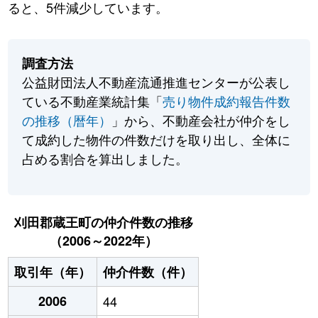
ると、5件減少しています。
調査方法
公益財団法人不動産流通推進センターが公表し
ている不動産業統計集「
売り物件成約報告件数
の推移（暦年）
」から、不動産会社が仲介をし
て成約した物件の件数だけを取り出し、全体に
占める割合を算出しました。
刈田郡蔵王町の仲介件数の推移
（2006～2022年）
取引年（年）
仲介件数（件）
2006
44