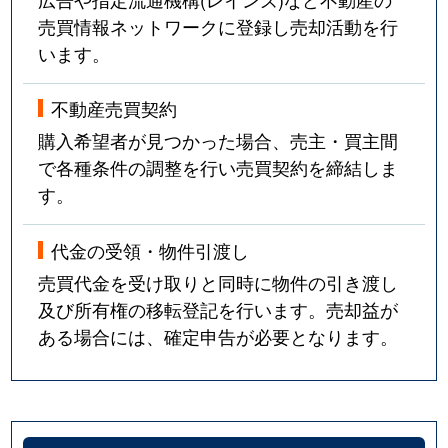
売買情報ネットワークに登録し売却活動を行
います。
不動産売買契約
購入希望者が見つかった場合、売主・買主間
で各種条件の調整を行い売買契約を締結しま
す。
代金の受領・物件引渡し
売買代金を受け取りと同時に物件の引き渡し
及び所有権の移転登記を行います。売却益が
ある場合には、確定申告が必要となります。