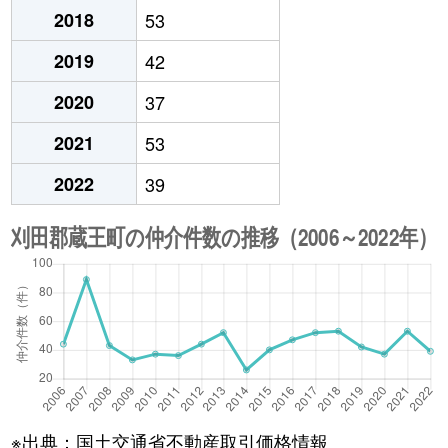
2018
53
2019
42
2020
37
2021
53
2022
39
※出典：国土交通省不動産取引価格情報