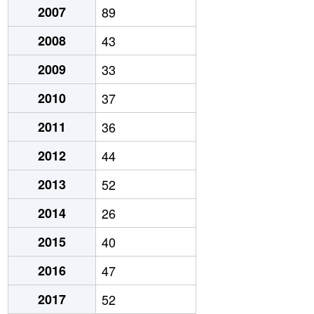
2007
89
2008
43
2009
33
2010
37
2011
36
2012
44
2013
52
2014
26
2015
40
2016
47
2017
52