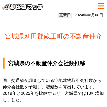
更新日
2024年03月08日
宮城県刈田郡蔵王町の不動産仲介
宮城県の不動産仲介会社数推移
国土交通省が調査している宅地建物取引会社数から
仲介会社数を予測し、増減数を算出しています。
2019年と2023年を比較すると、宮城県では10社増加
しました。