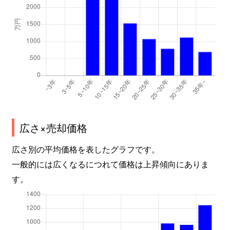
広さ×売却価格
広さ別の平均価格を表したグラフです。
一般的には広くなるにつれて価格は上昇傾向にありま
す。