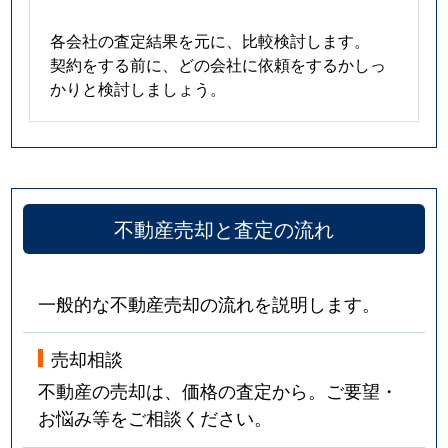
各会社の査定結果を元に、比較検討します。
契約をする前に、どの会社に依頼をするかしっ
かりと検討しましょう。
不動産売却と査定の流れ
一般的な不動産売却の流れを説明します。
売却相談
不動産の売却は、価格の査定から。ご要望・
お悩み等をご相談ください。