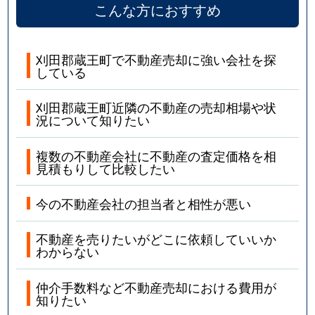
こんな方におすすめ
刈田郡蔵王町で不動産売却に強い会社を探
している
刈田郡蔵王町近隣の不動産の売却相場や状
況について知りたい
複数の不動産会社に不動産の査定価格を相
見積もりして比較したい
今の不動産会社の担当者と相性が悪い
不動産を売りたいがどこに依頼していいか
わからない
仲介手数料など不動産売却における費用が
知りたい