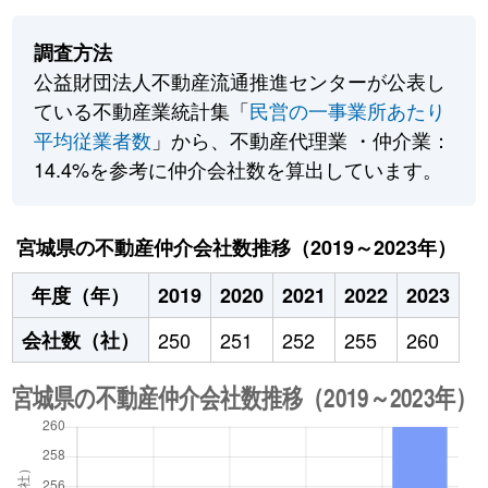
調査方法
公益財団法人不動産流通推進センターが公表し
ている不動産業統計集「
民営の一事業所あたり
平均従業者数
」から、不動産代理業 ・仲介業：
14.4%を参考に仲介会社数を算出しています。
宮城県の不動産仲介会社数推移（2019～2023年）
年度（年）
2019
2020
2021
2022
2023
会社数（社）
250
251
252
255
260