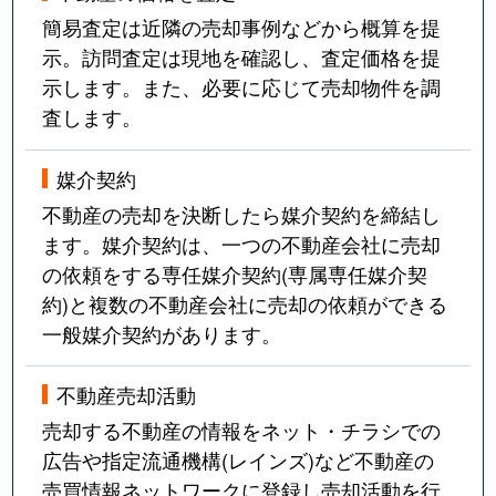
簡易査定は近隣の売却事例などから概算を提
示。訪問査定は現地を確認し、査定価格を提
示します。また、必要に応じて売却物件を調
査します。
媒介契約
不動産の売却を決断したら媒介契約を締結し
ます。媒介契約は、一つの不動産会社に売却
の依頼をする専任媒介契約(専属専任媒介契
約)と複数の不動産会社に売却の依頼ができる
一般媒介契約があります。
不動産売却活動
売却する不動産の情報をネット・チラシでの
広告や指定流通機構(レインズ)など不動産の
売買情報ネットワークに登録し売却活動を行