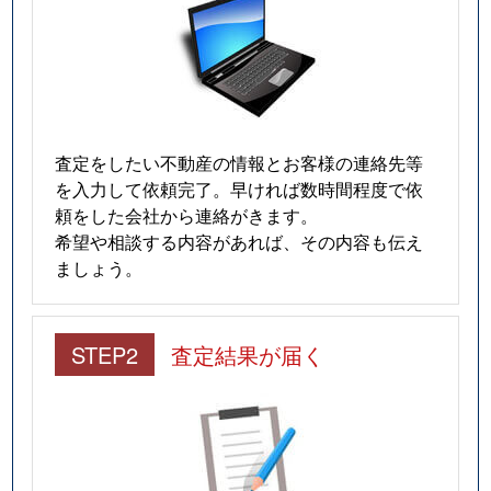
査定をしたい不動産の情報とお客様の連絡先等
を入力して依頼完了。早ければ数時間程度で依
頼をした会社から連絡がきます。
希望や相談する内容があれば、その内容も伝え
ましょう。
STEP2
査定結果が届く