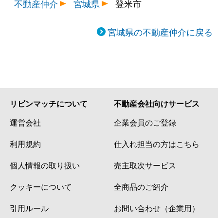
不動産仲介
宮城県
登米市
宮城県の不動産仲介に戻る
リビンマッチについて
不動産会社向けサービス
運営会社
企業会員のご登録
利用規約
仕入れ担当の方はこちら
個人情報の取り扱い
売主取次サービス
クッキーについて
全商品のご紹介
引用ルール
お問い合わせ（企業用）