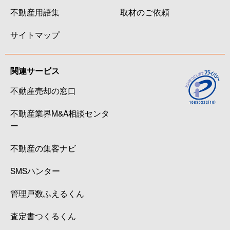
不動産用語集
取材のご依頼
サイトマップ
関連サービス
不動産売却の窓口
不動産業界M&A相談センタ
ー
不動産の集客ナビ
SMSハンター
管理戸数ふえるくん
査定書つくるくん