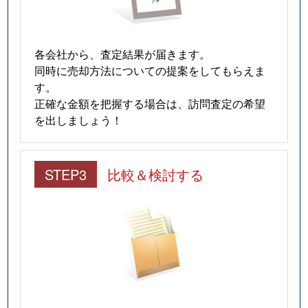
各会社から、査定結果が届きます。
同時に売却方法についての提案をしてもらえま
す。
正確な金額を把握する場合は、訪問査定の希望
を出しましょう！
STEP3
比較＆検討する