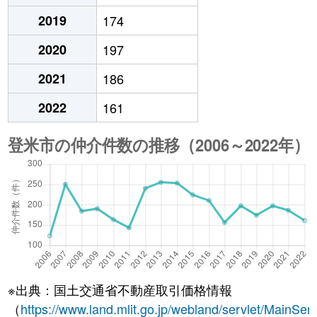
2019
174
2020
197
2021
186
2022
161
※出典：国土交通省不動産取引価格情報
（
https://www.land.mlit.go.jp/webland/servlet/MainServ