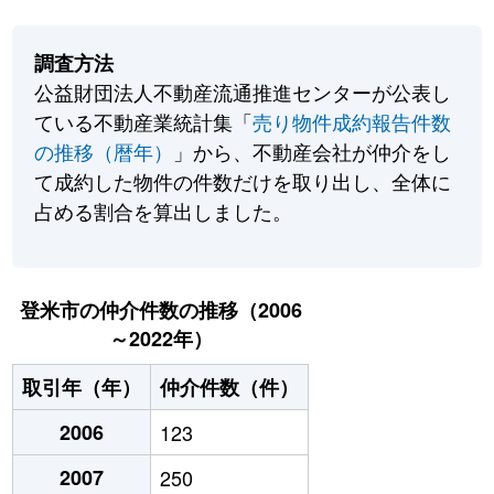
調査方法
公益財団法人不動産流通推進センターが公表し
ている不動産業統計集「
売り物件成約報告件数
の推移（暦年）
」から、不動産会社が仲介をし
て成約した物件の件数だけを取り出し、全体に
占める割合を算出しました。
登米市の仲介件数の推移（2006
～2022年）
取引年（年）
仲介件数（件）
2006
123
2007
250