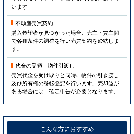
います。
不動産売買契約
購入希望者が見つかった場合、売主・買主間
で各種条件の調整を行い売買契約を締結しま
す。
代金の受領・物件引渡し
売買代金を受け取りと同時に物件の引き渡し
及び所有権の移転登記を行います。売却益が
ある場合には、確定申告が必要となります。
こんな方におすすめ