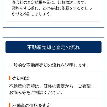
各会社の査定結果を元に、比較検討します。
契約をする前に、どの会社に依頼をするかしっ
かりと検討しましょう。
不動産売却と査定の流れ
一般的な不動産売却の流れを説明します。
売却相談
不動産の売却は、価格の査定から。ご要望・
お悩み等をご相談ください。
不動産の価格を査定