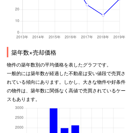
築年数×売却価格
物件の築年数別の平均価格を表したグラフです。
一般的には築年数が経過した不動産は安い値段で売買さ
れている傾向にあります。しかし、大きな物件や好条件
の物件は、築年数に関係なく高値で売買されているケー
スもあります。