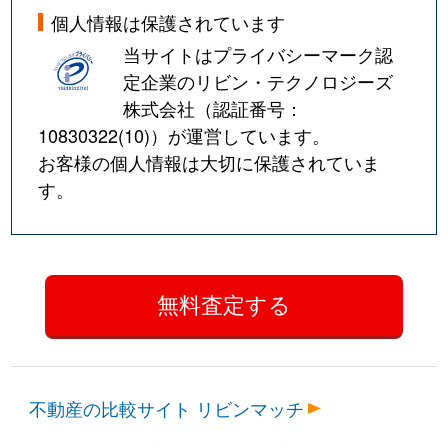
個人情報は保護されています
当サイトはプライバシーマーク認
定企業のリビン・テクノロジーズ
株式会社（認証番号：
10830322(10)
）が運営しています。
お客様の個人情報は大切に保護されていま
す。
不動産の比較サイト リビンマッチ