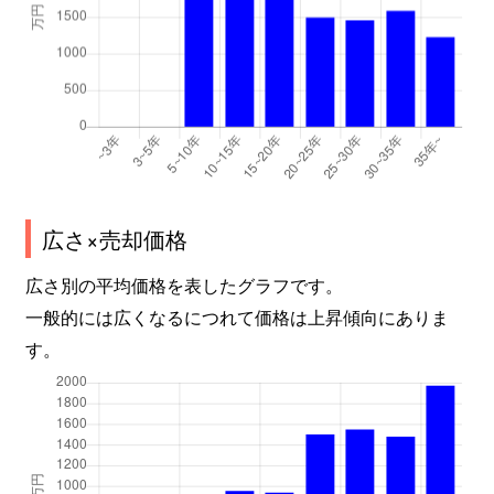
広さ×売却価格
広さ別の平均価格を表したグラフです。
一般的には広くなるにつれて価格は上昇傾向にありま
す。