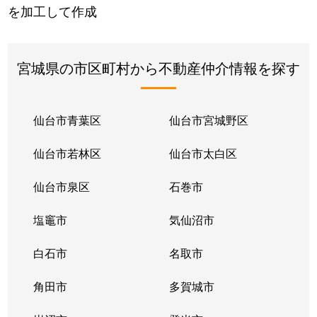
を加工して作成
宮城県の市区町村から不動産仲介情報を探す
仙台市青葉区
仙台市宮城野区
仙台市若林区
仙台市太白区
仙台市泉区
石巻市
塩竈市
気仙沼市
白石市
名取市
角田市
多賀城市