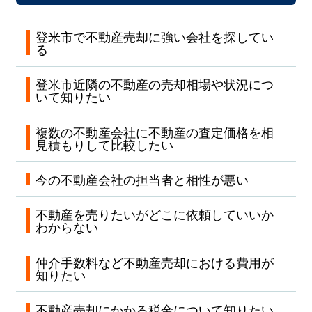
登米市で不動産売却に強い会社を探してい
る
登米市近隣の不動産の売却相場や状況につ
いて知りたい
複数の不動産会社に不動産の査定価格を相
見積もりして比較したい
今の不動産会社の担当者と相性が悪い
不動産を売りたいがどこに依頼していいか
わからない
仲介手数料など不動産売却における費用が
知りたい
不動産売却にかかる税金について知りたい