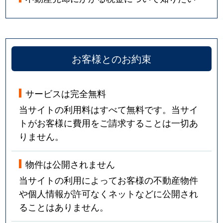
お客様とのお約束
サービスは完全無料
当サイトの利用料はすべて無料です。当サイ
トがお客様に費用をご請求することは一切あ
りません。
物件は公開されません
当サイトの利用によってお客様の不動産物件
や個人情報が許可なくネットなどに公開され
ることはありません。