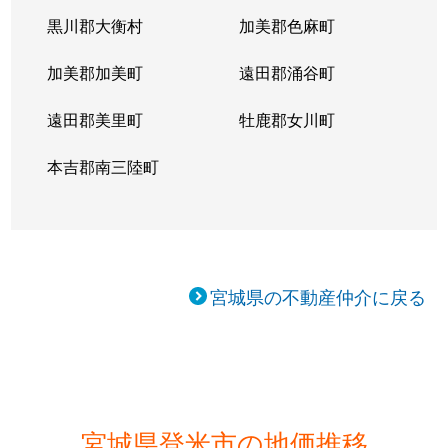
黒川郡大衡村
加美郡色麻町
加美郡加美町
遠田郡涌谷町
遠田郡美里町
牡鹿郡女川町
本吉郡南三陸町
宮城県の不動産仲介に戻る
宮城県登米市の地価推移