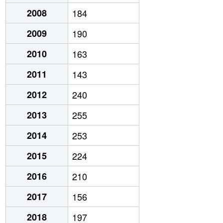
2008
184
2009
190
2010
163
2011
143
2012
240
2013
255
2014
253
2015
224
2016
210
2017
156
2018
197