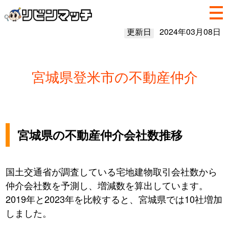
更新日
2024年03月08日
宮城県登米市の不動産仲介
宮城県の不動産仲介会社数推移
国土交通省が調査している宅地建物取引会社数から
仲介会社数を予測し、増減数を算出しています。
2019年と2023年を比較すると、宮城県では10社増加
しました。