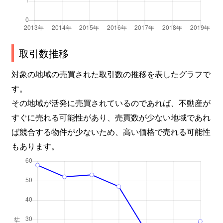
取引数推移
対象の地域の売買された取引数の推移を表したグラフで
す。
その地域が活発に売買されているのであれば、不動産が
すぐに売れる可能性があり、売買数が少ない地域であれ
ば競合する物件が少ないため、高い価格で売れる可能性
もあります。