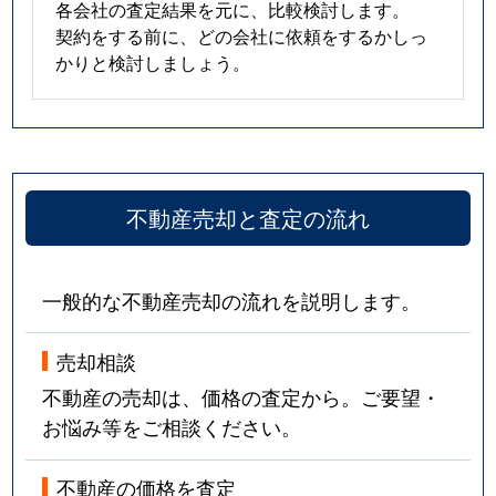
各会社の査定結果を元に、比較検討します。
契約をする前に、どの会社に依頼をするかしっ
かりと検討しましょう。
不動産売却と査定の流れ
一般的な不動産売却の流れを説明します。
売却相談
不動産の売却は、価格の査定から。ご要望・
お悩み等をご相談ください。
不動産の価格を査定