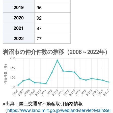
2019
96
2020
92
2021
87
2022
77
※出典：国土交通省不動産取引価格情報
（
https://www.land.mlit.go.jp/webland/servlet/MainServ