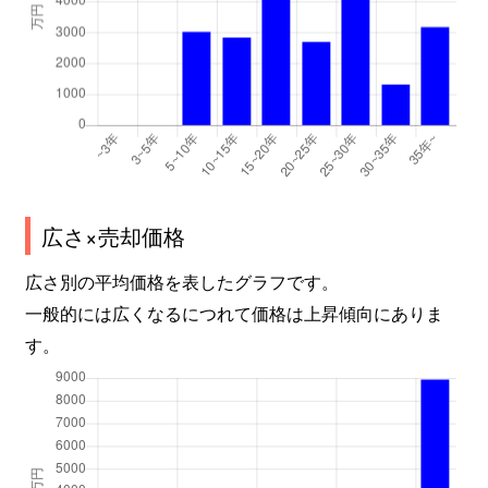
広さ×売却価格
広さ別の平均価格を表したグラフです。
一般的には広くなるにつれて価格は上昇傾向にありま
す。