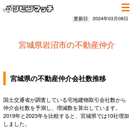
更新日
2024年03月08日
宮城県岩沼市の不動産仲介
宮城県の不動産仲介会社数推移
国土交通省が調査している宅地建物取引会社数から
仲介会社数を予測し、増減数を算出しています。
2019年と2023年を比較すると、宮城県では10社増加
しました。