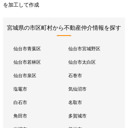
を加工して作成
宮城県の市区町村から不動産仲介情報を探す
仙台市青葉区
仙台市宮城野区
仙台市若林区
仙台市太白区
仙台市泉区
石巻市
塩竈市
気仙沼市
白石市
名取市
角田市
多賀城市