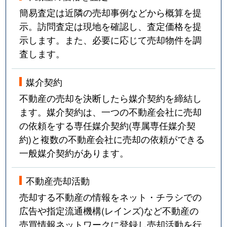
簡易査定は近隣の売却事例などから概算を提
示。訪問査定は現地を確認し、査定価格を提
示します。また、必要に応じて売却物件を調
査します。
媒介契約
不動産の売却を決断したら媒介契約を締結し
ます。媒介契約は、一つの不動産会社に売却
の依頼をする専任媒介契約(専属専任媒介契
約)と複数の不動産会社に売却の依頼ができる
一般媒介契約があります。
不動産売却活動
売却する不動産の情報をネット・チラシでの
広告や指定流通機構(レインズ)など不動産の
売買情報ネットワークに登録し売却活動を行