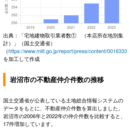
出典：「宅地建物取引業者数① （本店所在地別集
計）」（国土交通省）
（
https://www.mlit.go.jp/report/press/content/0016333
を加工して作成
岩沼市の不動産仲介件数の推移
国土交通省が公表している土地総合情報システムの
データをもとに、不動産仲介件数を算出しました。
岩沼市の2006年と2022年の仲介件数を比較すると、
17件増加しています。