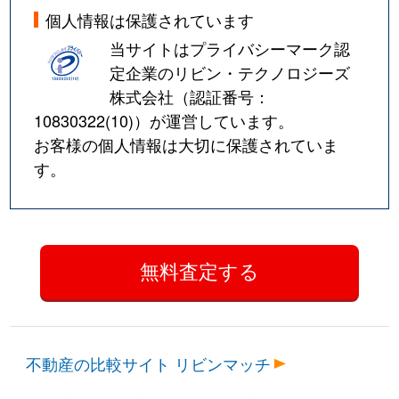
個人情報は保護されています
当サイトはプライバシーマーク認
定企業のリビン・テクノロジーズ
株式会社（認証番号：
10830322(10)
）が運営しています。
お客様の個人情報は大切に保護されていま
す。
不動産の比較サイト リビンマッチ