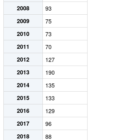
2008
93
2009
75
2010
73
2011
70
2012
127
2013
190
2014
135
2015
133
2016
129
2017
96
2018
88