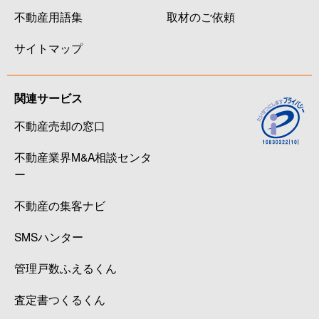
不動産用語集
取材のご依頼
サイトマップ
関連サービス
不動産売却の窓口
不動産業界M&A相談センタ
ー
不動産の集客ナビ
SMSハンター
管理戸数ふえるくん
査定書つくるくん