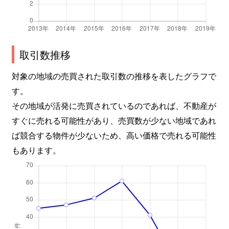
取引数推移
対象の地域の売買された取引数の推移を表したグラフで
す。
その地域が活発に売買されているのであれば、不動産が
すぐに売れる可能性があり、売買数が少ない地域であれ
ば競合する物件が少ないため、高い価格で売れる可能性
もあります。