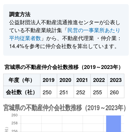
調査方法
公益財団法人不動産流通推進センターが公表し
ている不動産業統計集「
民営の一事業所あたり
平均従業者数
」から、不動産代理業 ・仲介業：
14.4%を参考に仲介会社数を算出しています。
宮城県の不動産仲介会社数推移（2019～2023年）
年度（年）
2019
2020
2021
2022
2023
会社数（社）
250
251
252
255
260