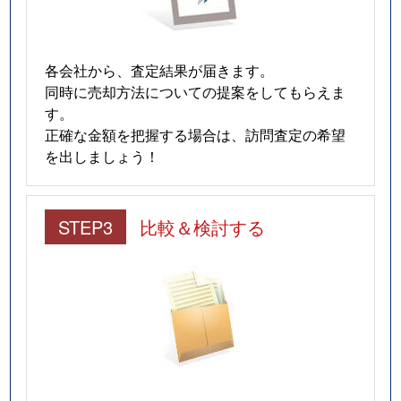
各会社から、査定結果が届きます。
同時に売却方法についての提案をしてもらえま
す。
正確な金額を把握する場合は、訪問査定の希望
を出しましょう！
STEP3
比較＆検討する