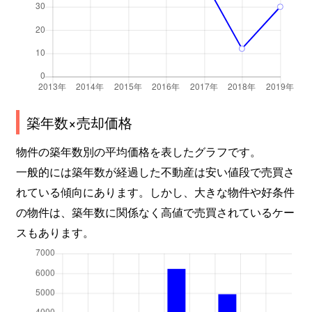
築年数×売却価格
物件の築年数別の平均価格を表したグラフです。
一般的には築年数が経過した不動産は安い値段で売買さ
れている傾向にあります。しかし、大きな物件や好条件
の物件は、築年数に関係なく高値で売買されているケー
スもあります。