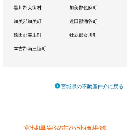
黒川郡大衡村
加美郡色麻町
加美郡加美町
遠田郡涌谷町
遠田郡美里町
牡鹿郡女川町
本吉郡南三陸町
宮城県の不動産仲介に戻る
宮城県岩沼市の地価推移