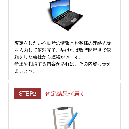
査定をしたい不動産の情報とお客様の連絡先等
を入力して依頼完了。早ければ数時間程度で依
頼をした会社から連絡がきます。
希望や相談する内容があれば、その内容も伝え
ましょう。
STEP2
査定結果が届く