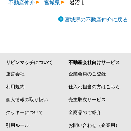
不動産仲介
宮城県
岩沼市
宮城県の不動産仲介に戻る
リビンマッチについて
不動産会社向けサービス
運営会社
企業会員のご登録
利用規約
仕入れ担当の方はこちら
個人情報の取り扱い
売主取次サービス
クッキーについて
全商品のご紹介
引用ルール
お問い合わせ（企業用）