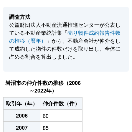
調査方法
公益財団法人不動産流通推進センターが公表し
ている不動産業統計集「
売り物件成約報告件数
の推移（暦年）
」から、不動産会社が仲介をし
て成約した物件の件数だけを取り出し、全体に
占める割合を算出しました。
岩沼市の仲介件数の推移（2006
～2022年）
取引年（年）
仲介件数（件）
2006
60
2007
85