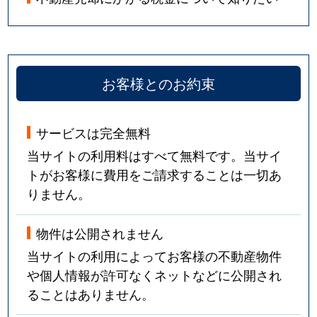
お客様とのお約束
サービスは完全無料
当サイトの利用料はすべて無料です。当サイ
トがお客様に費用をご請求することは一切あ
りません。
物件は公開されません
当サイトの利用によってお客様の不動産物件
や個人情報が許可なくネットなどに公開され
ることはありません。