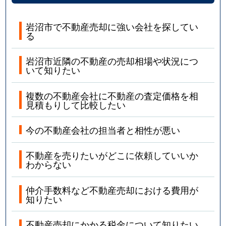
岩沼市で不動産売却に強い会社を探してい
る
岩沼市近隣の不動産の売却相場や状況につ
いて知りたい
複数の不動産会社に不動産の査定価格を相
見積もりして比較したい
今の不動産会社の担当者と相性が悪い
不動産を売りたいがどこに依頼していいか
わからない
仲介手数料など不動産売却における費用が
知りたい
不動産売却にかかる税金について知りたい