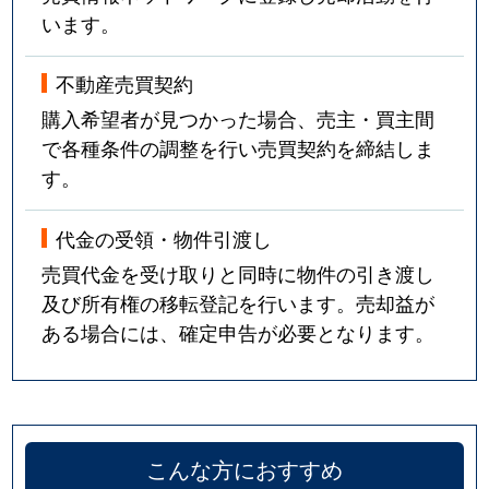
います。
不動産売買契約
購入希望者が見つかった場合、売主・買主間
で各種条件の調整を行い売買契約を締結しま
す。
代金の受領・物件引渡し
売買代金を受け取りと同時に物件の引き渡し
及び所有権の移転登記を行います。売却益が
ある場合には、確定申告が必要となります。
こんな方におすすめ