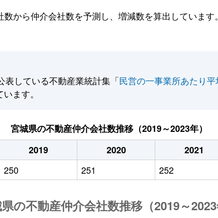
数から仲介会社数を予測し、増減数を算出しています。2
公表している不動産業統計集「
民営の一事業所あたり平
ています。
宮城県の不動産仲介会社数推移（2019～2023年）
2019
2020
2021
250
251
252