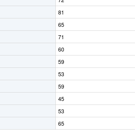
81
65
71
60
59
53
59
45
53
65