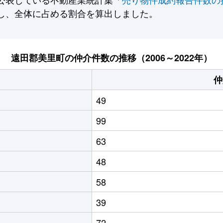
し、全体に占める割合を算出しました。
遠田郡美里町の仲介件数の推移（2006～2022年）
仲
49
99
63
48
58
39
72