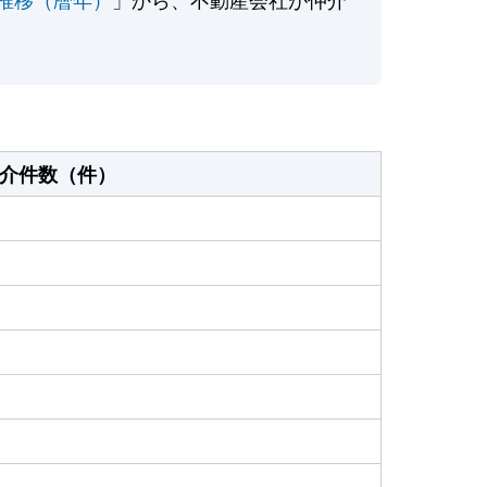
介件数（件）