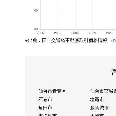
※出典：国土交通省不動産取引価格情報 （
h
仙台市青葉区
仙台市宮城
石巻市
塩竈市
角田市
多賀城市
東松島市
大崎市