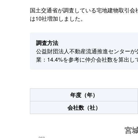
国土交通省が調査している宅地建物取引会社
は10社増加しました。
調査方法
公益財団法人不動産流通推進センターが
業：14.4%を参考に仲介会社数を算出し
年度（年）
会社数（社）