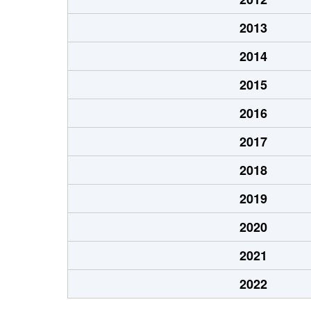
2013
2014
2015
2016
2017
2018
2019
2020
2021
2022