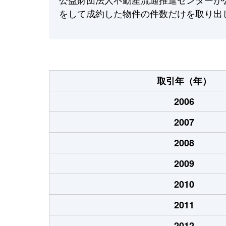
をして成約した物件の件数だけを取り出
取引年（年）
2006
2007
2008
2009
2010
2011
2012