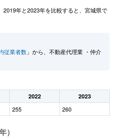
019年と2023年を比較すると、宮城県で
均従業者数
」から、不動産代理業 ・仲介
2022
2023
255
260