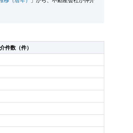
介件数（件）