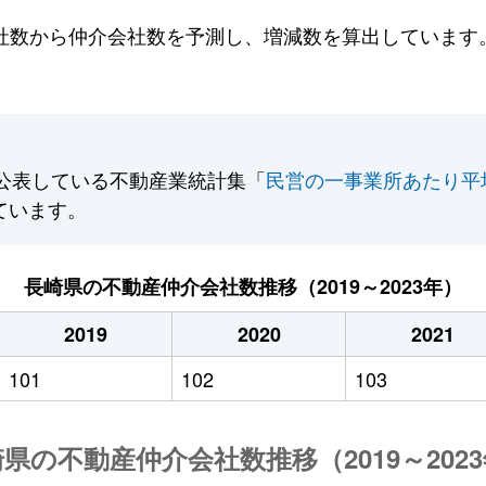
数から仲介会社数を予測し、増減数を算出しています。2
公表している不動産業統計集「
民営の一事業所あたり平
ています。
長崎県の不動産仲介会社数推移（2019～2023年）
2019
2020
2021
101
102
103