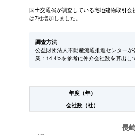
国土交通省が調査している宅地建物取引会社
は7社増加しました。
調査方法
公益財団法人不動産流通推進センターが
業：14.4%を参考に仲介会社数を算出し
年度（年）
会社数（社）