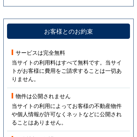
お客様とのお約束
サービスは完全無料
当サイトの利用料はすべて無料です。当サイ
トがお客様に費用をご請求することは一切あ
りません。
物件は公開されません
当サイトの利用によってお客様の不動産物件
や個人情報が許可なくネットなどに公開され
ることはありません。