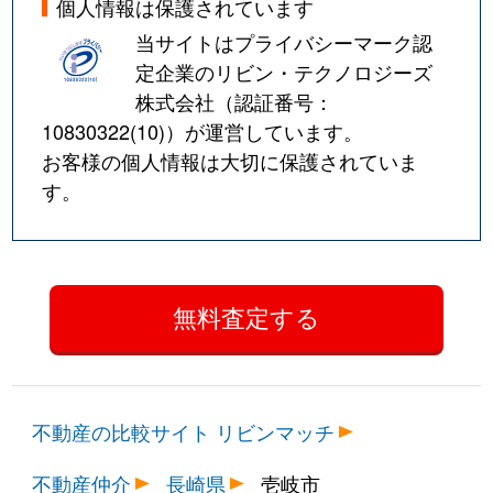
個人情報は保護されています
当サイトはプライバシーマーク認
定企業のリビン・テクノロジーズ
株式会社（認証番号：
10830322(10)
）が運営しています。
お客様の個人情報は大切に保護されていま
す。
不動産の比較サイト リビンマッチ
不動産仲介
長崎県
壱岐市