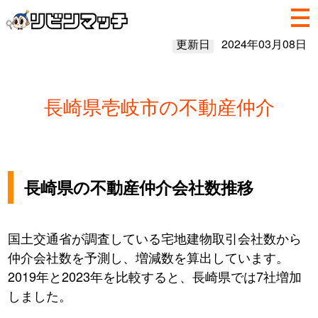
更新日
2024年03月08日
長崎県壱岐市の不動産仲介
長崎県の不動産仲介会社数推移
国土交通省が調査している宅地建物取引会社数から
仲介会社数を予測し、増減数を算出しています。
2019年と2023年を比較すると、長崎県では7社増加
しました。