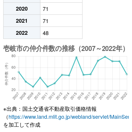
2020
71
2021
71
2022
48
※出典：国土交通省不動産取引価格情報
（
https://www.land.mlit.go.jp/webland/servlet/MainServ
を加工して作成