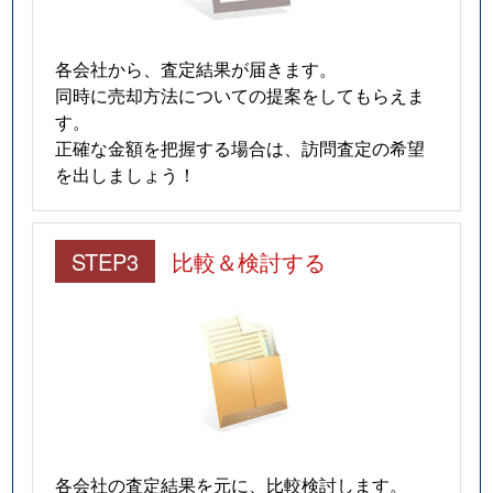
各会社から、査定結果が届きます。
同時に売却方法についての提案をしてもらえま
す。
正確な金額を把握する場合は、訪問査定の希望
を出しましょう！
STEP3
比較＆検討する
各会社の査定結果を元に、比較検討します。