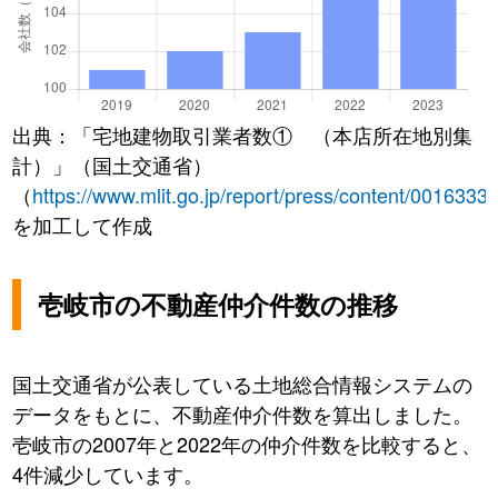
出典：「宅地建物取引業者数① （本店所在地別集
計）」（国土交通省）
（
https://www.mlit.go.jp/report/press/content/0016333
を加工して作成
壱岐市の不動産仲介件数の推移
国土交通省が公表している土地総合情報システムの
データをもとに、不動産仲介件数を算出しました。
壱岐市の2007年と2022年の仲介件数を比較すると、
4件減少しています。