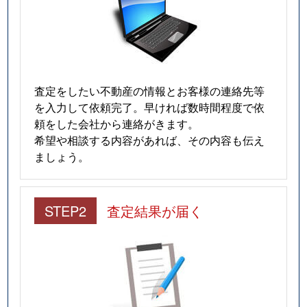
査定をしたい不動産の情報とお客様の連絡先等
を入力して依頼完了。早ければ数時間程度で依
頼をした会社から連絡がきます。
希望や相談する内容があれば、その内容も伝え
ましょう。
STEP2
査定結果が届く