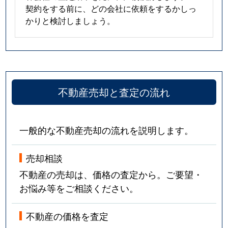
契約をする前に、どの会社に依頼をするかしっ
かりと検討しましょう。
不動産売却と査定の流れ
一般的な不動産売却の流れを説明します。
売却相談
不動産の売却は、価格の査定から。ご要望・
お悩み等をご相談ください。
不動産の価格を査定