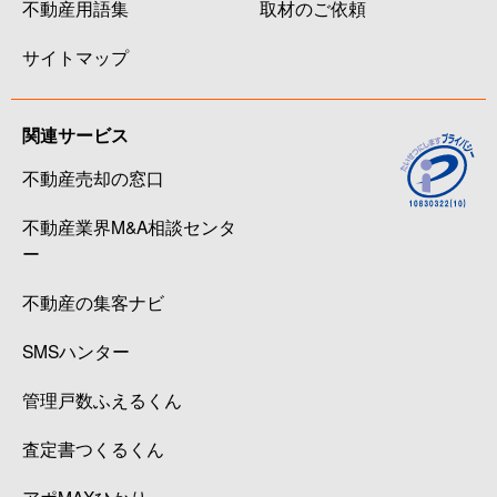
不動産用語集
取材のご依頼
サイトマップ
関連サービス
不動産売却の窓口
不動産業界M&A相談センタ
ー
不動産の集客ナビ
SMSハンター
管理戸数ふえるくん
査定書つくるくん
アポMAXひかり