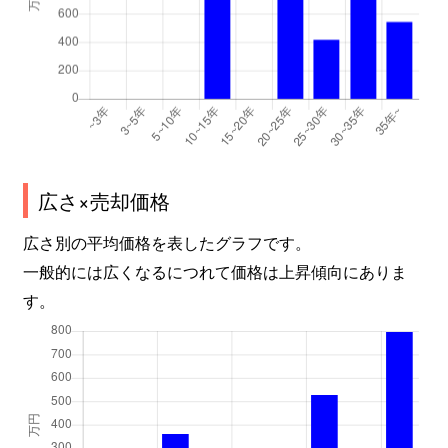
広さ×売却価格
広さ別の平均価格を表したグラフです。
一般的には広くなるにつれて価格は上昇傾向にありま
す。