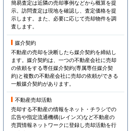
簡易査定は近隣の売却事例などから概算を提
示。訪問査定は現地を確認し、査定価格を提
示します。また、必要に応じて売却物件を調
査します。
媒介契約
不動産の売却を決断したら媒介契約を締結し
ます。媒介契約は、一つの不動産会社に売却
の依頼をする専任媒介契約(専属専任媒介契
約)と複数の不動産会社に売却の依頼ができる
一般媒介契約があります。
不動産売却活動
売却する不動産の情報をネット・チラシでの
広告や指定流通機構(レインズ)など不動産の
売買情報ネットワークに登録し売却活動を行