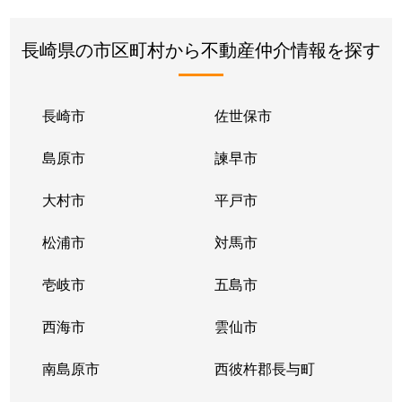
長崎県の市区町村から不動産仲介情報を探す
長崎市
佐世保市
島原市
諫早市
大村市
平戸市
松浦市
対馬市
壱岐市
五島市
西海市
雲仙市
南島原市
西彼杵郡長与町