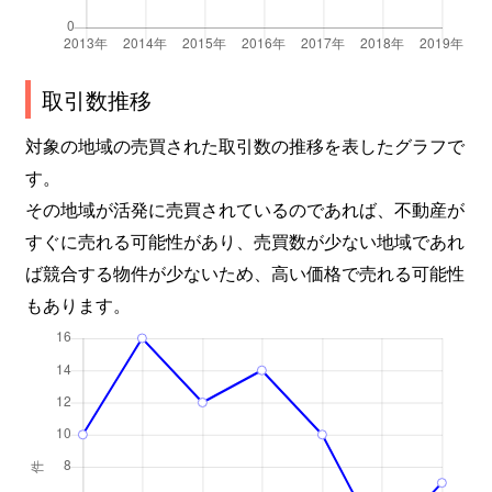
取引数推移
対象の地域の売買された取引数の推移を表したグラフで
す。
その地域が活発に売買されているのであれば、不動産が
すぐに売れる可能性があり、売買数が少ない地域であれ
ば競合する物件が少ないため、高い価格で売れる可能性
もあります。