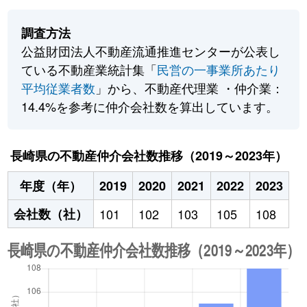
調査方法
公益財団法人不動産流通推進センターが公表し
ている不動産業統計集「
民営の一事業所あたり
平均従業者数
」から、不動産代理業 ・仲介業：
14.4%を参考に仲介会社数を算出しています。
長崎県の不動産仲介会社数推移（2019～2023年）
年度（年）
2019
2020
2021
2022
2023
会社数（社）
101
102
103
105
108