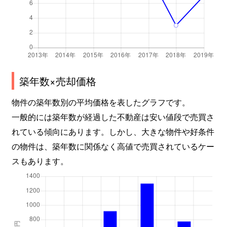
築年数×売却価格
物件の築年数別の平均価格を表したグラフです。
一般的には築年数が経過した不動産は安い値段で売買さ
れている傾向にあります。しかし、大きな物件や好条件
の物件は、築年数に関係なく高値で売買されているケー
スもあります。