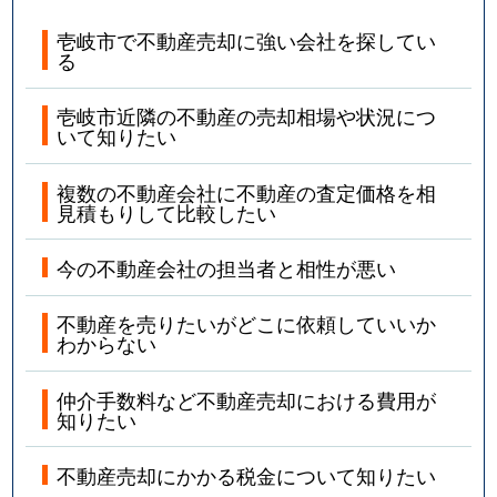
壱岐市で不動産売却に強い会社を探してい
る
壱岐市近隣の不動産の売却相場や状況につ
いて知りたい
複数の不動産会社に不動産の査定価格を相
見積もりして比較したい
今の不動産会社の担当者と相性が悪い
不動産を売りたいがどこに依頼していいか
わからない
仲介手数料など不動産売却における費用が
知りたい
不動産売却にかかる税金について知りたい