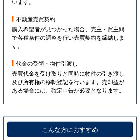
います。
不動産売買契約
購入希望者が見つかった場合、売主・買主間
で各種条件の調整を行い売買契約を締結しま
す。
代金の受領・物件引渡し
売買代金を受け取りと同時に物件の引き渡し
及び所有権の移転登記を行います。売却益が
ある場合には、確定申告が必要となります。
こんな方におすすめ