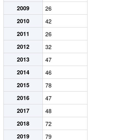
2009
26
2010
42
2011
26
2012
32
2013
47
2014
46
2015
78
2016
47
2017
48
2018
72
2019
79