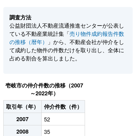
調査方法
公益財団法人不動産流通推進センターが公表し
ている不動産業統計集「
売り物件成約報告件数
の推移（暦年）
」から、不動産会社が仲介をし
て成約した物件の件数だけを取り出し、全体に
占める割合を算出しました。
壱岐市の仲介件数の推移（2007
～2022年）
取引年（年）
仲介件数（件）
2007
52
2008
35