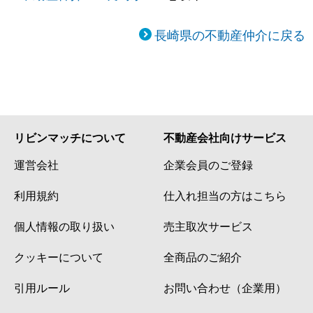
長崎県の不動産仲介に戻る
リビンマッチについて
不動産会社向けサービス
運営会社
企業会員のご登録
利用規約
仕入れ担当の方はこちら
個人情報の取り扱い
売主取次サービス
クッキーについて
全商品のご紹介
引用ルール
お問い合わせ（企業用）