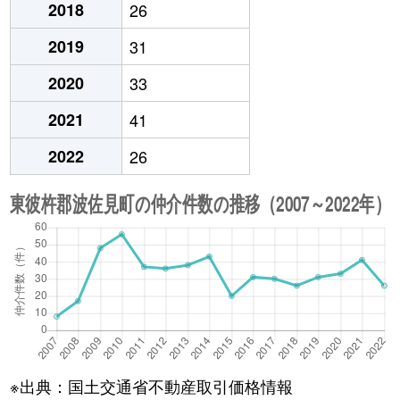
2018
26
2019
31
2020
33
2021
41
2022
26
※出典：国土交通省不動産取引価格情報