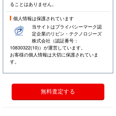
ることはありません。
個人情報は保護されています
当サイトはプライバシーマーク認
定企業のリビン・テクノロジーズ
株式会社（認証番号：
10830322(10)
）が運営しています。
お客様の個人情報は大切に保護されていま
す。