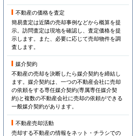
不動産の価格を査定
簡易査定は近隣の売却事例などから概算を提
示。訪問査定は現地を確認し、査定価格を提
示します。また、必要に応じて売却物件を調
査します。
媒介契約
不動産の売却を決断したら媒介契約を締結し
ます。媒介契約は、一つの不動産会社に売却
の依頼をする専任媒介契約(専属専任媒介契
約)と複数の不動産会社に売却の依頼ができる
一般媒介契約があります。
不動産売却活動
売却する不動産の情報をネット・チラシでの