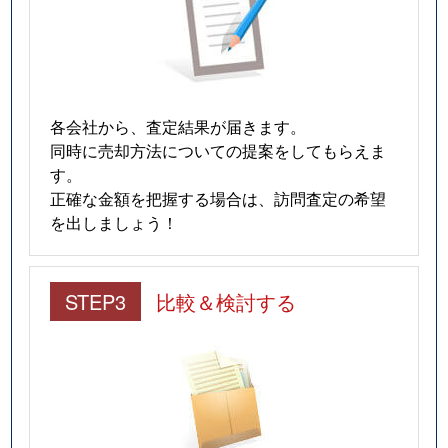
各会社から、査定結果が届きます。
同時に売却方法についての提案をしてもらえま
す。
正確な金額を把握する場合は、訪問査定の希望
を出しましょう！
STEP3
比較＆検討する