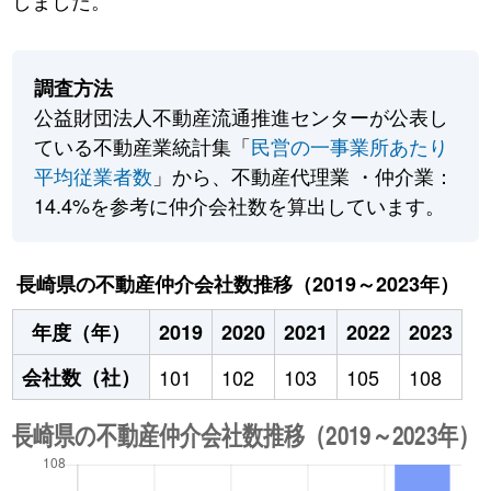
しました。
調査方法
公益財団法人不動産流通推進センターが公表し
ている不動産業統計集「
民営の一事業所あたり
平均従業者数
」から、不動産代理業 ・仲介業：
14.4%を参考に仲介会社数を算出しています。
長崎県の不動産仲介会社数推移（2019～2023年）
年度（年）
2019
2020
2021
2022
2023
会社数（社）
101
102
103
105
108