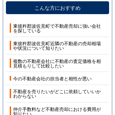
こんな方におすすめ
東彼杵郡波佐見町で不動産売却に強い会社
を探している
東彼杵郡波佐見町近隣の不動産の売却相場
や状況について知りたい
複数の不動産会社に不動産の査定価格を相
見積もりして比較したい
今の不動産会社の担当者と相性が悪い
不動産を売りたいがどこに依頼していいか
わからない
仲介手数料など不動産売却における費用が
知りたい