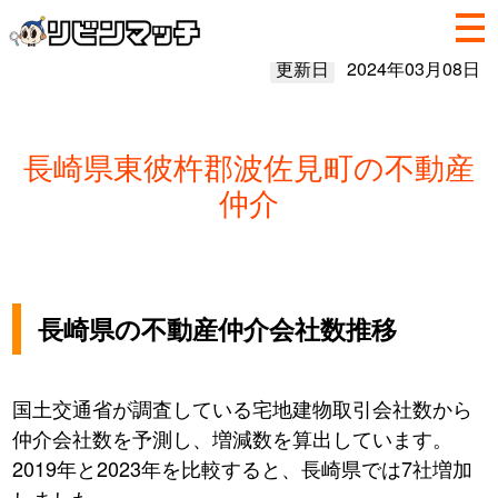
更新日
2024年03月08日
長崎県東彼杵郡波佐見町の不動産
仲介
長崎県の不動産仲介会社数推移
国土交通省が調査している宅地建物取引会社数から
仲介会社数を予測し、増減数を算出しています。
2019年と2023年を比較すると、長崎県では7社増加