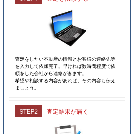
査定をしたい不動産の情報とお客様の連絡先等
を入力して依頼完了。早ければ数時間程度で依
頼をした会社から連絡がきます。
希望や相談する内容があれば、その内容も伝え
ましょう。
STEP2
査定結果が届く