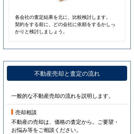
各会社の査定結果を元に、比較検討します。
契約をする前に、どの会社に依頼をするかしっ
かりと検討しましょう。
不動産売却と査定の流れ
一般的な不動産売却の流れを説明します。
売却相談
不動産の売却は、価格の査定から。ご要望・
お悩み等をご相談ください。