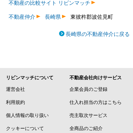
不動産の比較サイト リビンマッチ
不動産仲介
長崎県
東彼杵郡波佐見町
長崎県の不動産仲介に戻る
リビンマッチについて
不動産会社向けサービス
運営会社
企業会員のご登録
利用規約
仕入れ担当の方はこちら
個人情報の取り扱い
売主取次サービス
クッキーについて
全商品のご紹介