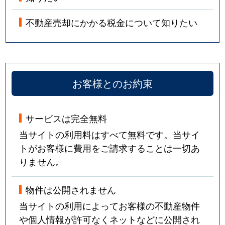
不動産売却にかかる税金について知りたい
お客様とのお約束
サービスは完全無料
当サイトの利用料はすべて無料です。当サイ
トがお客様に費用をご請求することは一切あ
りません。
物件は公開されません
当サイトの利用によってお客様の不動産物件
や個人情報が許可なくネットなどに公開され