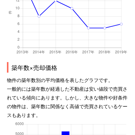
築年数×売却価格
物件の築年数別の平均価格を表したグラフです。
一般的には築年数が経過した不動産は安い値段で売買さ
れている傾向にあります。しかし、大きな物件や好条件
の物件は、築年数に関係なく高値で売買されているケー
スもあります。