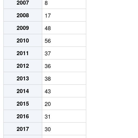
2007
8
2008
17
2009
48
2010
56
2011
37
2012
36
2013
38
2014
43
2015
20
2016
31
2017
30