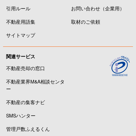
引用ルール
お問い合わせ（企業用）
不動産用語集
取材のご依頼
サイトマップ
関連サービス
不動産売却の窓口
不動産業界M&A相談センタ
ー
不動産の集客ナビ
SMSハンター
管理戸数ふえるくん