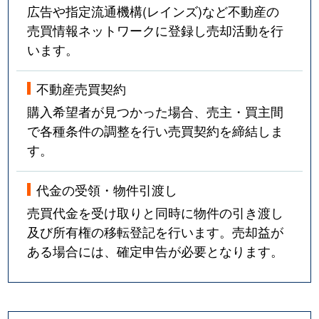
広告や指定流通機構(レインズ)など不動産の
売買情報ネットワークに登録し売却活動を行
います。
不動産売買契約
購入希望者が見つかった場合、売主・買主間
で各種条件の調整を行い売買契約を締結しま
す。
代金の受領・物件引渡し
売買代金を受け取りと同時に物件の引き渡し
及び所有権の移転登記を行います。売却益が
ある場合には、確定申告が必要となります。