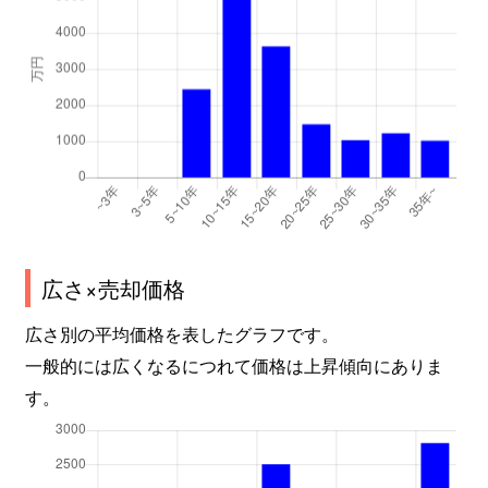
広さ×売却価格
広さ別の平均価格を表したグラフです。
一般的には広くなるにつれて価格は上昇傾向にありま
す。