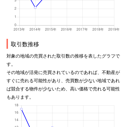
取引数推移
対象の地域の売買された取引数の推移を表したグラフで
す。
その地域が活発に売買されているのであれば、不動産が
すぐに売れる可能性があり、売買数が少ない地域であれ
ば競合する物件が少ないため、高い価格で売れる可能性
もあります。