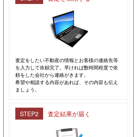
査定をしたい不動産の情報とお客様の連絡先等
を入力して依頼完了。早ければ数時間程度で依
頼をした会社から連絡がきます。
希望や相談する内容があれば、その内容も伝え
ましょう。
STEP2
査定結果が届く