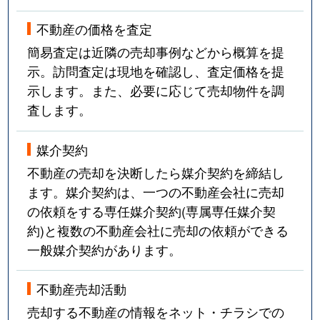
不動産の価格を査定
簡易査定は近隣の売却事例などから概算を提
示。訪問査定は現地を確認し、査定価格を提
示します。また、必要に応じて売却物件を調
査します。
媒介契約
不動産の売却を決断したら媒介契約を締結し
ます。媒介契約は、一つの不動産会社に売却
の依頼をする専任媒介契約(専属専任媒介契
約)と複数の不動産会社に売却の依頼ができる
一般媒介契約があります。
不動産売却活動
売却する不動産の情報をネット・チラシでの