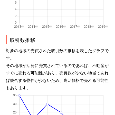
取引数推移
対象の地域の売買された取引数の推移を表したグラフで
す。
その地域が活発に売買されているのであれば、不動産が
すぐに売れる可能性があり、売買数が少ない地域であれ
ば競合する物件が少ないため、高い価格で売れる可能性
もあります。