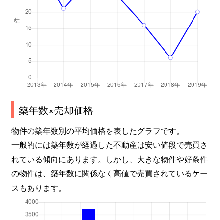
築年数×売却価格
物件の築年数別の平均価格を表したグラフです。
一般的には築年数が経過した不動産は安い値段で売買さ
れている傾向にあります。しかし、大きな物件や好条件
の物件は、築年数に関係なく高値で売買されているケー
スもあります。