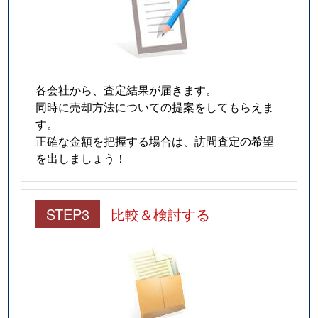
各会社から、査定結果が届きます。
同時に売却方法についての提案をしてもらえま
す。
正確な金額を把握する場合は、訪問査定の希望
を出しましょう！
STEP3
比較＆検討する