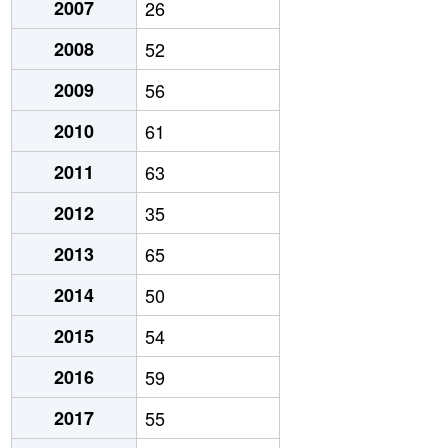
2007
26
2008
52
2009
56
2010
61
2011
63
2012
35
2013
65
2014
50
2015
54
2016
59
2017
55