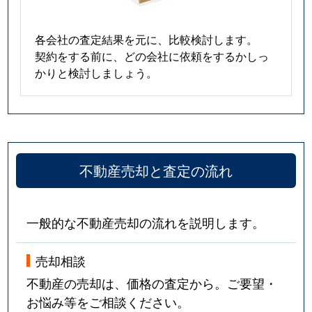
各会社の査定結果を元に、比較検討します。
契約をする前に、どの会社に依頼をするかしっ
かりと検討しましょう。
不動産売却と査定の流れ
一般的な不動産売却の流れを説明します。
売却相談
不動産の売却は、価格の査定から。ご要望・
お悩み等をご相談ください。