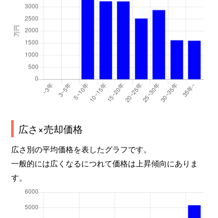
広さ×売却価格
広さ別の平均価格を表したグラフです。
一般的には広くなるにつれて価格は上昇傾向にありま
す。