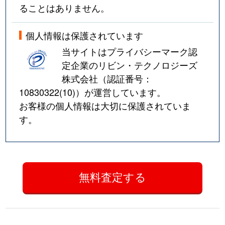
ることはありません。
個人情報は保護されています
当サイトはプライバシーマーク認
定企業のリビン・テクノロジーズ
株式会社（認証番号：
10830322(10)
）が運営しています。
お客様の個人情報は大切に保護されていま
す。