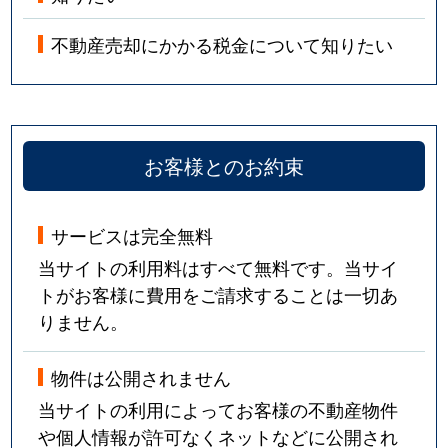
不動産売却にかかる税金について知りたい
お客様とのお約束
サービスは完全無料
当サイトの利用料はすべて無料です。当サイ
トがお客様に費用をご請求することは一切あ
りません。
物件は公開されません
当サイトの利用によってお客様の不動産物件
や個人情報が許可なくネットなどに公開され