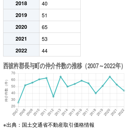
2018
40
2019
51
2020
65
2021
53
2022
44
※出典：国土交通省不動産取引価格情報