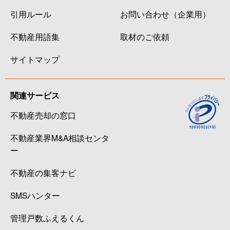
引用ルール
お問い合わせ（企業用）
不動産用語集
取材のご依頼
サイトマップ
関連サービス
不動産売却の窓口
不動産業界M&A相談センタ
ー
不動産の集客ナビ
SMSハンター
管理戸数ふえるくん