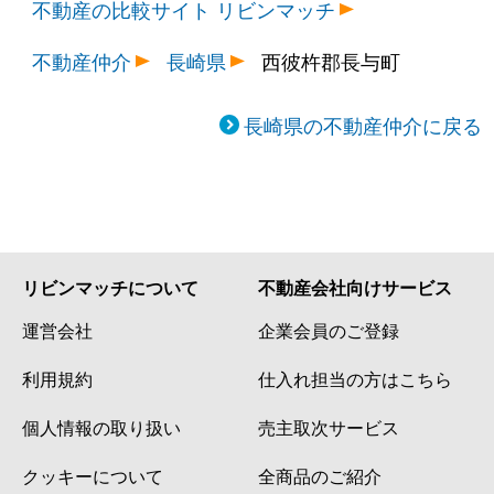
不動産の比較サイト リビンマッチ
不動産仲介
長崎県
西彼杵郡長与町
長崎県の不動産仲介に戻る
リビンマッチについて
不動産会社向けサービス
運営会社
企業会員のご登録
利用規約
仕入れ担当の方はこちら
個人情報の取り扱い
売主取次サービス
クッキーについて
全商品のご紹介