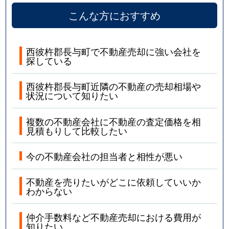
こんな方におすすめ
西彼杵郡長与町で不動産売却に強い会社を
探している
西彼杵郡長与町近隣の不動産の売却相場や
状況について知りたい
複数の不動産会社に不動産の査定価格を相
見積もりして比較したい
今の不動産会社の担当者と相性が悪い
不動産を売りたいがどこに依頼していいか
わからない
仲介手数料など不動産売却における費用が
知りたい