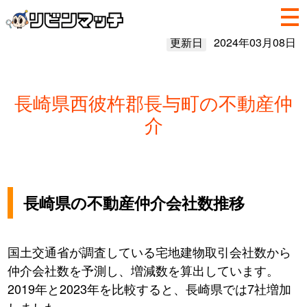
更新日
2024年03月08日
長崎県西彼杵郡長与町の不動産仲
介
長崎県の不動産仲介会社数推移
国土交通省が調査している宅地建物取引会社数から
仲介会社数を予測し、増減数を算出しています。
2019年と2023年を比較すると、長崎県では7社増加