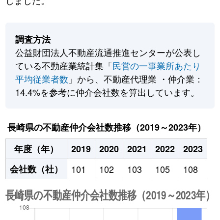
しました。
調査方法
公益財団法人不動産流通推進センターが公表し
ている不動産業統計集「
民営の一事業所あたり
平均従業者数
」から、不動産代理業 ・仲介業：
14.4%を参考に仲介会社数を算出しています。
長崎県の不動産仲介会社数推移（2019～2023年）
年度（年）
2019
2020
2021
2022
2023
会社数（社）
101
102
103
105
108