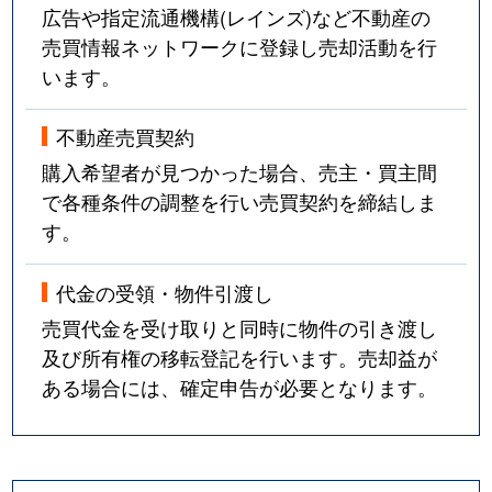
広告や指定流通機構(レインズ)など不動産の
売買情報ネットワークに登録し売却活動を行
います。
不動産売買契約
購入希望者が見つかった場合、売主・買主間
で各種条件の調整を行い売買契約を締結しま
す。
代金の受領・物件引渡し
売買代金を受け取りと同時に物件の引き渡し
及び所有権の移転登記を行います。売却益が
ある場合には、確定申告が必要となります。