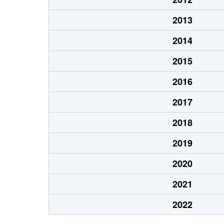
2013
2014
2015
2016
2017
2018
2019
2020
2021
2022