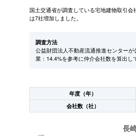
国土交通省が調査している宅地建物取引会社
は7社増加しました。
調査方法
公益財団法人不動産流通推進センターが
業：14.4%を参考に仲介会社数を算出し
年度（年）
会社数（社）