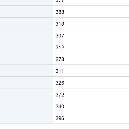
383
313
307
312
278
311
326
372
340
296