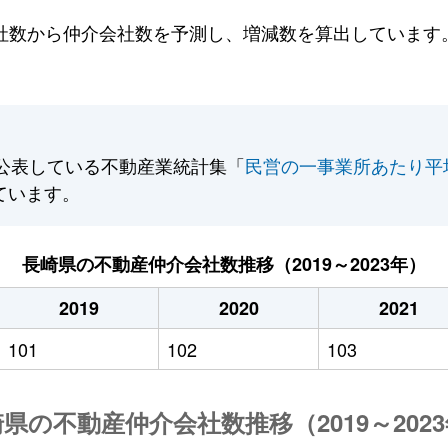
数から仲介会社数を予測し、増減数を算出しています。2
公表している不動産業統計集「
民営の一事業所あたり平
ています。
長崎県の不動産仲介会社数推移（2019～2023年）
2019
2020
2021
101
102
103