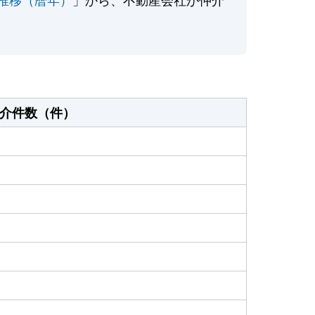
介件数（件）