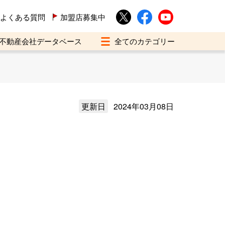
よくある質問
加盟店募集中
不動産会社データベース
更新日
2024年03月08日