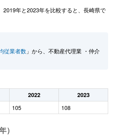
019年と2023年を比較すると、長崎県で
均従業者数
」から、不動産代理業 ・仲介
2022
2023
105
108