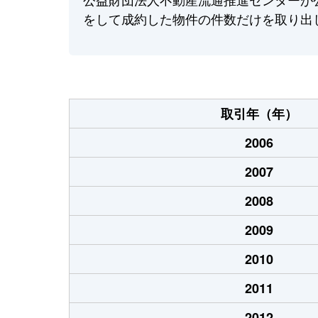
をして成約した物件の件数だけを取り出
取引年（年）
2006
2007
2008
2009
2010
2011
2012