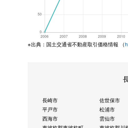
※出典：国土交通省不動産取引価格情報 （
h
長崎市
佐世保市
平戸市
松浦市
西海市
雲仙市
東彼杵郡東彼杵町
東彼杵郡川