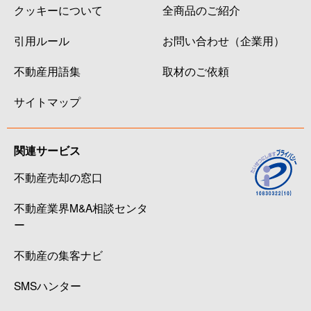
クッキーについて
全商品のご紹介
引用ルール
お問い合わせ（企業用）
不動産用語集
取材のご依頼
サイトマップ
関連サービス
不動産売却の窓口
不動産業界M&A相談センタ
ー
不動産の集客ナビ
SMSハンター