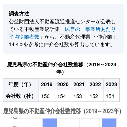
調査方法
公益財団法人不動産流通推進センターが公表し
ている不動産業統計集「
民営の一事業所あたり
平均従業者数
」から、不動産代理業 ・仲介業：
14.4%を参考に仲介会社数を算出しています。
鹿児島県の不動産仲介会社数推移（2019～2023
年）
年度（年）
2019
2020
2021
2022
2023
会社数（社）
150
154
153
152
154