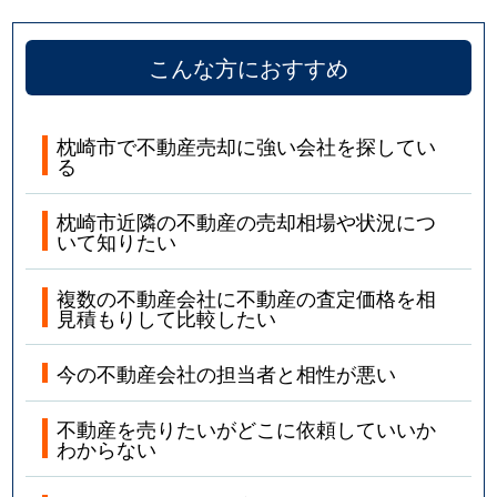
こんな方におすすめ
枕崎市で不動産売却に強い会社を探してい
る
枕崎市近隣の不動産の売却相場や状況につ
いて知りたい
複数の不動産会社に不動産の査定価格を相
見積もりして比較したい
今の不動産会社の担当者と相性が悪い
不動産を売りたいがどこに依頼していいか
わからない