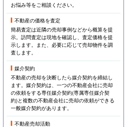
お悩み等をご相談ください。
不動産の価格を査定
簡易査定は近隣の売却事例などから概算を提
示。訪問査定は現地を確認し、査定価格を提
示します。また、必要に応じて売却物件を調
査します。
媒介契約
不動産の売却を決断したら媒介契約を締結し
ます。媒介契約は、一つの不動産会社に売却
の依頼をする専任媒介契約(専属専任媒介契
約)と複数の不動産会社に売却の依頼ができる
一般媒介契約があります。
不動産売却活動