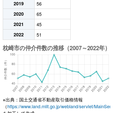
2019
56
2020
65
2021
45
2022
51
※出典：国土交通省不動産取引価格情報
（
https://www.land.mlit.go.jp/webland/servlet/MainServ