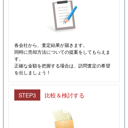
各会社から、査定結果が届きます。
同時に売却方法についての提案をしてもらえま
す。
正確な金額を把握する場合は、訪問査定の希望
を出しましょう！
STEP3
比較＆検討する