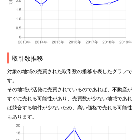
取引数推移
対象の地域の売買された取引数の推移を表したグラフで
す。
その地域が活発に売買されているのであれば、不動産が
すぐに売れる可能性があり、売買数が少ない地域であれ
ば競合する物件が少ないため、高い価格で売れる可能性
もあります。