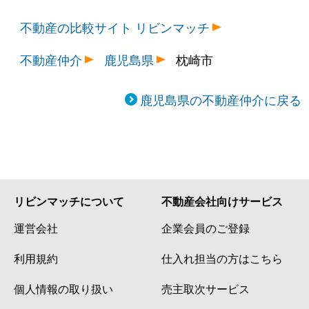
不動産の比較サイト リビンマッチ
不動産仲介
鹿児島県
枕崎市
鹿児島県の不動産仲介に戻る
リビンマッチについて
不動産会社向けサービス
運営会社
企業会員のご登録
利用規約
仕入れ担当の方はこちら
個人情報の取り扱い
売主取次サービス