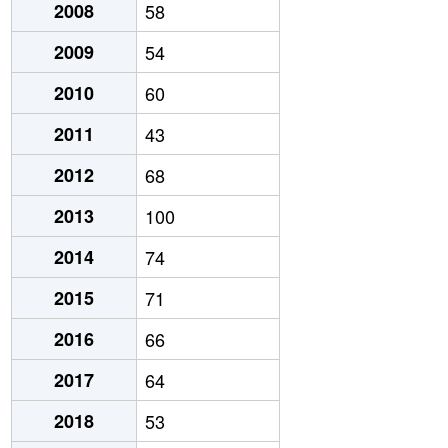
2008
58
2009
54
2010
60
2011
43
2012
68
2013
100
2014
74
2015
71
2016
66
2017
64
2018
53