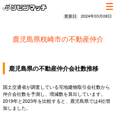
更新日
2024年03月08日
鹿児島県枕崎市の不動産仲介
鹿児島県の不動産仲介会社数推移
国土交通省が調査している宅地建物取引会社数から
仲介会社数を予測し、増減数を算出しています。
2019年と2023年を比較すると、鹿児島県では4社増
加しました。