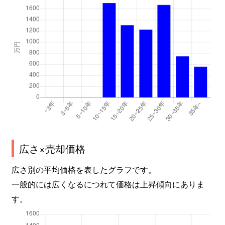
広さ×売却価格
広さ別の平均価格を表したグラフです。
一般的には広くなるにつれて価格は上昇傾向にありま
す。