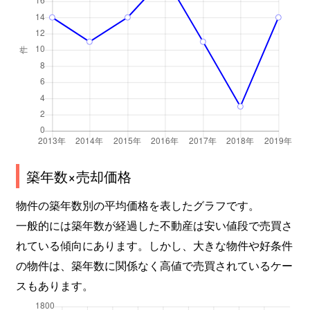
築年数×売却価格
物件の築年数別の平均価格を表したグラフです。
一般的には築年数が経過した不動産は安い値段で売買さ
れている傾向にあります。しかし、大きな物件や好条件
の物件は、築年数に関係なく高値で売買されているケー
スもあります。