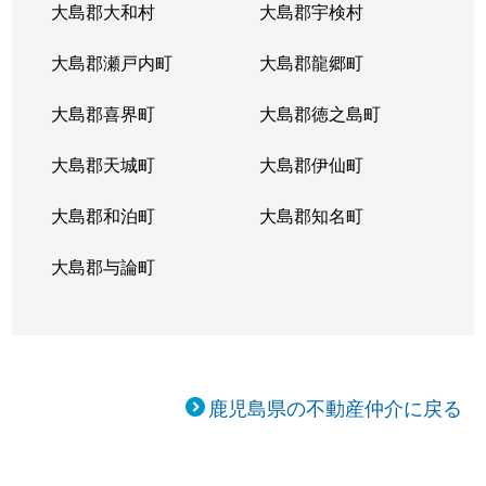
大島郡大和村
大島郡宇検村
大島郡瀬戸内町
大島郡龍郷町
大島郡喜界町
大島郡徳之島町
大島郡天城町
大島郡伊仙町
大島郡和泊町
大島郡知名町
大島郡与論町
鹿児島県の不動産仲介に戻る