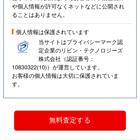
や個人情報が許可なくネットなどに公開され
ることはありません。
個人情報は保護されています
当サイトはプライバシーマーク認
定企業のリビン・テクノロジーズ
株式会社（認証番号：
10830322(10)
）が運営しています。
お客様の個人情報は大切に保護されていま
す。