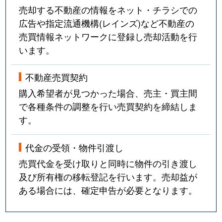
売却する不動産の情報をネット・チラシでの
広告や指定流通機構(レインズ)など不動産の
売買情報ネットワークに登録し売却活動を行
います。
不動産売買契約
購入希望者が見つかった場合、売主・買主間
で各種条件の調整を行い売買契約を締結しま
す。
代金の受領・物件引渡し
売買代金を受け取りと同時に物件の引き渡し
及び所有権の移転登記を行います。売却益が
ある場合には、確定申告が必要となります。