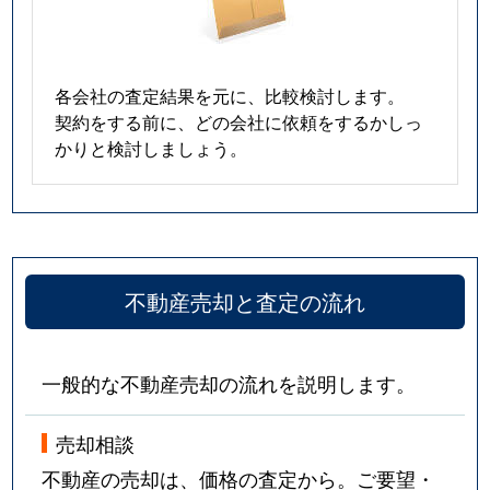
各会社の査定結果を元に、比較検討します。
契約をする前に、どの会社に依頼をするかしっ
かりと検討しましょう。
不動産売却と査定の流れ
一般的な不動産売却の流れを説明します。
売却相談
不動産の売却は、価格の査定から。ご要望・