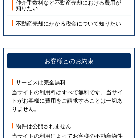
仲介手数料など不動産売却における費用が
知りたい
不動産売却にかかる税金について知りたい
お客様とのお約束
サービスは完全無料
当サイトの利用料はすべて無料です。当サイ
トがお客様に費用をご請求することは一切あ
りません。
物件は公開されません
当サイトの利用によってお客様の不動産物件