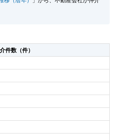
介件数（件）