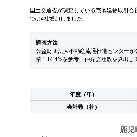
国土交通省が調査している宅地建物取引会社
では4社増加しました。
調査方法
公益財団法人不動産流通推進センターが
業：14.4%を参考に仲介会社数を算出し
年度（年）
会社数（社）