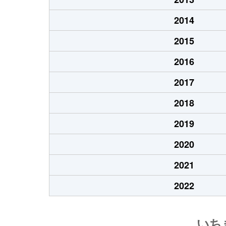
2014
2015
2016
2017
2018
2019
2020
2021
2022