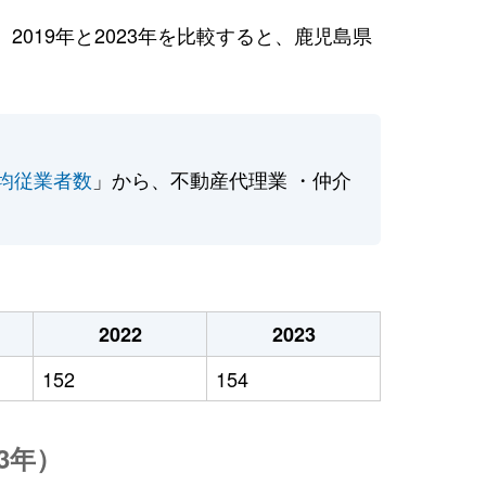
019年と2023年を比較すると、鹿児島県
均従業者数
」から、不動産代理業 ・仲介
2022
2023
152
154