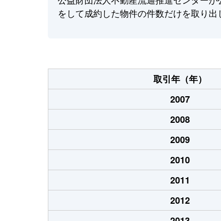
をして成約した物件の件数だけを取り出
取引年（年）
2007
2008
2009
2010
2011
2012
2013