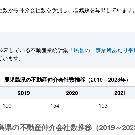
数から仲介会社数を予測し、増減数を算出しています。2
公表している不動産業統計集「
民営の一事業所あたり平
ています。
鹿児島県の不動産仲介会社数推移（2019～2023年）
2019
2020
2021
150
154
153