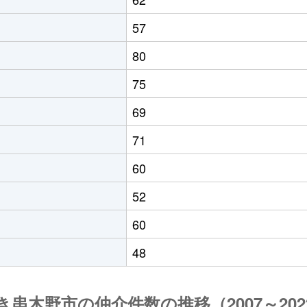
57
80
75
69
71
60
52
60
48