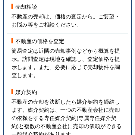
売却相談
不動産の売却は、価格の査定から。ご要望・
お悩み等をご相談ください。
不動産の価格を査定
簡易査定は近隣の売却事例などから概算を提
示。訪問査定は現地を確認し、査定価格を提
示します。また、必要に応じて売却物件を調
査します。
媒介契約
不動産の売却を決断したら媒介契約を締結し
ます。媒介契約は、一つの不動産会社に売却
の依頼をする専任媒介契約(専属専任媒介契
約)と複数の不動産会社に売却の依頼ができる
一般媒介契約があります。