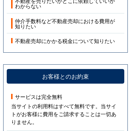
不動産を売りたいがどこに依頼していいか
わからない
仲介手数料など不動産売却における費用が
知りたい
不動産売却にかかる税金について知りたい
お客様とのお約束
サービスは完全無料
当サイトの利用料はすべて無料です。当サイ
トがお客様に費用をご請求することは一切あ
りません。