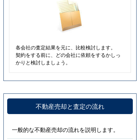
各会社の査定結果を元に、比較検討します。
契約をする前に、どの会社に依頼をするかしっ
かりと検討しましょう。
不動産売却と査定の流れ
一般的な不動産売却の流れを説明します。