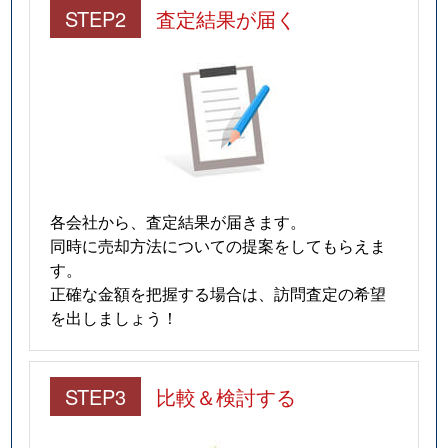
STEP2
査定結果が届く
各会社から、査定結果が届きます。
同時に売却方法についての提案をしてもらえま
す。
正確な金額を把握する場合は、訪問査定の希望
を出しましょう！
STEP3
比較＆検討する