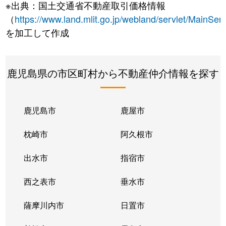
※出典：国土交通省不動産取引価格情報
（
https://www.land.mlit.go.jp/webland/servlet/MainServ
を加工して作成
鹿児島県の市区町村から不動産仲介情報を探す
鹿児島市
鹿屋市
枕崎市
阿久根市
出水市
指宿市
西之表市
垂水市
薩摩川内市
日置市