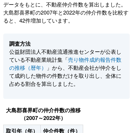
データをもとに、不動産仲介件数を算出しました。
大島郡喜界町の2007年と2022年の仲介件数を比較す
ると、42件増加しています。
調査方法
公益財団法人不動産流通推進センターが公表し
ている不動産業統計集「
売り物件成約報告件数
の推移（暦年）
」から、不動産会社が仲介をし
て成約した物件の件数だけを取り出し、全体に
占める割合を算出しました。
大島郡喜界町の仲介件数の推移
（2007～2022年）
取引年（年）
仲介件数（件）