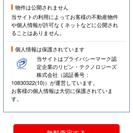
物件は公開されません
当サイトの利用によってお客様の不動産物件
や個人情報が許可なくネットなどに公開され
ることはありません。
個人情報は保護されています
当サイトはプライバシーマーク認
定企業のリビン・テクノロジーズ
株式会社（認証番号：
10830322(10)
）が運営しています。
お客様の個人情報は大切に保護されていま
す。