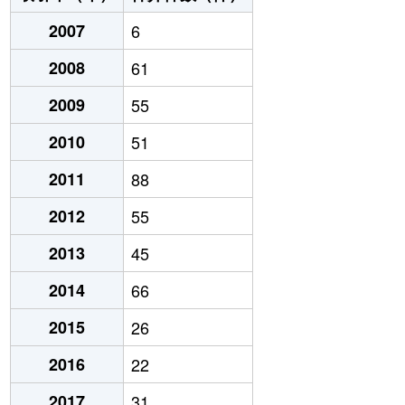
2007
6
2008
61
2009
55
2010
51
2011
88
2012
55
2013
45
2014
66
2015
26
2016
22
2017
31