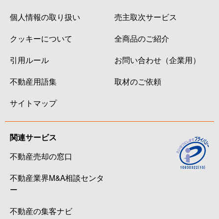
個人情報の取り扱い
売主取次サービス
クッキーについて
全商品のご紹介
引用ルール
お問い合わせ（企業用）
不動産用語集
取材のご依頼
サイトマップ
関連サービス
不動産売却の窓口
不動産業界M&A相談センタ
ー
不動産の集客ナビ