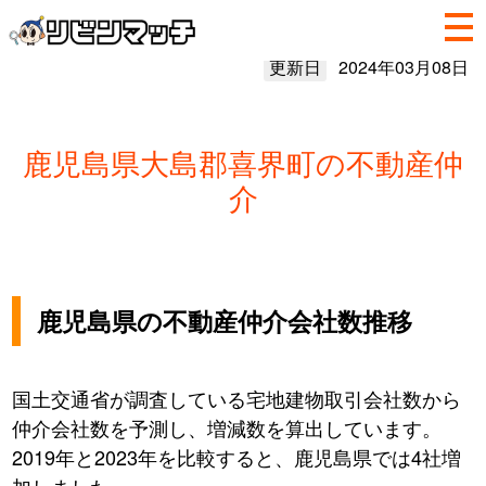
更新日
2024年03月08日
鹿児島県大島郡喜界町の不動産仲
介
鹿児島県の不動産仲介会社数推移
国土交通省が調査している宅地建物取引会社数から
仲介会社数を予測し、増減数を算出しています。
2019年と2023年を比較すると、鹿児島県では4社増