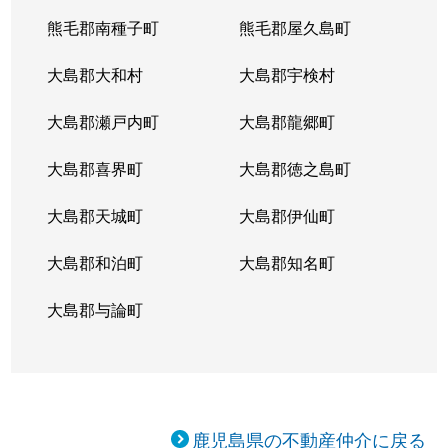
熊毛郡南種子町
熊毛郡屋久島町
大島郡大和村
大島郡宇検村
大島郡瀬戸内町
大島郡龍郷町
大島郡喜界町
大島郡徳之島町
大島郡天城町
大島郡伊仙町
大島郡和泊町
大島郡知名町
大島郡与論町
鹿児島県の不動産仲介に戻る