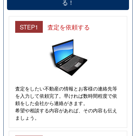
る！
STEP1
査定を依頼する
査定をしたい不動産の情報とお客様の連絡先等
を入力して依頼完了。早ければ数時間程度で依
頼をした会社から連絡がきます。
希望や相談する内容があれば、その内容も伝え
ましょう。