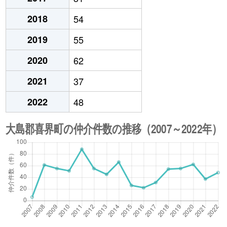
2018
54
2019
55
2020
62
2021
37
2022
48