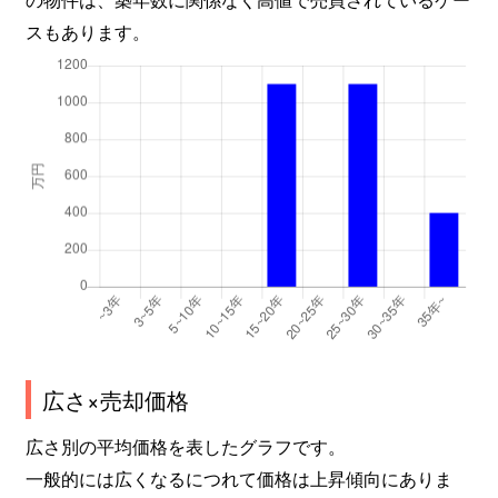
スもあります。
広さ×売却価格
広さ別の平均価格を表したグラフです。
一般的には広くなるにつれて価格は上昇傾向にありま