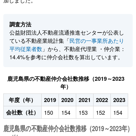
加しました。
調査方法
公益財団法人不動産流通推進センターが公表し
ている不動産業統計集「
民営の一事業所あたり
平均従業者数
」から、不動産代理業 ・仲介業：
14.4%を参考に仲介会社数を算出しています。
鹿児島県の不動産仲介会社数推移（2019～2023
年）
年度（年）
2019
2020
2021
2022
2023
会社数（社）
150
154
153
152
154