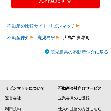
不動産の比較サイト リビンマッチ
不動産仲介
鹿児島県
大島郡喜界町
鹿児島県の不動産仲介に戻る
リビンマッチについて
不動産会社向けサービス
運営会社
企業会員のご登録
利用規約
仕入れ担当の方はこちら