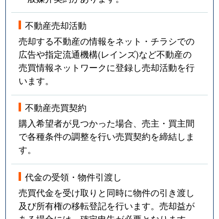
不動産売却活動
売却する不動産の情報をネット・チラシでの
広告や指定流通機構(レインズ)など不動産の
売買情報ネットワークに登録し売却活動を行
います。
不動産売買契約
購入希望者が見つかった場合、売主・買主間
で各種条件の調整を行い売買契約を締結しま
す。
代金の受領・物件引渡し
売買代金を受け取りと同時に物件の引き渡し
及び所有権の移転登記を行います。売却益が
ある場合には、確定申告が必要となります。