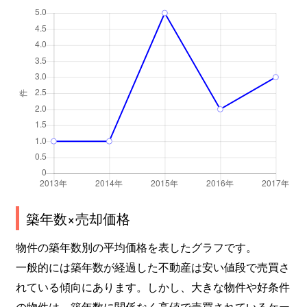
築年数×売却価格
物件の築年数別の平均価格を表したグラフです。
一般的には築年数が経過した不動産は安い値段で売買さ
れている傾向にあります。しかし、大きな物件や好条件
の物件は、築年数に関係なく高値で売買されているケー