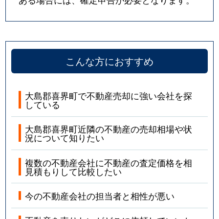
こんな方におすすめ
大島郡喜界町で不動産売却に強い会社を探
している
大島郡喜界町近隣の不動産の売却相場や状
況について知りたい
複数の不動産会社に不動産の査定価格を相
見積もりして比較したい
今の不動産会社の担当者と相性が悪い