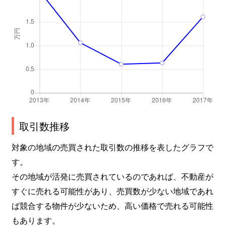
取引数推移
対象の地域の売買された取引数の推移を表したグラフで
す。
その地域が活発に売買されているのであれば、不動産が
すぐに売れる可能性があり、売買数が少ない地域であれ
ば競合する物件が少ないため、高い価格で売れる可能性
もあります。