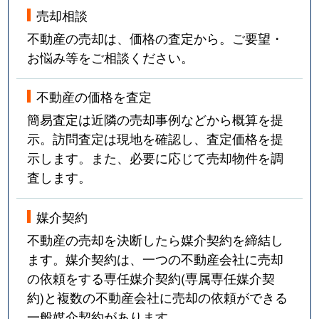
売却相談
不動産の売却は、価格の査定から。ご要望・
お悩み等をご相談ください。
不動産の価格を査定
簡易査定は近隣の売却事例などから概算を提
示。訪問査定は現地を確認し、査定価格を提
示します。また、必要に応じて売却物件を調
査します。
媒介契約
不動産の売却を決断したら媒介契約を締結し
ます。媒介契約は、一つの不動産会社に売却
の依頼をする専任媒介契約(専属専任媒介契
約)と複数の不動産会社に売却の依頼ができる
一般媒介契約があります。