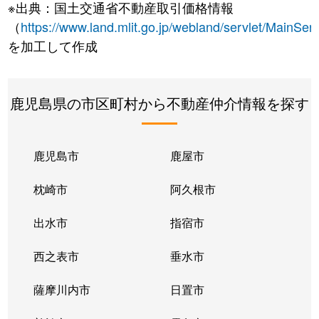
※出典：国土交通省不動産取引価格情報
（
https://www.land.mlit.go.jp/webland/servlet/MainServ
を加工して作成
鹿児島県の市区町村から不動産仲介情報を探す
鹿児島市
鹿屋市
枕崎市
阿久根市
出水市
指宿市
西之表市
垂水市
薩摩川内市
日置市