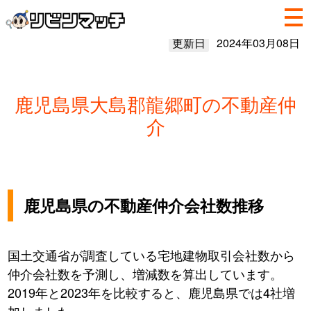
更新日
2024年03月08日
鹿児島県大島郡龍郷町の不動産仲
介
鹿児島県の不動産仲介会社数推移
国土交通省が調査している宅地建物取引会社数から
仲介会社数を予測し、増減数を算出しています。
2019年と2023年を比較すると、鹿児島県では4社増