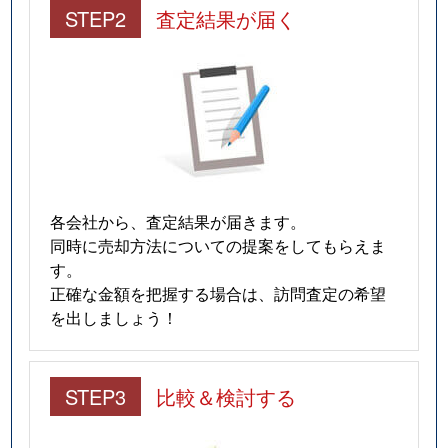
STEP2
査定結果が届く
各会社から、査定結果が届きます。
同時に売却方法についての提案をしてもらえま
す。
正確な金額を把握する場合は、訪問査定の希望
を出しましょう！
STEP3
比較＆検討する