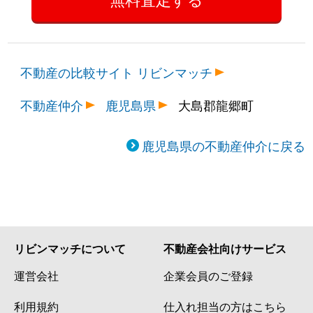
不動産の比較サイト リビンマッチ
不動産仲介
鹿児島県
大島郡龍郷町
鹿児島県の不動産仲介に戻る
リビンマッチについて
不動産会社向けサービス
運営会社
企業会員のご登録
利用規約
仕入れ担当の方はこちら