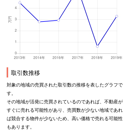
取引数推移
対象の地域の売買された取引数の推移を表したグラフで
す。
その地域が活発に売買されているのであれば、不動産が
すぐに売れる可能性があり、売買数が少ない地域であれ
ば競合する物件が少ないため、高い価格で売れる可能性
もあります。