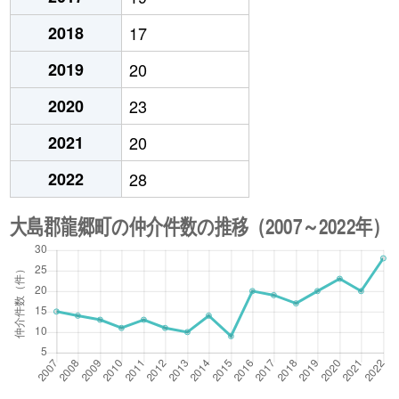
2018
17
2019
20
2020
23
2021
20
2022
28