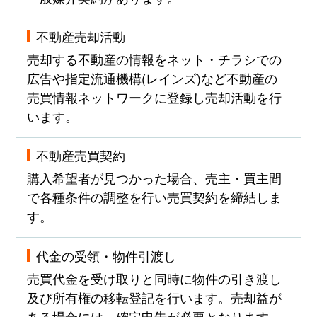
不動産売却活動
売却する不動産の情報をネット・チラシでの
広告や指定流通機構(レインズ)など不動産の
売買情報ネットワークに登録し売却活動を行
います。
不動産売買契約
購入希望者が見つかった場合、売主・買主間
で各種条件の調整を行い売買契約を締結しま
す。
代金の受領・物件引渡し
売買代金を受け取りと同時に物件の引き渡し
及び所有権の移転登記を行います。売却益が
ある場合には、確定申告が必要となります。