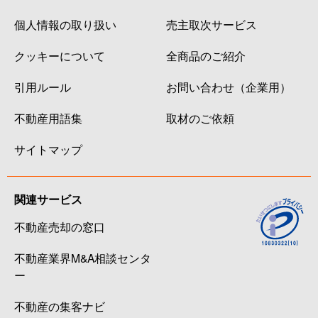
個人情報の取り扱い
売主取次サービス
クッキーについて
全商品のご紹介
引用ルール
お問い合わせ（企業用）
不動産用語集
取材のご依頼
サイトマップ
関連サービス
不動産売却の窓口
不動産業界M&A相談センタ
ー
不動産の集客ナビ