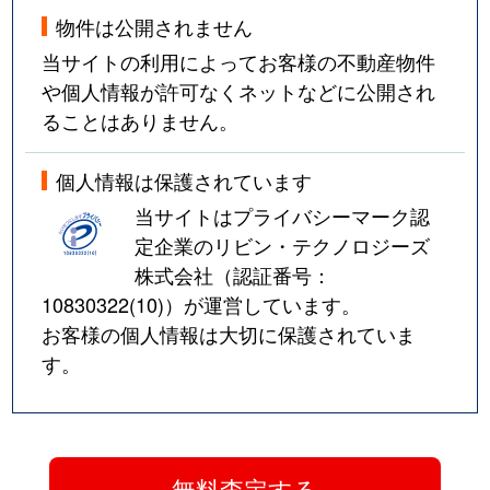
物件は公開されません
当サイトの利用によってお客様の不動産物件
や個人情報が許可なくネットなどに公開され
ることはありません。
個人情報は保護されています
当サイトはプライバシーマーク認
定企業のリビン・テクノロジーズ
株式会社（認証番号：
10830322(10)
）が運営しています。
お客様の個人情報は大切に保護されていま
す。