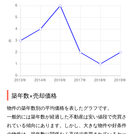
築年数×売却価格
物件の築年数別の平均価格を表したグラフです。
一般的には築年数が経過した不動産は安い値段で売買さ
れている傾向にあります。しかし、大きな物件や好条件
の物件は、築年数に関係なく高値で売買されているケー