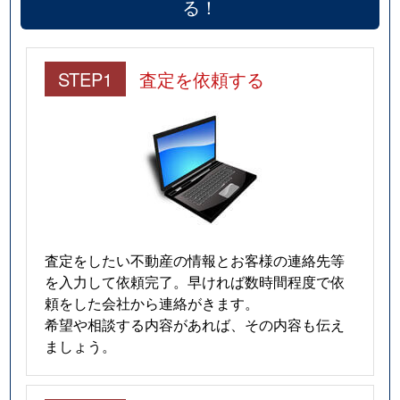
る！
STEP1
査定を依頼する
査定をしたい不動産の情報とお客様の連絡先等
を入力して依頼完了。早ければ数時間程度で依
頼をした会社から連絡がきます。
希望や相談する内容があれば、その内容も伝え
ましょう。