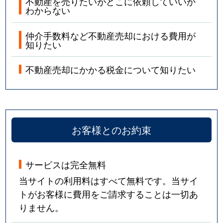
不動産を売りたいがどこに依頼していいか
わからない
仲介手数料など不動産売却における費用が
知りたい
不動産売却にかかる税金について知りたい
お客様とのお約束
サービスは完全無料
当サイトの利用料はすべて無料です。当サイ
トがお客様に費用をご請求することは一切あ
りません。