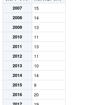
2007
15
2008
14
2009
13
2010
11
2011
13
2012
11
2013
10
2014
14
2015
9
2016
20
2017
19