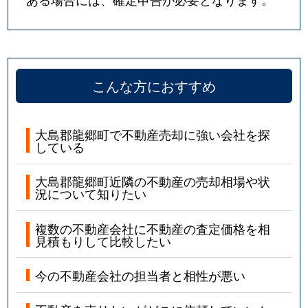
こんな方におすすめ
大島郡龍郷町で不動産売却に強い会社を探
している
大島郡龍郷町近隣の不動産の売却相場や状
況について知りたい
複数の不動産会社に不動産の査定価格を相
見積もりして比較したい
今の不動産会社の担当者と相性が悪い