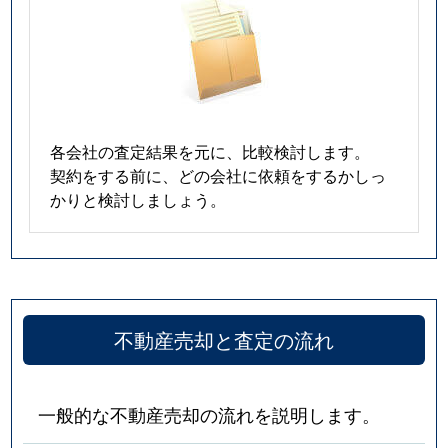
各会社の査定結果を元に、比較検討します。
契約をする前に、どの会社に依頼をするかしっ
かりと検討しましょう。
不動産売却と査定の流れ
一般的な不動産売却の流れを説明します。