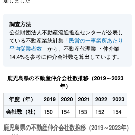
加しました。
調査方法
公益財団法人不動産流通推進センターが公表し
ている不動産業統計集「
民営の一事業所あたり
平均従業者数
」から、不動産代理業 ・仲介業：
14.4%を参考に仲介会社数を算出しています。
鹿児島県の不動産仲介会社数推移（2019～2023
年）
年度（年）
2019
2020
2021
2022
2023
会社数（社）
150
154
153
152
154