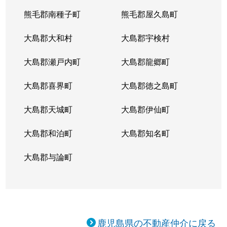
熊毛郡南種子町
熊毛郡屋久島町
大島郡大和村
大島郡宇検村
大島郡瀬戸内町
大島郡龍郷町
大島郡喜界町
大島郡徳之島町
大島郡天城町
大島郡伊仙町
大島郡和泊町
大島郡知名町
大島郡与論町
鹿児島県の不動産仲介に戻る