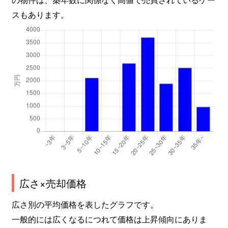
スもあります。
広さ×売却価格
広さ別の平均価格を表したグラフです。
一般的には広くなるにつれて価格は上昇傾向にありま