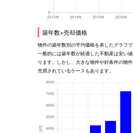
築年数×売却価格
物件の築年数別の平均価格を表したグラフで
一般的には築年数が経過した不動産は安い値
ります。しかし、大きな物件や好条件の物件
売買されているケースもあります。