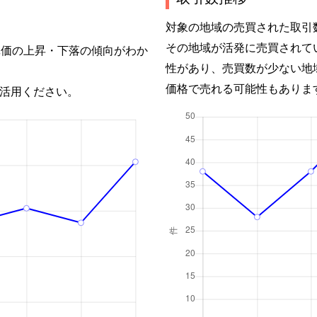
対象の地域の売買された取引
その地域が活発に売買されて
単価の上昇・下落の傾向がわか
性があり、売買数が少ない地
価格で売れる可能性もありま
活用ください。