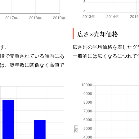
広さ×売却価格
す。
広さ別の平均価格を表したグ
段で売買されている傾向にあ
一般的には広くなるにつれて
は、築年数に関係なく高値で