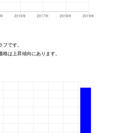
ラフです。
価格は上昇傾向にあります。