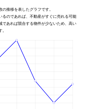
数の推移を表したグラフです。
いるのであれば、不動産がすぐに売れる可能
域であれば競合する物件が少ないため、高い
す。