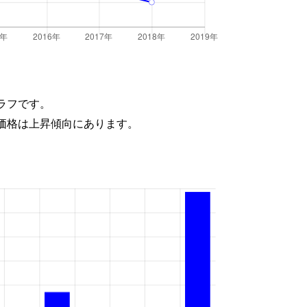
ラフです。
価格は上昇傾向にあります。