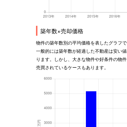
築年数×売却価格
物件の築年数別の平均価格を表したグラフで
一般的には築年数が経過した不動産は安い値
ります。しかし、大きな物件や好条件の物件
売買されているケースもあります。