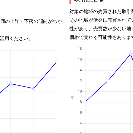
対象の地域の売買された取引
その地域が活発に売買されて
単価の上昇・下落の傾向がわか
性があり、売買数が少ない地
価格で売れる可能性もありま
活用ください。