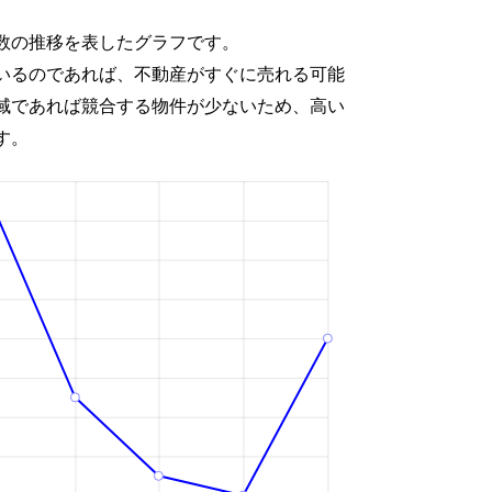
数の推移を表したグラフです。
いるのであれば、不動産がすぐに売れる可能
域であれば競合する物件が少ないため、高い
す。