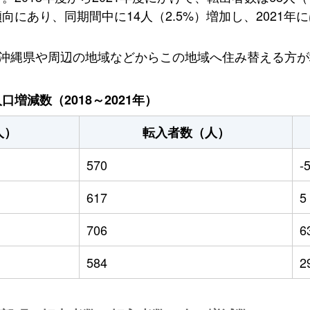
にあり、同期間中に14人（2.5%）増加し、2021年に
、沖縄県や周辺の地域などからこの地域へ住み替える方
増減数（2018～2021年）
人）
転入者数（人）
570
-
617
5
706
6
584
2