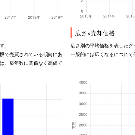
広さ×売却価格
す。
広さ別の平均価格を表したグ
段で売買されている傾向にあ
一般的には広くなるにつれて
は、築年数に関係なく高値で