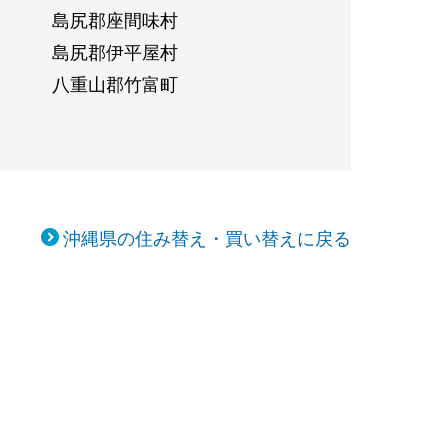
島尻郡座間味村
島尻郡伊平屋村
八重山郡竹富町
沖縄県の住み替え・買い替えに戻る