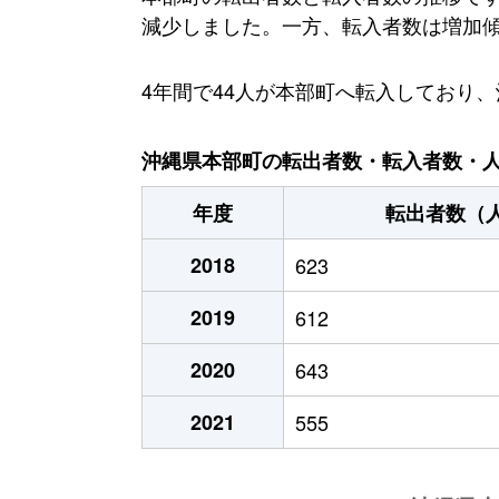
減少しました。一方、転入者数は増加傾向
4年間で44人が本部町へ転入しており
沖縄県本部町の転出者数・転入者数・人口
年度
転出者数（
2018
623
2019
612
2020
643
2021
555