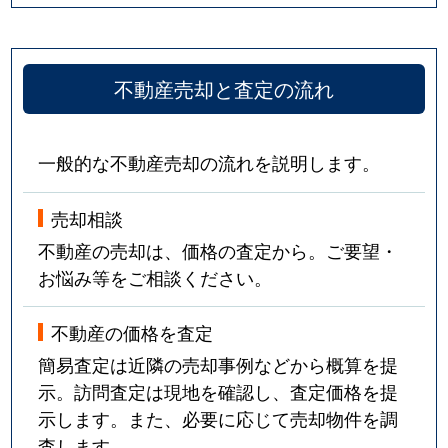
不動産売却と査定の流れ
一般的な不動産売却の流れを説明します。
売却相談
不動産の売却は、価格の査定から。ご要望・
お悩み等をご相談ください。
不動産の価格を査定
簡易査定は近隣の売却事例などから概算を提
示。訪問査定は現地を確認し、査定価格を提
示します。また、必要に応じて売却物件を調
査します。