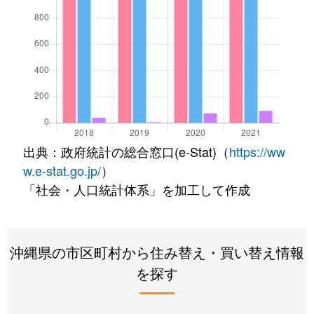
出典：政府統計の総合窓口(e-Stat)（
https://ww
w.e-stat.go.jp/
）
「社会・人口統計体系」を加工して作成
沖縄県の市区町村から住み替え・買い替え情報
を探す