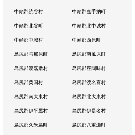
中頭郡読谷村
中頭郡嘉手納町
中頭郡北谷町
中頭郡北中城村
中頭郡中城村
中頭郡西原町
島尻郡与那原町
島尻郡南風原町
島尻郡渡嘉敷村
島尻郡座間味村
島尻郡粟国村
島尻郡渡名喜村
島尻郡南大東村
島尻郡北大東村
島尻郡伊平屋村
島尻郡伊是名村
島尻郡久米島町
島尻郡八重瀬町