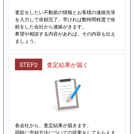
査定をしたい不動産の情報とお客様の連絡先等
を入力して依頼完了。早ければ数時間程度で依
頼をした会社から連絡がきます。
希望や相談する内容があれば、その内容も伝え
ましょう。
STEP2
査定結果が届く
各会社から、査定結果が届きます。
同時に売却方法についての提案をしてもらえま