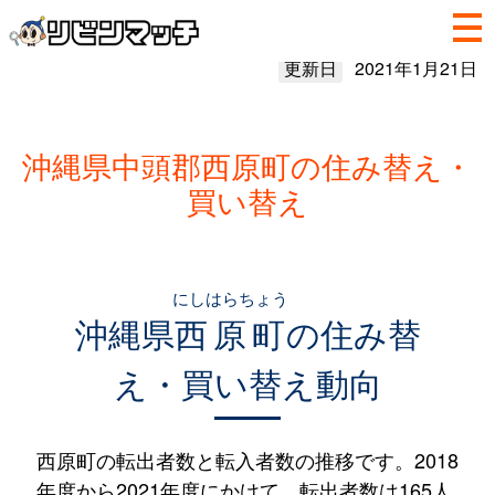
更新日
2021年1月21日
沖縄県中頭郡西原町の住み替え・
買い替え
にしはらちょう
沖縄県
西原町
の住み替
え・買い替え動向
西原町の転出者数と転入者数の推移です。2018
年度から2021年度にかけて、転出者数は165人