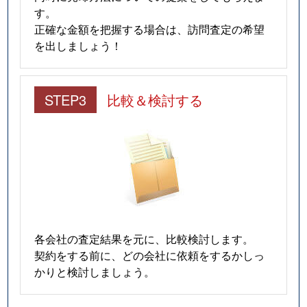
す。
正確な金額を把握する場合は、訪問査定の希望
を出しましょう！
STEP3
比較＆検討する
各会社の査定結果を元に、比較検討します。
契約をする前に、どの会社に依頼をするかしっ
かりと検討しましょう。