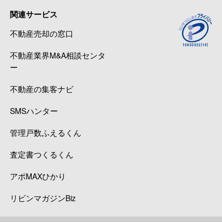
関連サービス
不動産売却の窓口
不動産業界M&A相談センタ
ー
不動産の集客ナビ
SMSハンター
管理戸数ふえるくん
査定書つくるくん
アポMAXひかり
リビンマガジンBiz