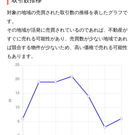
対象の地域の売買された取引数の推移を表したグラフで
す。
その地域が活発に売買されているのであれば、不動産が
すぐに売れる可能性があり、売買数が少ない地域であれ
ば競合する物件が少ないため、高い価格で売れる可能性
もあります。