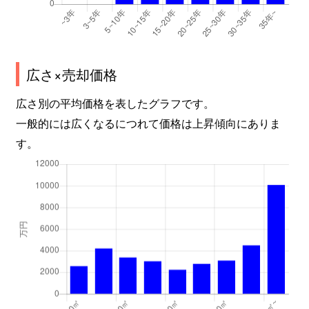
広さ×売却価格
広さ別の平均価格を表したグラフです。
一般的には広くなるにつれて価格は上昇傾向にありま
す。