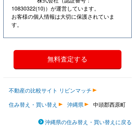
10830322(10)
）が運営しています。
お客様の個人情報は大切に保護されていま
す。
不動産の比較サイト リビンマッチ
住み替え・買い替え
沖縄県
中頭郡西原町
沖縄県の住み替え・買い替えに戻る