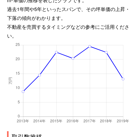
過去1年間や5年といったスパンで、その坪単価の上昇・
下落の傾向がわかります。
不動産を売買するタイミングなどの参考にご活用くださ
い。
取引数推移