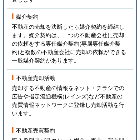
媒介契約
不動産の売却を決断したら媒介契約を締結し
ます。媒介契約は、一つの不動産会社に売却
の依頼をする専任媒介契約(専属専任媒介契
約)と複数の不動産会社に売却の依頼ができる
一般媒介契約があります。
不動産売却活動
売却する不動産の情報をネット・チラシでの
広告や指定流通機構(レインズ)など不動産の
売買情報ネットワークに登録し売却活動を行
います。
不動産売買契約
購入希望者が見つかった場合、売主・買主間