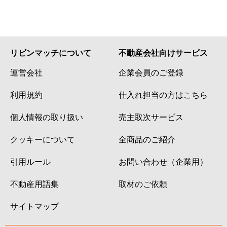
リビンマッチについて
不動産会社向けサービス
運営会社
企業会員のご登録
利用規約
仕入れ担当の方はこちら
個人情報の取り扱い
売主取次サービス
クッキーについて
全商品のご紹介
引用ルール
お問い合わせ（企業用）
不動産用語集
取材のご依頼
サイトマップ