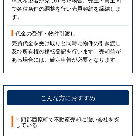
で各種条件の調整を行い売買契約を締結しま
す。
代金の受領・物件引渡し
売買代金を受け取りと同時に物件の引き渡し
及び所有権の移転登記を行います。売却益が
ある場合には、確定申告が必要となります。
こんな方におすすめ
中頭郡西原町で不動産売却に強い会社を探
している