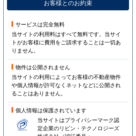
お客様とのお約束
サービスは完全無料
当サイトの利用料はすべて無料です。当サイ
トがお客様に費用をご請求することは一切あ
りません。
物件は公開されません
当サイトの利用によってお客様の不動産物件
や個人情報が許可なくネットなどに公開され
ることはありません。
個人情報は保護されています
当サイトはプライバシーマーク認
定企業のリビン・テクノロジーズ
株式会社（認証番号：