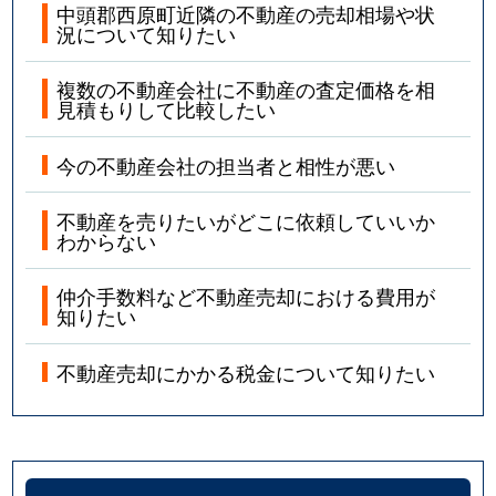
中頭郡西原町近隣の不動産の売却相場や状
況について知りたい
複数の不動産会社に不動産の査定価格を相
見積もりして比較したい
今の不動産会社の担当者と相性が悪い
不動産を売りたいがどこに依頼していいか
わからない
仲介手数料など不動産売却における費用が
知りたい
不動産売却にかかる税金について知りたい