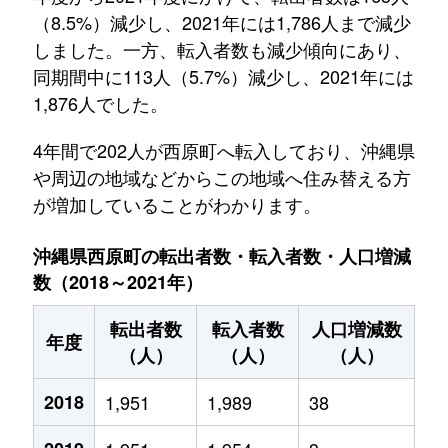
（8.5%）減少し、2021年には1,786人まで減少
しました。一方、転入者数も減少傾向にあり、
同期間中に113人（5.7%）減少し、2021年には
1,876人でした。
4年間で202人が西原町へ転入しており、沖縄県
や周辺の地域などからこの地域へ住み替える方
が増加していることがわかります。
沖縄県西原町の転出者数・転入者数・人口増減
数（2018～2021年）
転出者数
転入者数
人口増減数
年度
（人）
（人）
（人）
2018
1,951
1,989
38