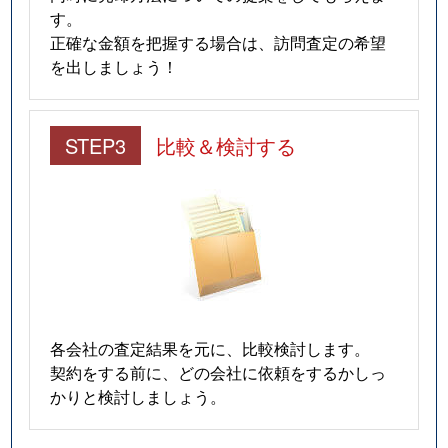
す。
正確な金額を把握する場合は、訪問査定の希望
を出しましょう！
STEP3
比較＆検討する
各会社の査定結果を元に、比較検討します。
契約をする前に、どの会社に依頼をするかしっ
かりと検討しましょう。