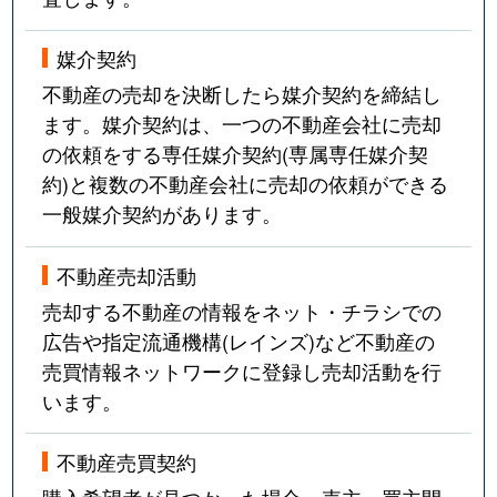
媒介契約
不動産の売却を決断したら媒介契約を締結し
ます。媒介契約は、一つの不動産会社に売却
の依頼をする専任媒介契約(専属専任媒介契
約)と複数の不動産会社に売却の依頼ができる
一般媒介契約があります。
不動産売却活動
売却する不動産の情報をネット・チラシでの
広告や指定流通機構(レインズ)など不動産の
売買情報ネットワークに登録し売却活動を行
います。
不動産売買契約
購入希望者が見つかった場合、売主・買主間