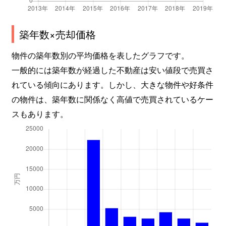
築年数×売却価格
物件の築年数別の平均価格を表したグラフです。
一般的には築年数が経過した不動産は安い値段で売買さ
れている傾向にあります。しかし、大きな物件や好条件
の物件は、築年数に関係なく高値で売買されているケー
スもあります。