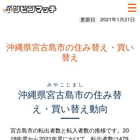
更新日
2021年1月21日
沖縄県宮古島市の住み替え・買い
替え
みやこじまし
沖縄県
宮古島市
の住み替
え・買い替え動向
宮古島市の転出者数と転入者数の推移です。20
18年度から2021年度にかけて、転出者数は479