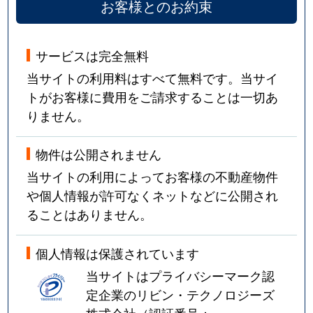
お客様とのお約束
サービスは完全無料
当サイトの利用料はすべて無料です。当サイ
トがお客様に費用をご請求することは一切あ
りません。
物件は公開されません
当サイトの利用によってお客様の不動産物件
や個人情報が許可なくネットなどに公開され
ることはありません。
個人情報は保護されています
当サイトはプライバシーマーク認
定企業のリビン・テクノロジーズ
株式会社（認証番号：