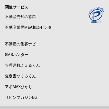
関連サービス
不動産売却の窓口
不動産業界M&A相談センタ
ー
不動産の集客ナビ
SMSハンター
管理戸数ふえるくん
査定書つくるくん
アポMAXひかり
リビンマガジンBiz