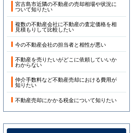
宮古島市近隣の不動産の売却相場や状況に
ついて知りたい
複数の不動産会社に不動産の査定価格を相
見積もりして比較したい
今の不動産会社の担当者と相性が悪い
不動産を売りたいがどこに依頼していいか
わからない
仲介手数料など不動産売却における費用が
知りたい
不動産売却にかかる税金について知りたい