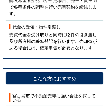
で各種条件の調整を行い売買契約を締結しま
す。
代金の受領・物件引渡し
売買代金を受け取りと同時に物件の引き渡し
及び所有権の移転登記を行います。売却益が
ある場合には、確定申告が必要となります。
こんな方におすすめ
宮古島市で不動産売却に強い会社を探して
いる