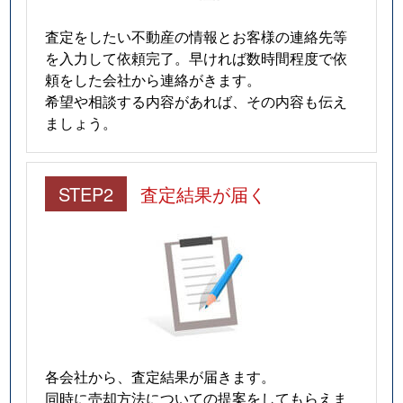
査定をしたい不動産の情報とお客様の連絡先等
を入力して依頼完了。早ければ数時間程度で依
頼をした会社から連絡がきます。
希望や相談する内容があれば、その内容も伝え
ましょう。
STEP2
査定結果が届く
各会社から、査定結果が届きます。
同時に売却方法についての提案をしてもらえま