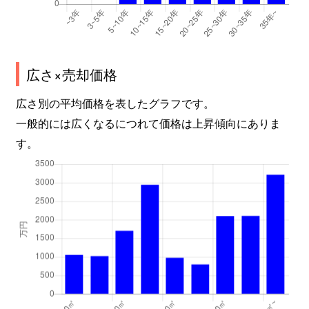
広さ×売却価格
広さ別の平均価格を表したグラフです。
一般的には広くなるにつれて価格は上昇傾向にありま
す。