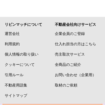
リビンマッチについて
不動産会社向けサービス
運営会社
企業会員のご登録
利用規約
仕入れ担当の方はこちら
個人情報の取り扱い
売主取次サービス
クッキーについて
全商品のご紹介
引用ルール
お問い合わせ（企業用）
不動産用語集
取材のご依頼
サイトマップ