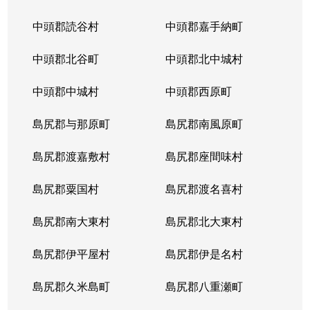
中頭郡読谷村
中頭郡嘉手納町
中頭郡北谷町
中頭郡北中城村
中頭郡中城村
中頭郡西原町
島尻郡与那原町
島尻郡南風原町
島尻郡渡嘉敷村
島尻郡座間味村
島尻郡粟国村
島尻郡渡名喜村
島尻郡南大東村
島尻郡北大東村
島尻郡伊平屋村
島尻郡伊是名村
島尻郡久米島町
島尻郡八重瀬町