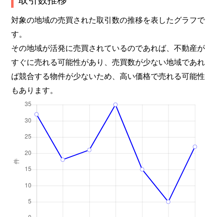
対象の地域の売買された取引数の推移を表したグラフで
す。
その地域が活発に売買されているのであれば、不動産が
すぐに売れる可能性があり、売買数が少ない地域であれ
ば競合する物件が少ないため、高い価格で売れる可能性
もあります。