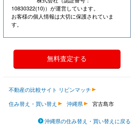
10830322(10)
）が運営しています。
お客様の個人情報は大切に保護されていま
す。
不動産の比較サイト リビンマッチ
住み替え・買い替え
沖縄県
宮古島市
沖縄県の住み替え・買い替えに戻る