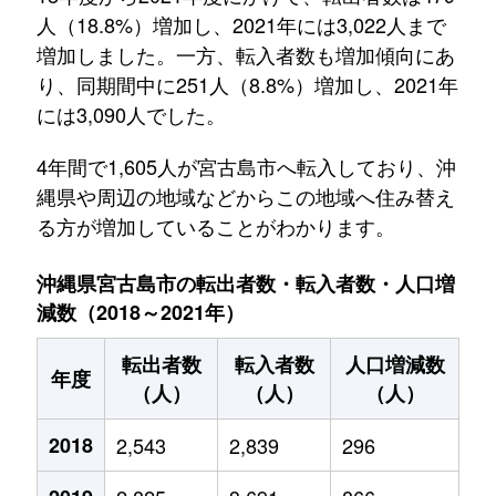
人（18.8%）増加し、2021年には3,022人まで
増加しました。一方、転入者数も増加傾向にあ
り、同期間中に251人（8.8%）増加し、2021年
には3,090人でした。
4年間で1,605人が宮古島市へ転入しており、沖
縄県や周辺の地域などからこの地域へ住み替え
る方が増加していることがわかります。
沖縄県宮古島市の転出者数・転入者数・人口増
減数（2018～2021年）
転出者数
転入者数
人口増減数
年度
（人）
（人）
（人）
2018
2,543
2,839
296