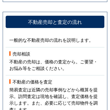
不動産売却と査定の流れ
一般的な不動産売却の流れを説明します。
売却相談
不動産の売却は、価格の査定から。ご要望・
お悩み等をご相談ください。
不動産の価格を査定
簡易査定は近隣の売却事例などから概算を提
示。訪問査定は現地を確認し、査定価格を提
示します。また、必要に応じて売却物件を調
査します。