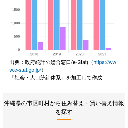
出典：政府統計の総合窓口(e-Stat)（
https://ww
w.e-stat.go.jp/
）
「社会・人口統計体系」を加工して作成
沖縄県の市区町村から住み替え・買い替え情報
を探す