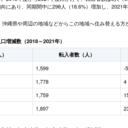
あり、同期間中に298人（18.6%）増加し、2021年に
り、沖縄県や周辺の地域などからこの地域へ住み替える方
増減数（2018～2021年）
人）
転入者数（人）
1,599
-
1,778
4
1,759
1
1,897
2