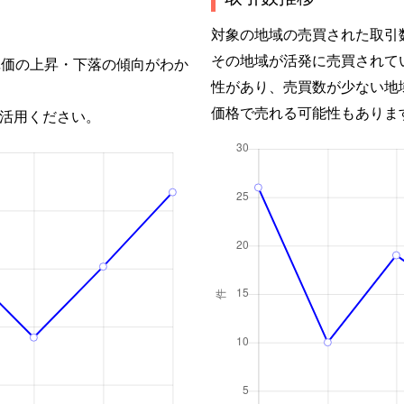
対象の地域の売買された取引
その地域が活発に売買されて
単価の上昇・下落の傾向がわか
性があり、売買数が少ない地
価格で売れる可能性もありま
活用ください。