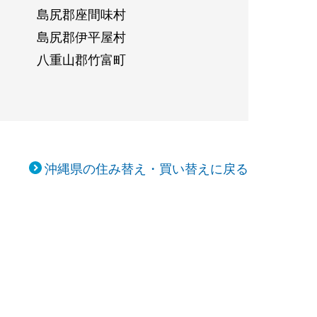
島尻郡座間味村
島尻郡伊平屋村
八重山郡竹富町
沖縄県の住み替え・買い替えに戻る