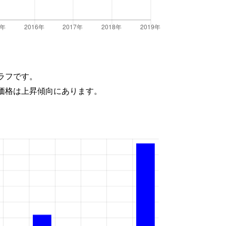
ラフです。
価格は上昇傾向にあります。