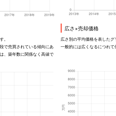
広さ×売却価格
す。
広さ別の平均価格を表したグ
段で売買されている傾向にあ
一般的には広くなるにつれて
は、築年数に関係なく高値で