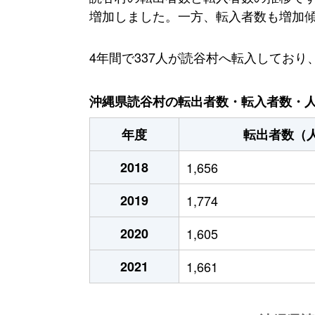
増加しました。一方、転入者数も増加傾向に
4年間で337人が読谷村へ転入してお
沖縄県読谷村の転出者数・転入者数・人口
年度
転出者数（
2018
1,656
2019
1,774
2020
1,605
2021
1,661