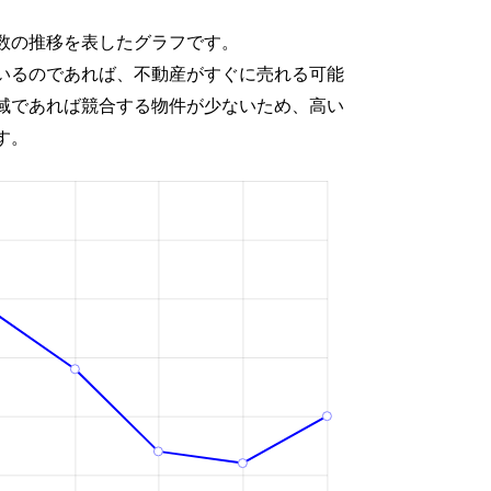
数の推移を表したグラフです。
いるのであれば、不動産がすぐに売れる可能
域であれば競合する物件が少ないため、高い
す。