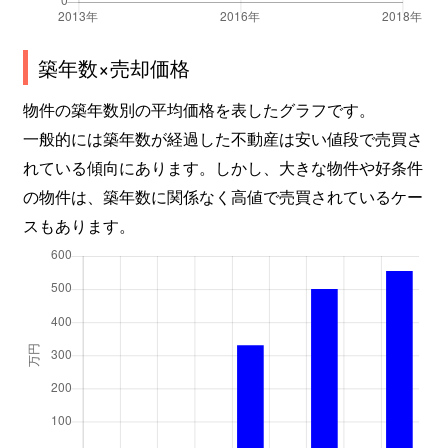
築年数×売却価格
物件の築年数別の平均価格を表したグラフです。
一般的には築年数が経過した不動産は安い値段で売買さ
れている傾向にあります。しかし、大きな物件や好条件
の物件は、築年数に関係なく高値で売買されているケー
スもあります。