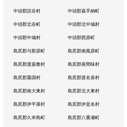
中頭郡読谷村
中頭郡嘉手納町
中頭郡北谷町
中頭郡北中城村
中頭郡中城村
中頭郡西原町
島尻郡与那原町
島尻郡南風原町
島尻郡渡嘉敷村
島尻郡座間味村
島尻郡粟国村
島尻郡渡名喜村
島尻郡南大東村
島尻郡北大東村
島尻郡伊平屋村
島尻郡伊是名村
島尻郡久米島町
島尻郡八重瀬町