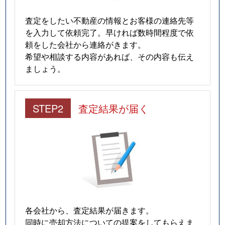
査定をしたい不動産の情報とお客様の連絡先等
を入力して依頼完了。早ければ数時間程度で依
頼をした会社から連絡がきます。
希望や相談する内容があれば、その内容も伝え
ましょう。
STEP2
査定結果が届く
各会社から、査定結果が届きます。
同時に売却方法についての提案をしてもらえま