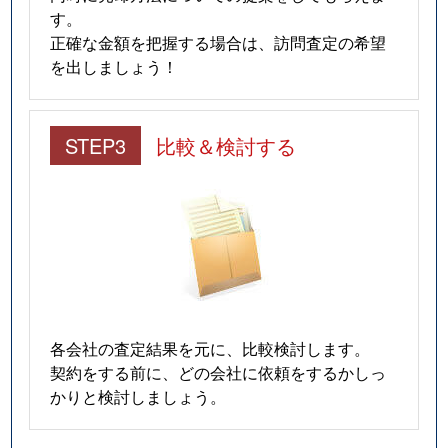
す。
正確な金額を把握する場合は、訪問査定の希望
を出しましょう！
STEP3
比較＆検討する
各会社の査定結果を元に、比較検討します。
契約をする前に、どの会社に依頼をするかしっ
かりと検討しましょう。