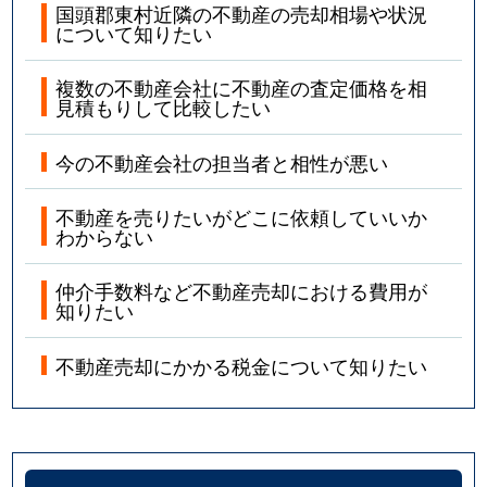
国頭郡東村近隣の不動産の売却相場や状況
について知りたい
複数の不動産会社に不動産の査定価格を相
見積もりして比較したい
今の不動産会社の担当者と相性が悪い
不動産を売りたいがどこに依頼していいか
わからない
仲介手数料など不動産売却における費用が
知りたい
不動産売却にかかる税金について知りたい