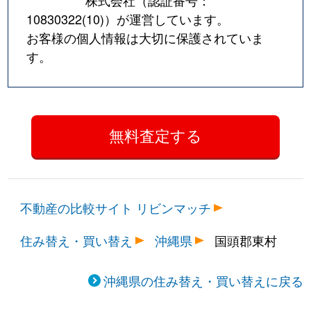
10830322(10)
）が運営しています。
お客様の個人情報は大切に保護されていま
す。
不動産の比較サイト リビンマッチ
住み替え・買い替え
沖縄県
国頭郡東村
沖縄県の住み替え・買い替えに戻る