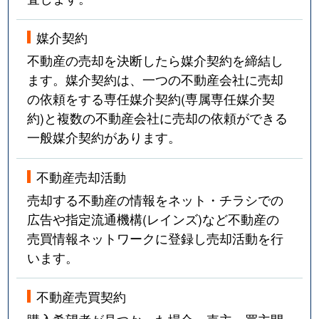
媒介契約
不動産の売却を決断したら媒介契約を締結し
ます。媒介契約は、一つの不動産会社に売却
の依頼をする専任媒介契約(専属専任媒介契
約)と複数の不動産会社に売却の依頼ができる
一般媒介契約があります。
不動産売却活動
売却する不動産の情報をネット・チラシでの
広告や指定流通機構(レインズ)など不動産の
売買情報ネットワークに登録し売却活動を行
います。
不動産売買契約
購入希望者が見つかった場合、売主・買主間