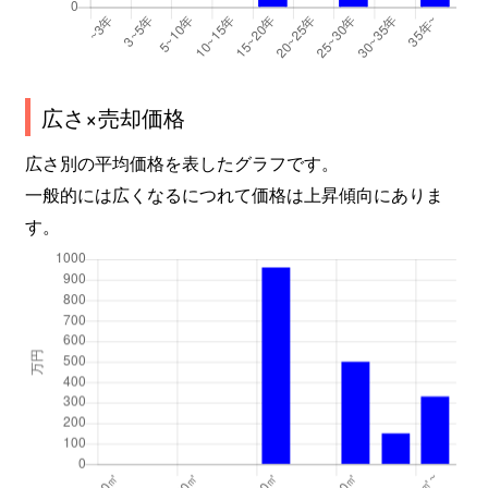
広さ×売却価格
広さ別の平均価格を表したグラフです。
一般的には広くなるにつれて価格は上昇傾向にありま
す。