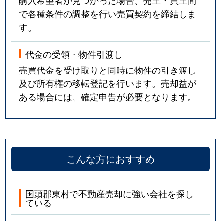
で各種条件の調整を行い売買契約を締結しま
す。
代金の受領・物件引渡し
売買代金を受け取りと同時に物件の引き渡し
及び所有権の移転登記を行います。売却益が
ある場合には、確定申告が必要となります。
こんな方におすすめ
国頭郡東村で不動産売却に強い会社を探し
ている