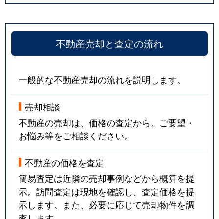
不動産売却と査定の流れ
一般的な不動産売却の流れを説明します。
売却相談
不動産の売却は、価格の査定から。ご要望・
お悩み等をご相談ください。
不動産の価格を査定
簡易査定は近隣の売却事例などから概算を提
示。訪問査定は現地を確認し、査定価格を提
示します。また、必要に応じて売却物件を調
査します。