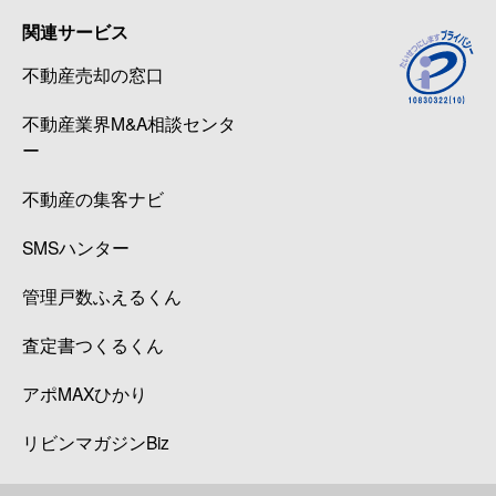
関連サービス
不動産売却の窓口
不動産業界M&A相談センタ
ー
不動産の集客ナビ
SMSハンター
管理戸数ふえるくん
査定書つくるくん
アポMAXひかり
リビンマガジンBiz