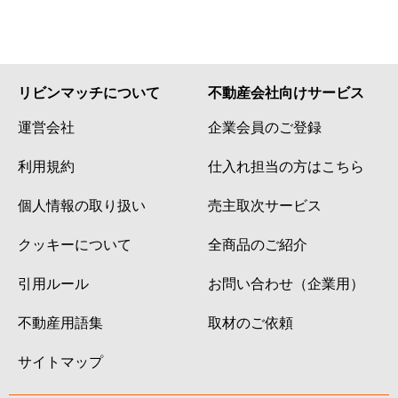
リビンマッチについて
不動産会社向けサービス
運営会社
企業会員のご登録
利用規約
仕入れ担当の方はこちら
個人情報の取り扱い
売主取次サービス
クッキーについて
全商品のご紹介
引用ルール
お問い合わせ（企業用）
不動産用語集
取材のご依頼
サイトマップ