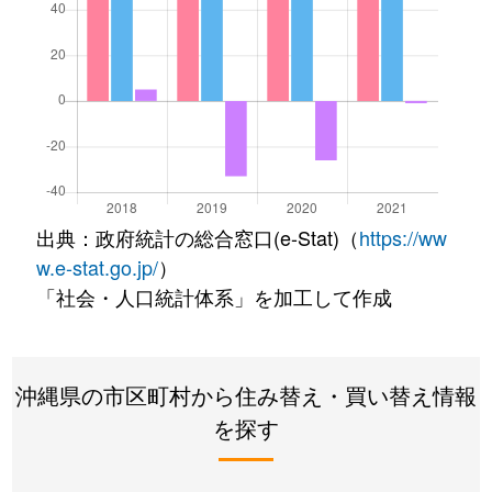
出典：政府統計の総合窓口(e-Stat)（
https://ww
w.e-stat.go.jp/
）
「社会・人口統計体系」を加工して作成
沖縄県の市区町村から住み替え・買い替え情報
を探す