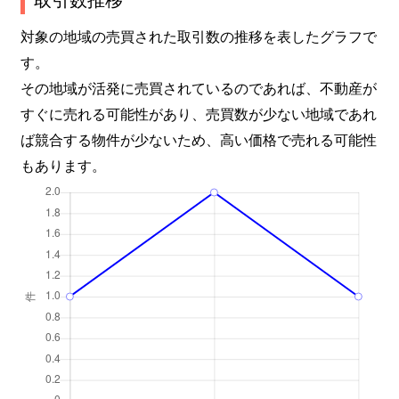
対象の地域の売買された取引数の推移を表したグラフで
す。
その地域が活発に売買されているのであれば、不動産が
すぐに売れる可能性があり、売買数が少ない地域であれ
ば競合する物件が少ないため、高い価格で売れる可能性
もあります。