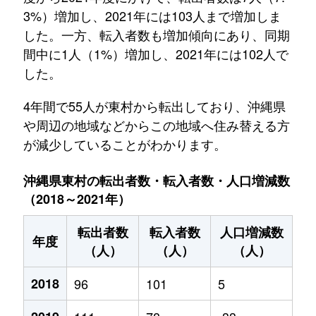
3%）増加し、2021年には103人まで増加しま
した。一方、転入者数も増加傾向にあり、同期
間中に1人（1%）増加し、2021年には102人で
した。
4年間で55人が東村から転出しており、沖縄県
や周辺の地域などからこの地域へ住み替える方
が減少していることがわかります。
沖縄県東村の転出者数・転入者数・人口増減数
（2018～2021年）
転出者数
転入者数
人口増減数
年度
（人）
（人）
（人）
2018
96
101
5