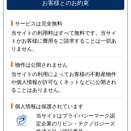
お客様とのお約束
サービスは完全無料
当サイトの利用料はすべて無料です。当サイ
トがお客様に費用をご請求することは一切あ
りません。
物件は公開されません
当サイトの利用によってお客様の不動産物件
や個人情報が許可なくネットなどに公開され
ることはありません。
個人情報は保護されています
当サイトはプライバシーマーク認
定企業のリビン・テクノロジーズ
株式会社（認証番号：