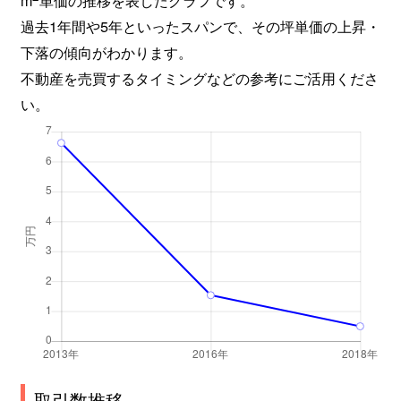
過去1年間や5年といったスパンで、その坪単価の上昇・
下落の傾向がわかります。
不動産を売買するタイミングなどの参考にご活用くださ
い。
取引数推移