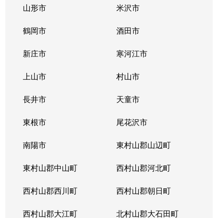
山形市
米沢市
鶴岡市
酒田市
新庄市
寒河江市
上山市
村山市
長井市
天童市
東根市
尾花沢市
南陽市
東村山郡山辺町
東村山郡中山町
西村山郡河北町
西村山郡西川町
西村山郡朝日町
西村山郡大江町
北村山郡大石田町