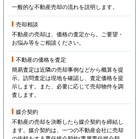
一般的な不動産売却の流れを説明します。
売却相談
不動産の売却は、価格の査定から。ご要望・
お悩み等をご相談ください。
不動産の価格を査定
簡易査定は近隣の売却事例などから概算を提
示。訪問査定は現地を確認し、査定価格を提
示します。また、必要に応じて売却物件を調
査します。
媒介契約
不動産の売却を決断したら媒介契約を締結し
ます。媒介契約は、一つの不動産会社に売却
の依頼をする専任媒介契約(専属専任媒介契