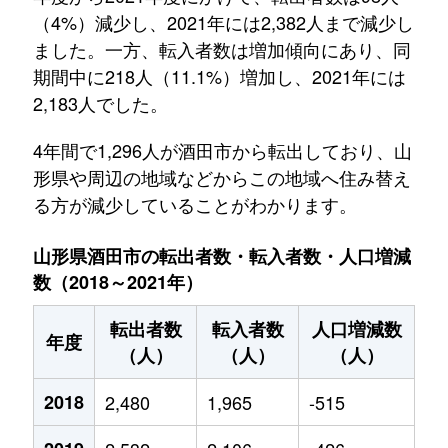
（4%）減少し、2021年には2,382人まで減少し
ました。一方、転入者数は増加傾向にあり、同
期間中に218人（11.1%）増加し、2021年には
2,183人でした。
4年間で1,296人が酒田市から転出しており、山
形県や周辺の地域などからこの地域へ住み替え
る方が減少していることがわかります。
山形県酒田市の転出者数・転入者数・人口増減
数（2018～2021年）
転出者数
転入者数
人口増減数
年度
（人）
（人）
（人）
2018
2,480
1,965
-515