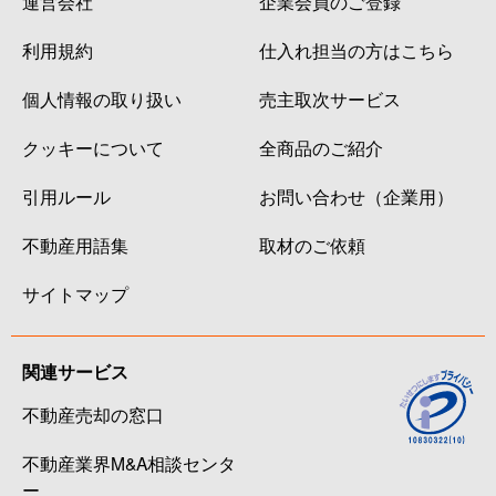
運営会社
企業会員のご登録
利用規約
仕入れ担当の方はこちら
個人情報の取り扱い
売主取次サービス
クッキーについて
全商品のご紹介
引用ルール
お問い合わせ（企業用）
不動産用語集
取材のご依頼
サイトマップ
関連サービス
不動産売却の窓口
不動産業界M&A相談センタ
ー