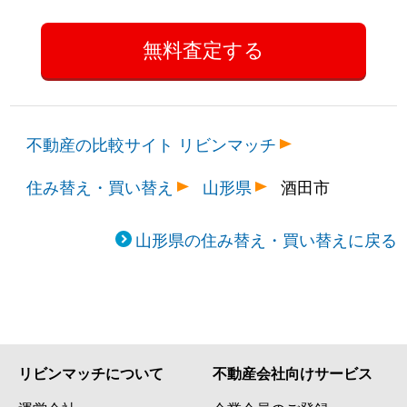
不動産の比較サイト リビンマッチ
住み替え・買い替え
山形県
酒田市
山形県の住み替え・買い替えに戻る
リビンマッチについて
不動産会社向けサービス