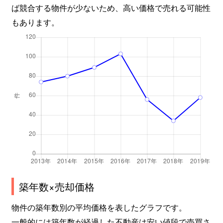
ば競合する物件が少ないため、高い価格で売れる可能性
もあります。
築年数×売却価格
物件の築年数別の平均価格を表したグラフです。
一般的には築年数が経過した不動産は安い値段で売買さ