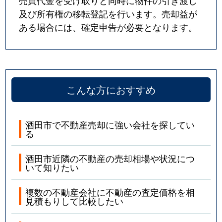
売買代金を受け取りと同時に物件の引き渡し
及び所有権の移転登記を行います。売却益が
ある場合には、確定申告が必要となります。
こんな方におすすめ
酒田市で不動産売却に強い会社を探してい
る
酒田市近隣の不動産の売却相場や状況につ
いて知りたい
複数の不動産会社に不動産の査定価格を相
見積もりして比較したい