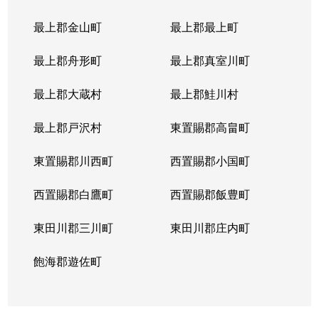
最上郡金山町
最上郡最上町
最上郡舟形町
最上郡真室川町
最上郡大蔵村
最上郡鮭川村
最上郡戸沢村
東置賜郡高畠町
東置賜郡川西町
西置賜郡小国町
西置賜郡白鷹町
西置賜郡飯豊町
東田川郡三川町
東田川郡庄内町
飽海郡遊佐町