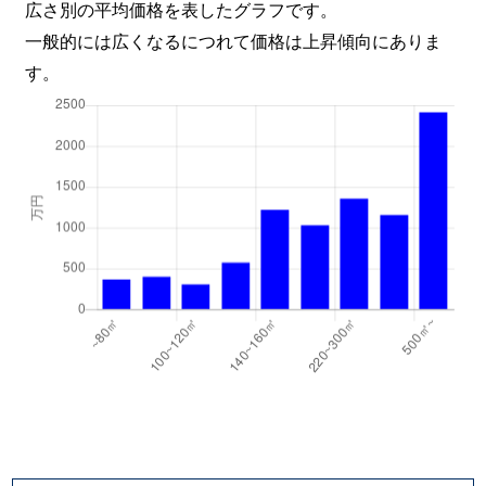
広さ別の平均価格を表したグラフです。
一般的には広くなるにつれて価格は上昇傾向にありま
す。