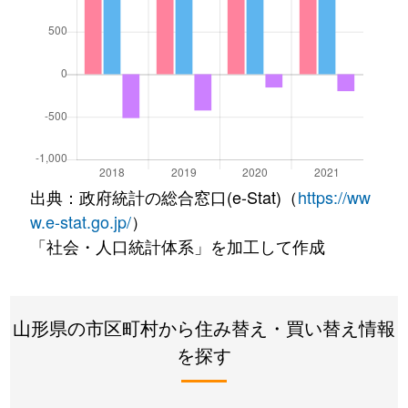
出典：政府統計の総合窓口(e-Stat)（
https://ww
w.e-stat.go.jp/
）
「社会・人口統計体系」を加工して作成
山形県の市区町村から住み替え・買い替え情報
を探す