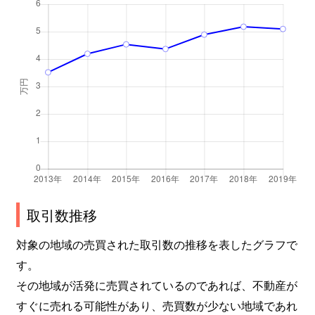
取引数推移
対象の地域の売買された取引数の推移を表したグラフで
す。
その地域が活発に売買されているのであれば、不動産が
すぐに売れる可能性があり、売買数が少ない地域であれ