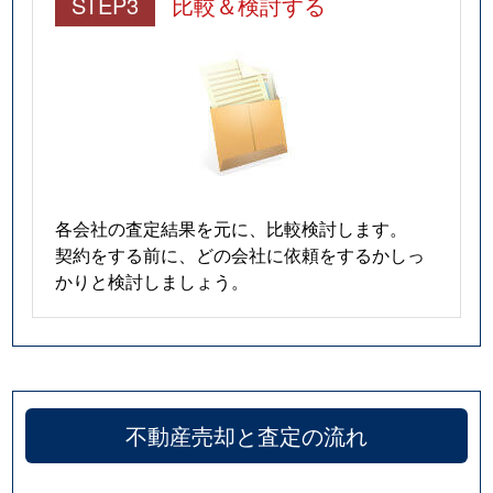
STEP3
比較＆検討する
各会社の査定結果を元に、比較検討します。
契約をする前に、どの会社に依頼をするかしっ
かりと検討しましょう。
不動産売却と査定の流れ