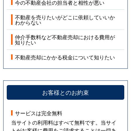
今の不動産会社の担当者と相性が悪い
不動産を売りたいがどこに依頼していいか
わからない
仲介手数料など不動産売却における費用が
知りたい
不動産売却にかかる税金について知りたい
お客様とのお約束
サービスは完全無料
当サイトの利用料はすべて無料です。当サイ
トがお客様に費用をご請求することは一切あ