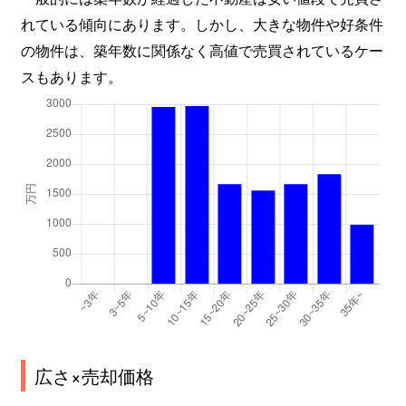
れている傾向にあります。しかし、大きな物件や好条件
の物件は、築年数に関係なく高値で売買されているケー
スもあります。
広さ×売却価格