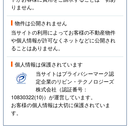
りません。
物件は公開されません
当サイトの利用によってお客様の不動産物件
や個人情報が許可なくネットなどに公開され
ることはありません。
個人情報は保護されています
当サイトはプライバシーマーク認
定企業のリビン・テクノロジーズ
株式会社（認証番号：
10830322(10)
）が運営しています。
お客様の個人情報は大切に保護されていま
す。