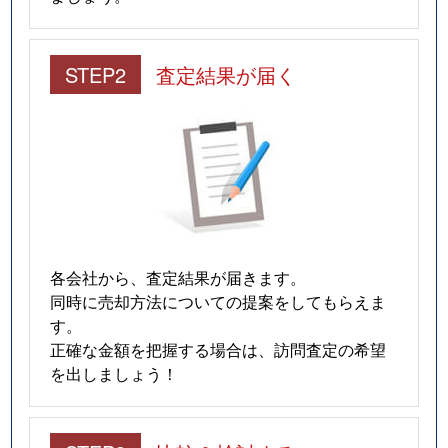
STEP2
査定結果が届く
各会社から、査定結果が届きます。
同時に売却方法についての提案をしてもらえま
す。
正確な金額を把握する場合は、訪問査定の希望
を出しましょう！