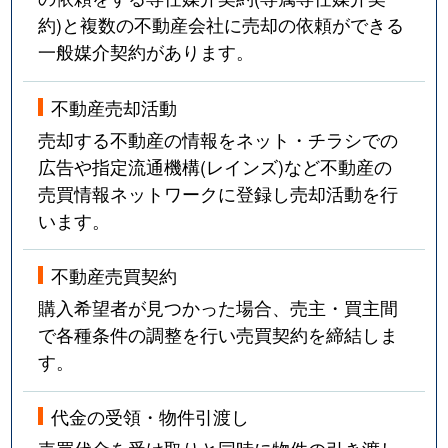
約)と複数の不動産会社に売却の依頼ができる
一般媒介契約があります。
不動産売却活動
売却する不動産の情報をネット・チラシでの
広告や指定流通機構(レインズ)など不動産の
売買情報ネットワークに登録し売却活動を行
います。
不動産売買契約
購入希望者が見つかった場合、売主・買主間
で各種条件の調整を行い売買契約を締結しま
す。
代金の受領・物件引渡し